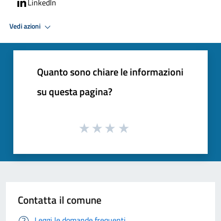
LinkedIn
Vedi azioni
Quanto sono chiare le informazioni
su questa pagina?
Contatta il comune
Leggi le domande frequenti