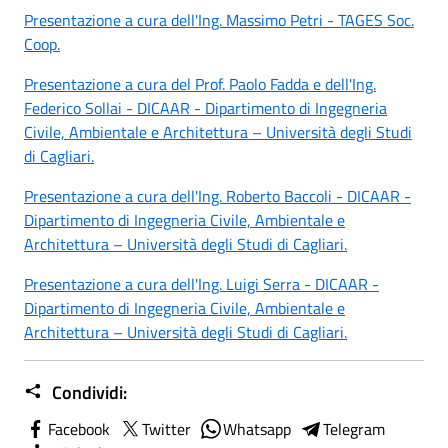
Presentazione a cura dell'Ing. Massimo Petri - TAGES Soc.
Coop.
Presentazione a cura del Prof. Paolo Fadda e dell'Ing.
Federico Sollai - DICAAR - Dipartimento di Ingegneria
Civile, Ambientale e Architettura – Università degli Studi
di Cagliari.
Presentazione a cura dell'Ing. Roberto Baccoli - DICAAR -
Dipartimento di Ingegneria Civile, Ambientale e
Architettura – Università degli Studi di Cagliari.
Presentazione a cura dell'Ing. Luigi Serra - DICAAR -
Dipartimento di Ingegneria Civile, Ambientale e
Architettura – Università degli Studi di Cagliari.
Condividi:
Facebook
Twitter
Whatsapp
Telegram