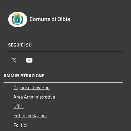
Comune di Olbia
SEGUICI SU
Twitter
Youtube
AMMINISTRAZIONE
Organi di Governo
Aree Amministrative
Uffici
Enti e fondazioni
Politici