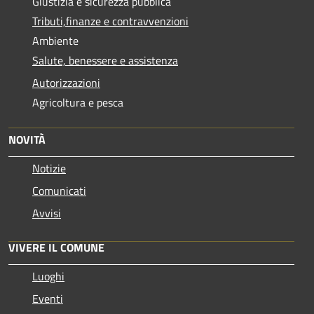
Giustizia e sicurezza pubblica
Tributi,finanze e contravvenzioni
Ambiente
Salute, benessere e assistenza
Autorizzazioni
Agricoltura e pesca
NOVITÀ
Notizie
Comunicati
Avvisi
VIVERE IL COMUNE
Luoghi
Eventi