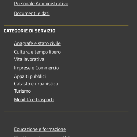
Personale Amministrativo
Documenti e dati
CATEGORIE DI SERVIZIO
Anagrafe e stato civile
Cultura e tempo libero
Vita lavorativa
Imprese e Commercio
Appalti pubblici
Catasto e urbanistica
Turismo
Mobilità e trasporti
Educazione e formazione