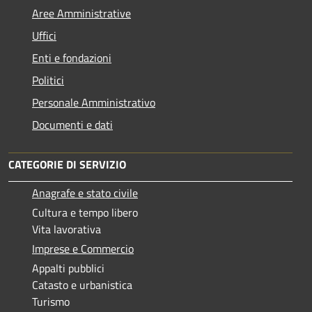
Aree Amministrative
Uffici
Enti e fondazioni
Politici
Personale Amministrativo
Documenti e dati
CATEGORIE DI SERVIZIO
Anagrafe e stato civile
Cultura e tempo libero
Vita lavorativa
Imprese e Commercio
Appalti pubblici
Catasto e urbanistica
Turismo