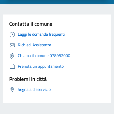
Contatta il comune
Leggi le domande frequenti
Richiedi Assistenza
Chiama il comune 078952000
Prenota un appuntamento
Problemi in città
Segnala disservizio