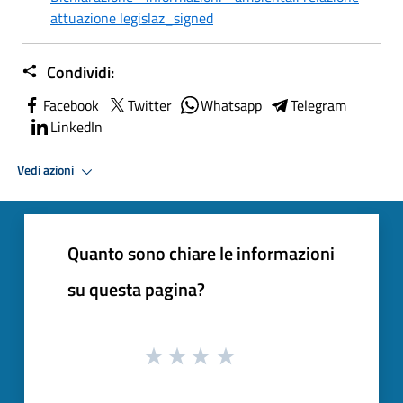
attuazione legislaz_signed
Condividi:
Facebook
Twitter
Whatsapp
Telegram
LinkedIn
Vedi azioni
Quanto sono chiare le informazioni
su questa pagina?