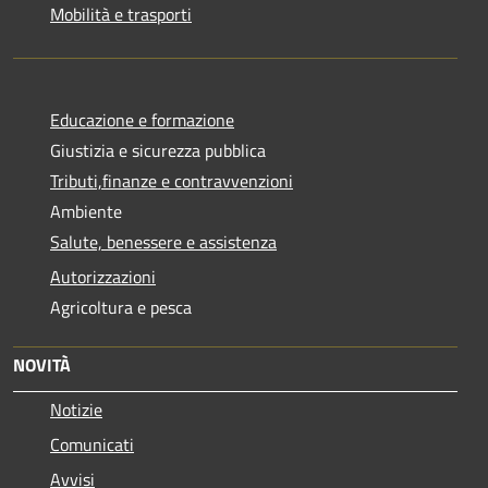
Mobilità e trasporti
Educazione e formazione
Giustizia e sicurezza pubblica
Tributi,finanze e contravvenzioni
Ambiente
Salute, benessere e assistenza
Autorizzazioni
Agricoltura e pesca
NOVITÀ
Notizie
Comunicati
Avvisi