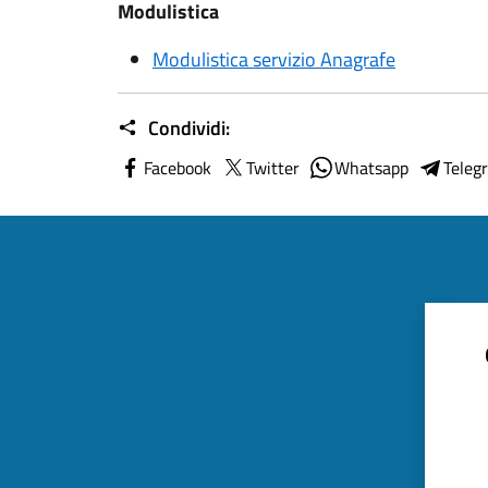
Modulistica
Modulistica servizio Anagrafe
Condividi:
Facebook
Twitter
Whatsapp
Teleg