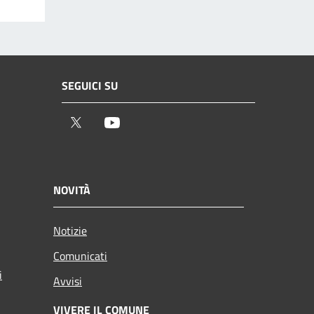
SEGUICI SU
Twitter
Youtube
NOVITÀ
Notizie
Comunicati
i
Avvisi
VIVERE IL COMUNE