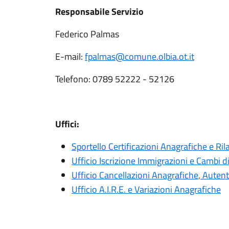
Responsabile Servizio
Federico Palmas
E-mail:
fpalmas@comune.olbia.ot.it
Telefono: 0789 52222 - 52126
Uffici:
Sportello Certificazioni Anagrafiche e Rila
Ufficio Iscrizione Immigrazioni e Cambi d
Ufficio Cancellazioni Anagrafiche, Autent
Ufficio A.I.R.E. e Variazioni Anagrafiche