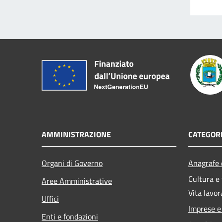
AMMINISTRAZIONE
CATEGORI
Organi di Governo
Anagrafe e
Cultura e
Aree Amministrative
Vita lavor
Uffici
Imprese 
Enti e fondazioni