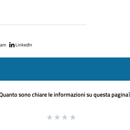
ram
LinkedIn
Quanto sono chiare le informazioni su questa pagina