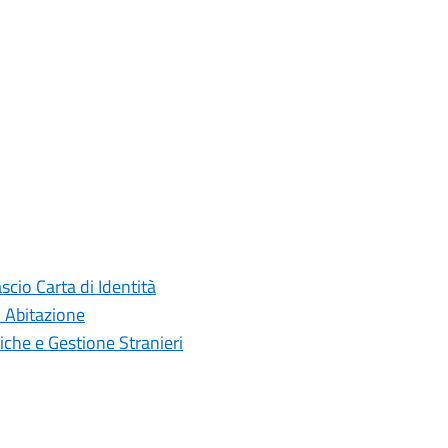
scio Carta di Identità
i Abitazione
iche e Gestione Stranieri