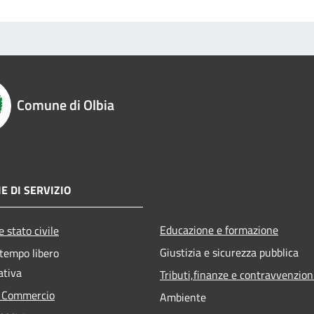
Comune di Olbia
E DI SERVIZIO
Educazione e formazione
 stato civile
Giustizia e sicurezza pubblica
 tempo libero
ativa
Tributi,finanze e contravvenzion
e Commercio
Ambiente