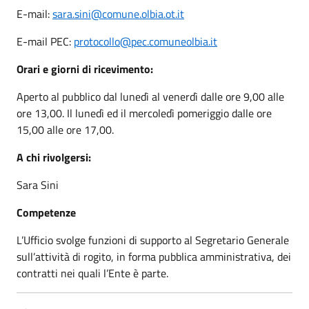
E-mail:
sara.sini@comune.olbia.ot.it
E-mail PEC:
protocollo@pec.comuneolbia.it
Orari e giorni di ricevimento:
Aperto al pubblico dal lunedì al venerdì dalle ore 9,00 alle
ore 13,00. Il lunedì ed il mercoledì pomeriggio dalle ore
15,00 alle ore 17,00.
A chi rivolgersi:
Sara Sini
Competenze
L’Ufficio svolge funzioni di supporto al Segretario Generale
sull’attività di rogito, in forma pubblica amministrativa, dei
contratti nei quali l’Ente è parte.