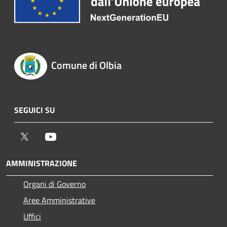
Comune di Olbia
SEGUICI SU
Twitter
Youtube
AMMINISTRAZIONE
Organi di Governo
Aree Amministrative
Uffici