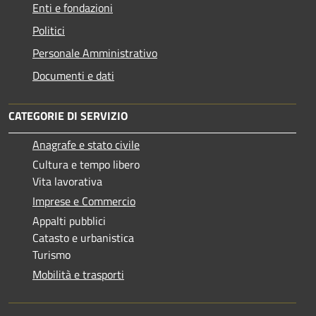
Enti e fondazioni
Politici
Personale Amministrativo
Documenti e dati
CATEGORIE DI SERVIZIO
Anagrafe e stato civile
Cultura e tempo libero
Vita lavorativa
Imprese e Commercio
Appalti pubblici
Catasto e urbanistica
Turismo
Mobilità e trasporti