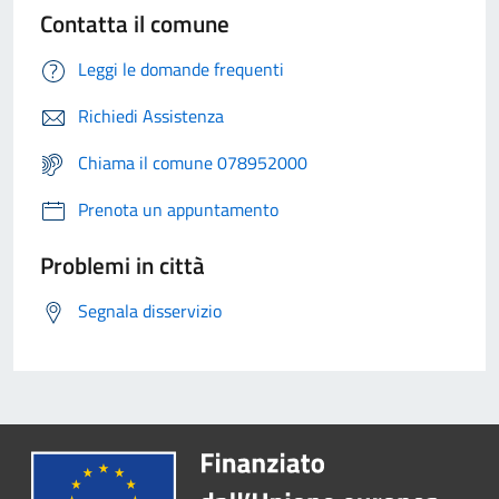
Contatta il comune
Leggi le domande frequenti
Richiedi Assistenza
Chiama il comune 078952000
Prenota un appuntamento
Problemi in città
Segnala disservizio