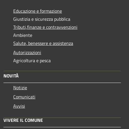
Educazione e formazione
Giustizia e sicurezza pubblica
Tributi,finanze e contravvenzioni
Ambiente
Salute, benessere e assistenza
Autorizzazioni
Agricoltura e pesca
NOVITÀ
Notizie
Comunicati
Avvisi
VIVERE IL COMUNE