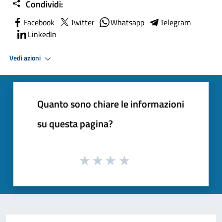
Condividi:
Facebook
Twitter
Whatsapp
Telegram
LinkedIn
Vedi azioni
Quanto sono chiare le informazioni
su questa pagina?