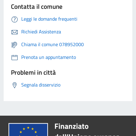
Contatta il comune
Leggi le domande frequenti
Richiedi Assistenza
Chiama il comune 078952000
Prenota un appuntamento
Problemi in città
Segnala disservizio