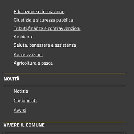
Educazione e formazione
Giustizia e sicurezza pubblica
Tributi,finanze e contravvenzioni
Ambiente
Salute, benessere e assistenza
Autorizzazioni
Agricoltura e pesca
NOVITÀ
Notizie
Comunicati
Avvisi
VIVERE IL COMUNE