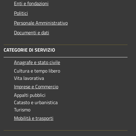
Enti e fondazioni
Politici
Personale Amministrativo
Documenti e dati
CATEGORIE DI SERVIZIO
Anagrafe e stato civile
Cultura e tempo libero
Vita lavorativa
Imprese e Commercio
Appalti pubblici
Catasto e urbanistica
Turismo
Mobilità e trasporti