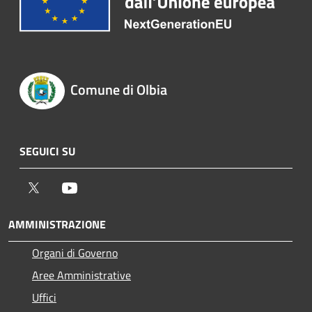
Comune di Olbia
SEGUICI SU
Twitter
Youtube
AMMINISTRAZIONE
Organi di Governo
Aree Amministrative
Uffici