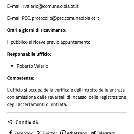
E-mail: rvalerio@comune.olbia.ot.it
E-mail PEC: protocollo@pec.comuneolbia.ot.it
Orari e giorni di ricevimento:
Il pubblico si riceve previo appuntamento.
Responsabile ufficio:
Roberto Valerio
Competenze:
L'ufficio si occupa della verifica e dell'introito delle entrate
con emissione delle reversali di incasso; della registrazione
degli accertamenti di entrata.
Condividi:
Facebook
Twitter
Whatsapp
Telegram