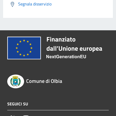
Segnala disservizio
Comune di Olbia
SEGUICI SU