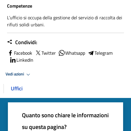
Competenze
L’ufficio si occupa della gestione del servizio di raccolta dei
rifiuti solidi urbani.
Condividi:
Facebook
Twitter
Whatsapp
Telegram
LinkedIn
Vedi azioni
Uffici
Quanto sono chiare le informazioni
su questa pagina?