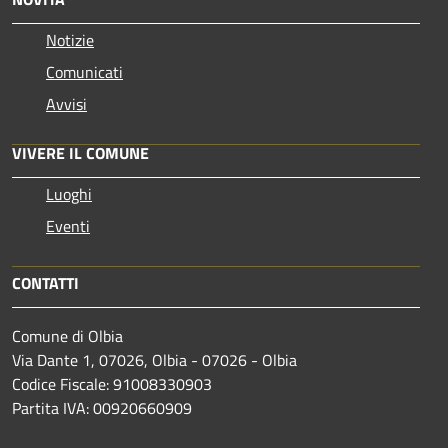
Notizie
Comunicati
Avvisi
VIVERE IL COMUNE
Luoghi
Eventi
CONTATTI
Comune di Olbia
Via Dante 1, 07026, Olbia - 07026 - Olbia
Codice Fiscale: 91008330903
Partita IVA: 00920660909