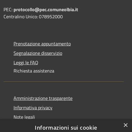
PEC:
protocollo@pec.comuneolbia.it
Centralino Unico: 078952000
Prenotazione appuntamento
Segnalazione disservizio
Leggi le FAQ
Richiesta assistenza
Amministrazione trasparente
Informativa privacy
Note legali
×
Dichiarazione di accessibilità
Informazioni sui cookie