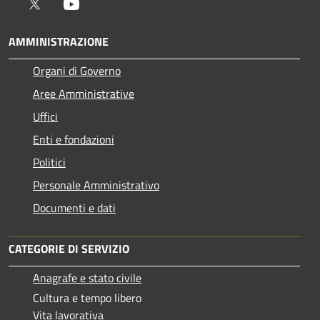
Twitter
Youtube
AMMINISTRAZIONE
Organi di Governo
Aree Amministrative
Uffici
Enti e fondazioni
Politici
Personale Amministrativo
Documenti e dati
CATEGORIE DI SERVIZIO
Anagrafe e stato civile
Cultura e tempo libero
Vita lavorativa