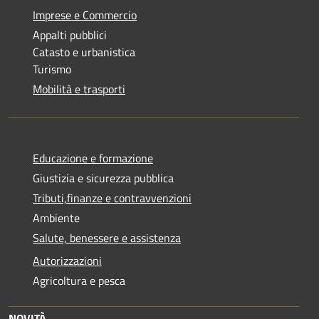
Imprese e Commercio
Appalti pubblici
Catasto e urbanistica
Turismo
Mobilità e trasporti
Educazione e formazione
Giustizia e sicurezza pubblica
Tributi,finanze e contravvenzioni
Ambiente
Salute, benessere e assistenza
Autorizzazioni
Agricoltura e pesca
NOVITÀ