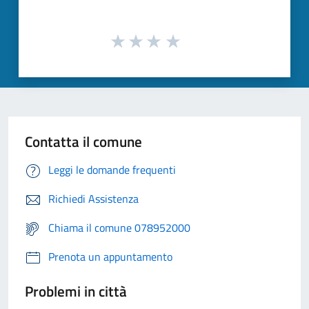
Contatta il comune
Leggi le domande frequenti
Richiedi Assistenza
Chiama il comune 078952000
Prenota un appuntamento
Problemi in città