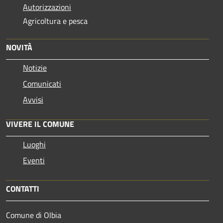
Autorizzazioni
Agricoltura e pesca
NOVITÀ
Notizie
Comunicati
Avvisi
VIVERE IL COMUNE
Luoghi
Eventi
CONTATTI
Comune di Olbia