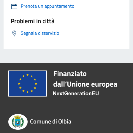
Prenota un appuntamento
Problemi in città
Segnala disservizio
Comune di Olbia