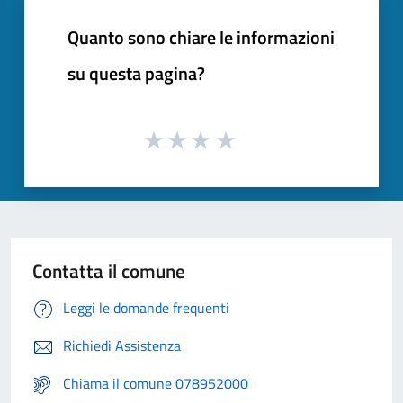
Quanto sono chiare le informazioni
su questa pagina?
Contatta il comune
Leggi le domande frequenti
Richiedi Assistenza
Chiama il comune 078952000