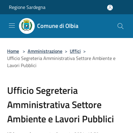
Salta al contenuto principale
Regione Sardegna
Comune di Olbia
Home
>
Amministrazione
>
Uffici
>
Ufficio Segreteria Amministrativa Settore Ambiente e
Lavori Pubblici
Ufficio Segreteria
Amministrativa Settore
Ambiente e Lavori Pubblici