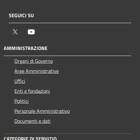
SEGUICI SU
Twitter
Youtube
AMMINISTRAZIONE
Organi di Governo
Aree Amministrative
Uffici
Enti e fondazioni
Politici
Personale Amministrativo
Documenti e dati
CATEGORIE DI SERVIZIO