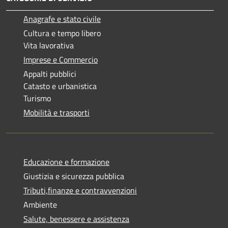
Anagrafe e stato civile
Cultura e tempo libero
Vita lavorativa
Imprese e Commercio
Appalti pubblici
Catasto e urbanistica
Turismo
Mobilità e trasporti
Educazione e formazione
Giustizia e sicurezza pubblica
Tributi,finanze e contravvenzioni
Ambiente
Salute, benessere e assistenza