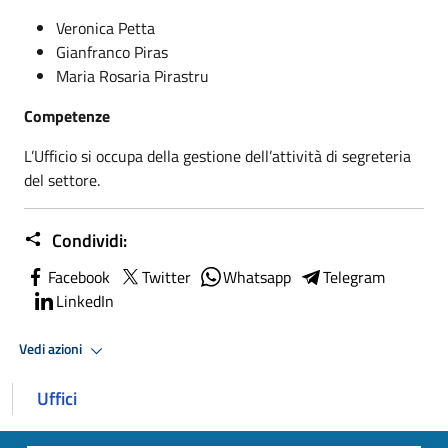
Veronica Petta
Gianfranco Piras
Maria Rosaria Pirastru
Competenze
L’Ufficio si occupa della gestione dell’attività di segreteria
del settore.
Condividi:
Facebook
Twitter
Whatsapp
Telegram
LinkedIn
Vedi azioni
Uffici