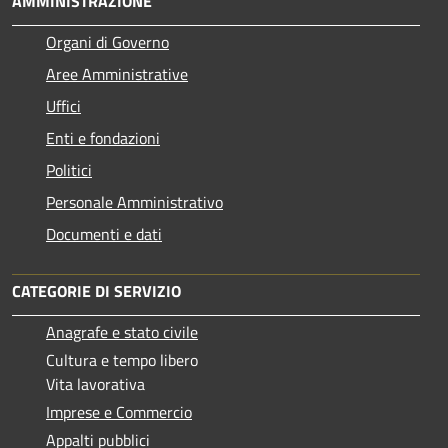
AMMINISTRAZIONE
Organi di Governo
Aree Amministrative
Uffici
Enti e fondazioni
Politici
Personale Amministrativo
Documenti e dati
CATEGORIE DI SERVIZIO
Anagrafe e stato civile
Cultura e tempo libero
Vita lavorativa
Imprese e Commercio
Appalti pubblici