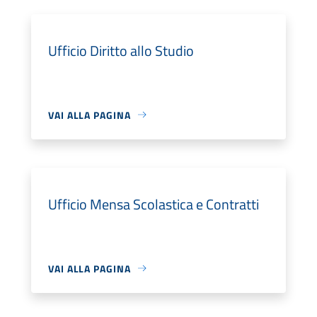
Ufficio Diritto allo Studio
VAI ALLA PAGINA
Ufficio Mensa Scolastica e Contratti
VAI ALLA PAGINA