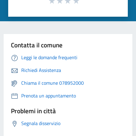
Contatta il comune
Leggi le domande frequenti
Richiedi Assistenza
Chiama il comune 078952000
Prenota un appuntamento
Problemi in città
Segnala disservizio