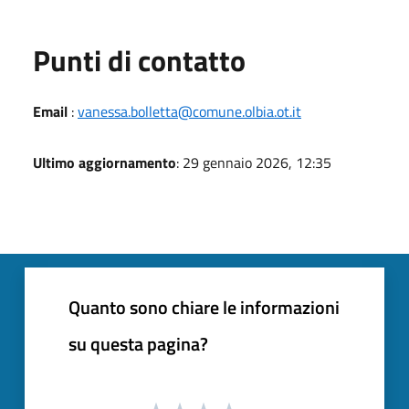
Punti di contatto
Email
:
vanessa.bolletta@comune.olbia.ot.it
Ultimo aggiornamento
: 29 gennaio 2026, 12:35
Quanto sono chiare le informazioni
su questa pagina?