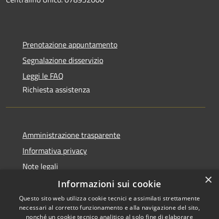
Prenotazione appuntamento
Segnalazione disservizio
Leggi le FAQ
Richiesta assistenza
Amministrazione trasparente
Informativa privacy
Note legali
×
Dichiarazione di accessibilità
Informazioni sui cookie
Questo sito web utilizza cookie tecnici e assimilati strettamente
necessari al corretto funzionamento e alla navigazione del sito,
nonché un cookie tecnico analitico al solo fine di elaborare