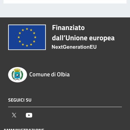
Comune di Olbia
SEGUICI SU
Twitter
Youtube