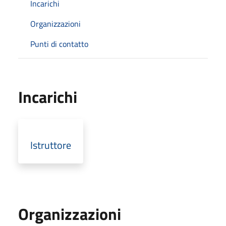
Incarichi
Organizzazioni
Punti di contatto
Incarichi
Istruttore
Organizzazioni