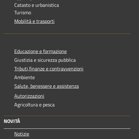
Catasto e urbanistica
Turismo
Mobilità e trasporti
Educazione e formazione
Giustizia e sicurezza pubblica
Tributi,finanze e contravvenzioni
Ambiente
Salute, benessere e assistenza
Autorizzazioni
Agricoltura e pesca
NOVITÀ
Notizie