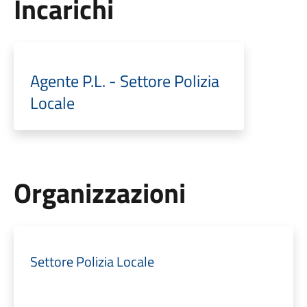
Incarichi
Agente P.L. - Settore Polizia
Locale
Organizzazioni
Settore Polizia Locale