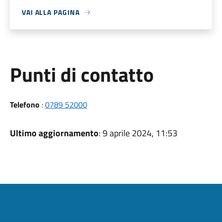
VAI ALLA PAGINA
Punti di contatto
Telefono
:
0789 52000
Ultimo aggiornamento
: 9 aprile 2024, 11:53