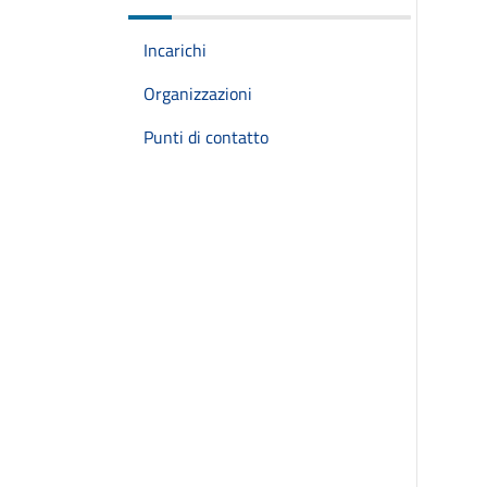
Incarichi
Organizzazioni
Punti di contatto