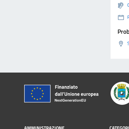
Prob
AMMINISTRAZIONE
CATEGORI