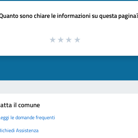
Quanto sono chiare le informazioni su questa pagina
atta il comune
Leggi le domande frequenti
Richiedi Assistenza