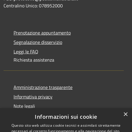
Centralino Unico: 078952000
Prenotazione appuntamento
Segnalazione disservizio
Leggi le FAQ
Richiesta assistenza
Amministrazione trasparente
Informativa privacy
Note legali
×
Dichiarazione di accessibilità
Informazioni sui cookie
Questo sito web utilizza cookie tecnici e assimilati strettamente
necessari al corretto funzionamento e alla navigazione del sito,