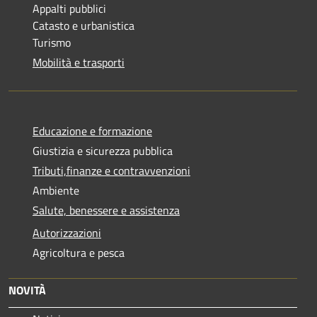
Appalti pubblici
Catasto e urbanistica
Turismo
Mobilità e trasporti
Educazione e formazione
Giustizia e sicurezza pubblica
Tributi,finanze e contravvenzioni
Ambiente
Salute, benessere e assistenza
Autorizzazioni
Agricoltura e pesca
NOVITÀ