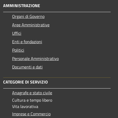
AMMINISTRAZIONE
Organi di Governo
Aree Amministrative
Uffici
Enti e fondazioni
Politici
Personale Amministrativo
Documenti e dati
CATEGORIE DI SERVIZIO
Anagrafe e stato civile
Cultura e tempo libero
Vita lavorativa
Imprese e Commercio