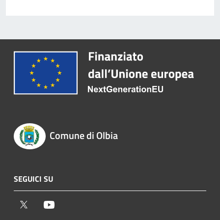
Comune di Olbia
SEGUICI SU
Twitter
Youtube