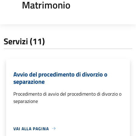
Matrimonio
Servizi (11)
Avvio del procedimento di divorzio o
separazione
Procedimento di avvio del procedimento di divorzio o
separazione
VAI ALLA PAGINA