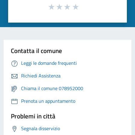
Contatta il comune
Leggi le domande frequenti
Richiedi Assistenza
Chiama il comune 078952000
Prenota un appuntamento
Problemi in città
Segnala disservizio