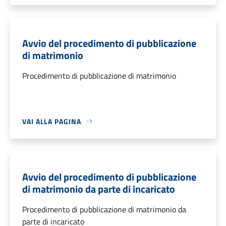
Avvio del procedimento di pubblicazione
di matrimonio
Procedimento di pubblicazione di matrimonio
VAI ALLA PAGINA
Avvio del procedimento di pubblicazione
di matrimonio da parte di incaricato
Procedimento di pubblicazione di matrimonio da
parte di incaricato