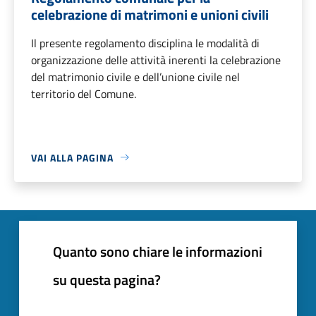
celebrazione di matrimoni e unioni civili
Il presente regolamento disciplina le modalità di
organizzazione delle attività inerenti la celebrazione
del matrimonio civile e dell’unione civile nel
territorio del Comune.
VAI ALLA PAGINA
Quanto sono chiare le informazioni
su questa pagina?