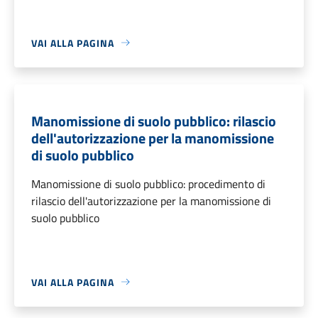
VAI ALLA PAGINA
Manomissione di suolo pubblico: rilascio
dell'autorizzazione per la manomissione
di suolo pubblico
Manomissione di suolo pubblico: procedimento di
rilascio dell'autorizzazione per la manomissione di
suolo pubblico
VAI ALLA PAGINA