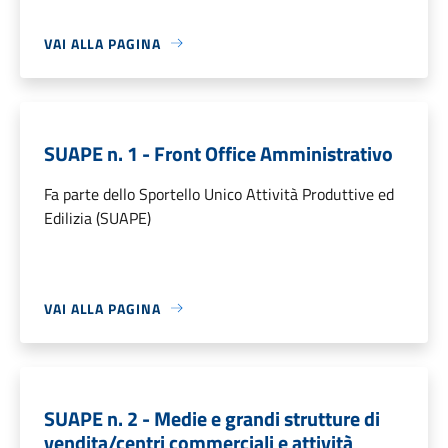
VAI ALLA PAGINA
SUAPE n. 1 - Front Office Amministrativo
Fa parte dello Sportello Unico Attività Produttive ed
Edilizia (SUAPE)
VAI ALLA PAGINA
SUAPE n. 2 - Medie e grandi strutture di
vendita/centri commerciali e attività