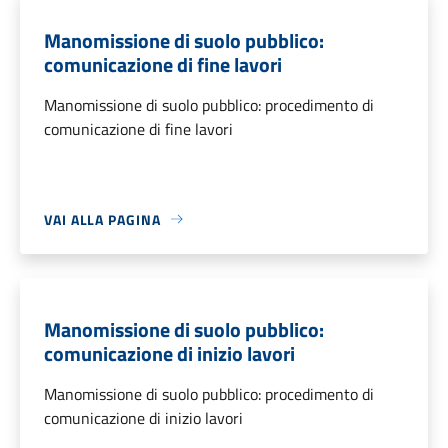
Manomissione di suolo pubblico:
comunicazione di fine lavori
Manomissione di suolo pubblico: procedimento di
comunicazione di fine lavori
VAI ALLA PAGINA
Manomissione di suolo pubblico:
comunicazione di inizio lavori
Manomissione di suolo pubblico: procedimento di
comunicazione di inizio lavori