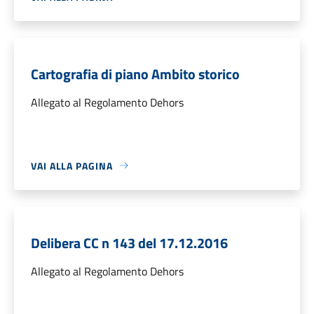
Cartografia di piano Ambito storico
Allegato al Regolamento Dehors
VAI ALLA PAGINA
Delibera CC n 143 del 17.12.2016
Allegato al Regolamento Dehors