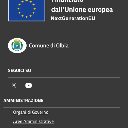
Comune di Olbia
SEGUICI SU
Twitter
Youtube
AMMINISTRAZIONE
Organi di Governo
Aree Amministrative