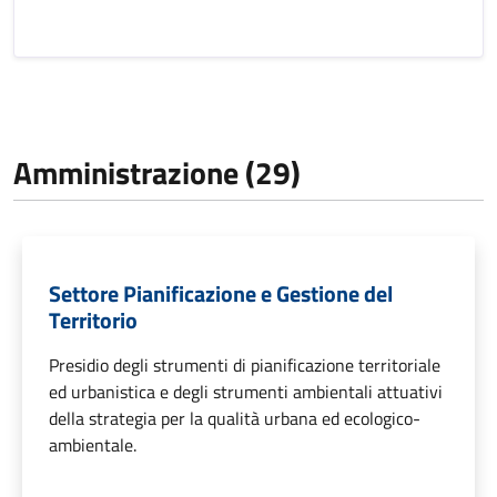
Amministrazione (29)
Settore Pianificazione e Gestione del
Territorio
Presidio degli strumenti di pianificazione territoriale
ed urbanistica e degli strumenti ambientali attuativi
della strategia per la qualità urbana ed ecologico-
ambientale.