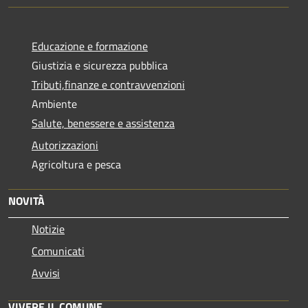
Educazione e formazione
Giustizia e sicurezza pubblica
Tributi,finanze e contravvenzioni
Ambiente
Salute, benessere e assistenza
Autorizzazioni
Agricoltura e pesca
NOVITÀ
Notizie
Comunicati
Avvisi
VIVERE IL COMUNE