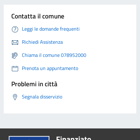
Contatta il comune
Leggi le domande frequenti
Richiedi Assistenza
Chiama il comune 078952000
Prenota un appuntamento
Problemi in città
Segnala disservizio