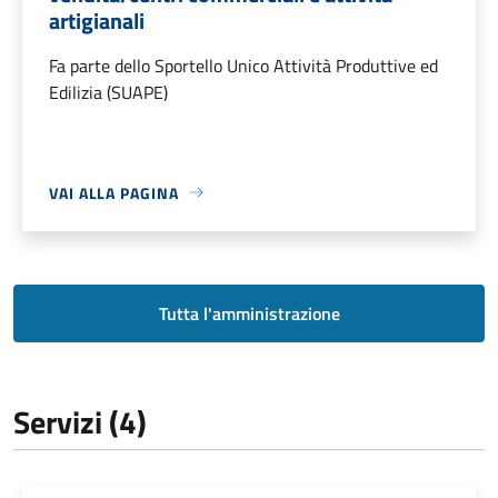
artigianali
Fa parte dello Sportello Unico Attività Produttive ed
Edilizia (SUAPE)
VAI ALLA PAGINA
Tutta l'amministrazione
Servizi (4)