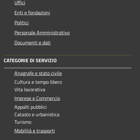
Uffici
Enti e fondazioni
Politici
Personale Amministrativo
Documenti e dati
CATEGORIE DI SERVIZIO
Anagrafe e stato civile
Cultura e tempo libero
Vita lavorativa
Imprese e Commercio
Appalti pubblici
Catasto e urbanistica
Turismo
Mobilità e trasporti