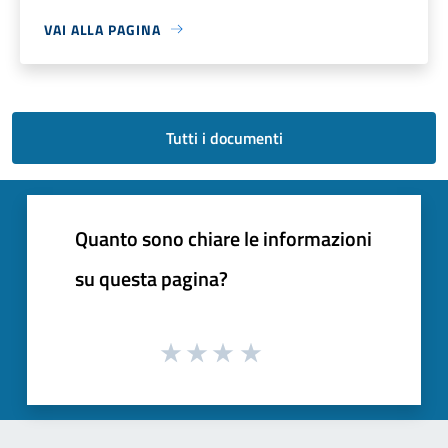
VAI ALLA PAGINA
Tutti i documenti
Quanto sono chiare le informazioni
su questa pagina?