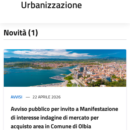
Urbanizzazione
Novità (1)
AVVISI
22 APRILE 2026
Avviso pubblico per invito a Manifestazione
di interesse indagine di mercato per
acquisto area in Comune di Olbia