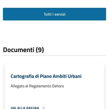
Tutti i servizi
Documenti (9)
Cartografia di Piano Ambiti Urbani
Allegato al Regolamento Dehors
VAI ALLA PAGINA