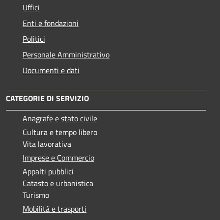
Uffici
Enti e fondazioni
Politici
Personale Amministrativo
Documenti e dati
CATEGORIE DI SERVIZIO
Anagrafe e stato civile
Cultura e tempo libero
Vita lavorativa
Imprese e Commercio
Appalti pubblici
Catasto e urbanistica
Turismo
Mobilità e trasporti