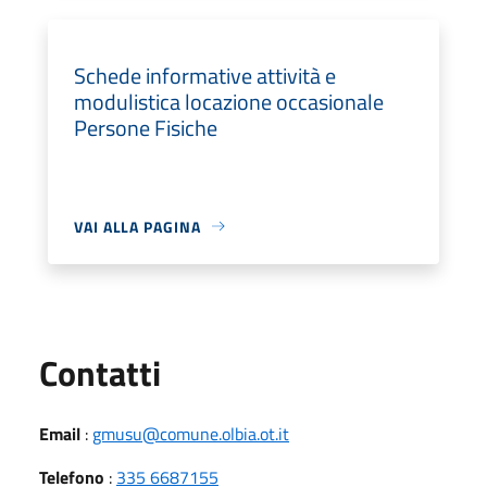
Schede informative attività e
modulistica locazione occasionale
Persone Fisiche
VAI ALLA PAGINA
Utili
Contatti
Email
:
gmusu@comune.olbia.ot.it
Telefono
:
335 6687155