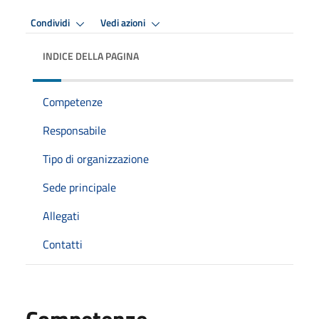
Condividi
Vedi azioni
INDICE DELLA PAGINA
Competenze
Responsabile
Tipo di organizzazione
Sede principale
Allegati
Contatti
Competenze