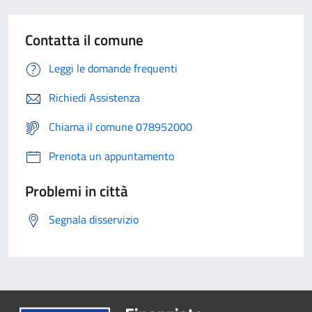
Contatta il comune
Leggi le domande frequenti
Richiedi Assistenza
Chiama il comune 078952000
Prenota un appuntamento
Problemi in città
Segnala disservizio