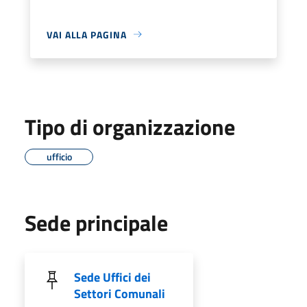
VAI ALLA PAGINA
Tipo di organizzazione
ufficio
Sede principale
Sede Uffici dei
Settori Comunali