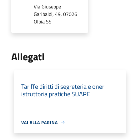
Via Giuseppe
Garibaldi, 49, 07026
Olbia SS
Allegati
Tariffe diritti di segreteria e oneri
istruttoria pratiche SUAPE
VAI ALLA PAGINA