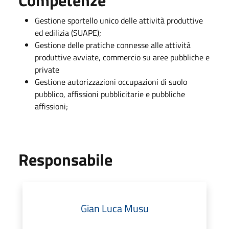
Gestione sportello unico delle attività produttive
ed edilizia (SUAPE);
Gestione delle pratiche connesse alle attività
produttive avviate, commercio su aree pubbliche e
private
Gestione autorizzazioni occupazioni di suolo
pubblico, affissioni pubblicitarie e pubbliche
affissioni;
Responsabile
Gian Luca Musu