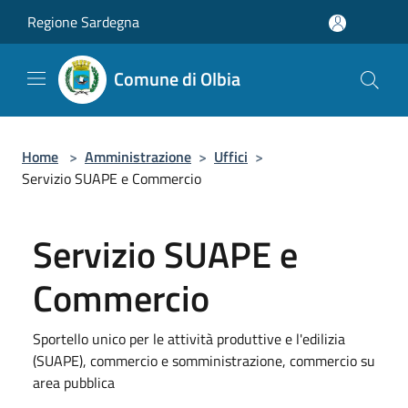
Salta al contenuto principale
Regione Sardegna
Comune di Olbia
Home
>
Amministrazione
>
Uffici
>
Servizio SUAPE e Commercio
Servizio SUAPE e
Commercio
Sportello unico per le attività produttive e l'edilizia
(SUAPE), commercio e somministrazione, commercio su
area pubblica