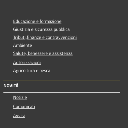
Educazione e formazione
Giustizia e sicurezza pubblica
Tributi,finanze e contravvenzioni
Ambiente
Salute, benessere e assistenza
Autorizzazioni
Agricoltura e pesca
NOVITÀ
Notizie
Comunicati
Avvisi