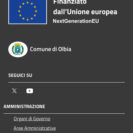
Comune di Olbia
SEGUICI SU
Twitter
Youtube
AMMINISTRAZIONE
Organi di Governo
Aree Amministrative