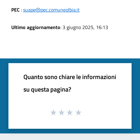
PEC
:
suape@pec.comuneolbia.it
Ultimo aggiornamento
: 3 giugno 2025, 16:13
Quanto sono chiare le informazioni
su questa pagina?