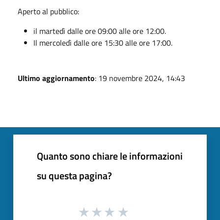
Aperto al pubblico:
il martedì dalle ore 09:00 alle ore 12:00.
Il mercoledì dalle ore 15:30 alle ore 17:00.
Ultimo aggiornamento
: 19 novembre 2024, 14:43
Quanto sono chiare le informazioni
su questa pagina?