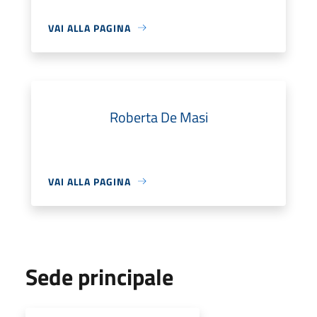
VAI ALLA PAGINA
Roberta De Masi
VAI ALLA PAGINA
Sede principale