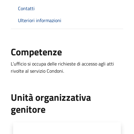
Contatti
Ulteriori informazioni
Competenze
L’ufficio si occupa delle richieste di accesso agli atti
rivolte al servizio Condoni.
Unità organizzativa
genitore