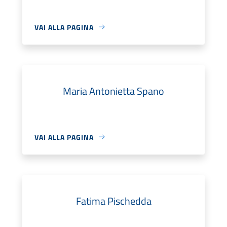
VAI ALLA PAGINA
Maria Antonietta Spano
VAI ALLA PAGINA
Fatima Pischedda