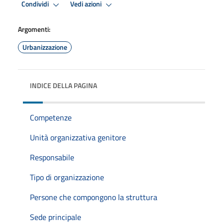
Condividi
Vedi azioni
Argomenti:
Urbanizzazione
INDICE DELLA PAGINA
Competenze
Unità organizzativa genitore
Responsabile
Tipo di organizzazione
Persone che compongono la struttura
Sede principale