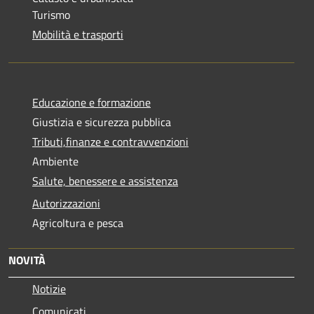
Turismo
Mobilità e trasporti
Educazione e formazione
Giustizia e sicurezza pubblica
Tributi,finanze e contravvenzioni
Ambiente
Salute, benessere e assistenza
Autorizzazioni
Agricoltura e pesca
NOVITÀ
Notizie
Comunicati