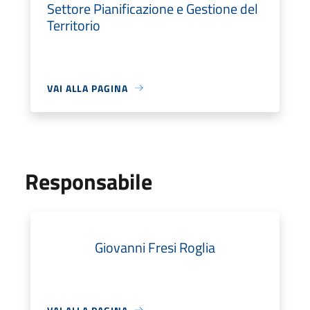
Settore Pianificazione e Gestione del
Territorio
VAI ALLA PAGINA
Responsabile
Giovanni Fresi Roglia