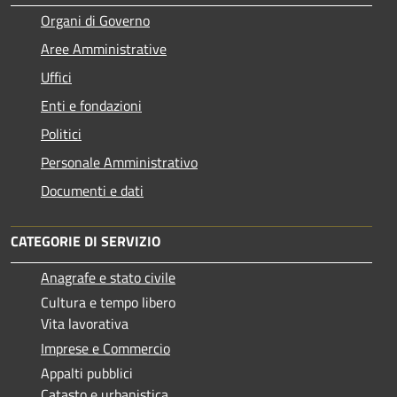
Organi di Governo
Aree Amministrative
Uffici
Enti e fondazioni
Politici
Personale Amministrativo
Documenti e dati
CATEGORIE DI SERVIZIO
Anagrafe e stato civile
Cultura e tempo libero
Vita lavorativa
Imprese e Commercio
Appalti pubblici
Catasto e urbanistica