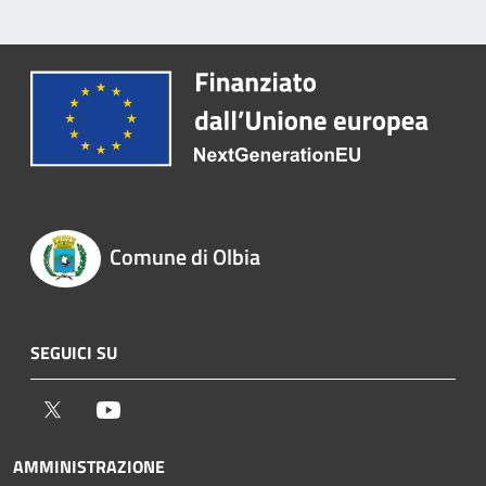
Comune di Olbia
SEGUICI SU
Twitter
Youtube
AMMINISTRAZIONE