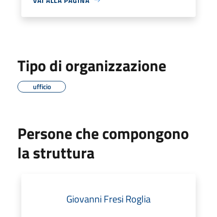
VAI ALLA PAGINA
Tipo di organizzazione
ufficio
Persone che compongono
la struttura
Giovanni Fresi Roglia