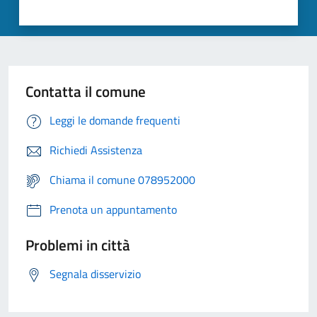
Contatta il comune
Leggi le domande frequenti
Richiedi Assistenza
Chiama il comune 078952000
Prenota un appuntamento
Problemi in città
Segnala disservizio