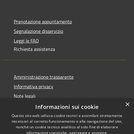
Prenotazione appuntamento
Segnalazione disservizio
Leggi le FAQ
Richiesta assistenza
Amministrazione trasparente
Informativa privacy
Note legali
×
Dichiarazione di accessibilità
Informazioni sui cookie
Questo sito web utilizza cookie tecnici e assimilati strettamente
necessari al corretto funzionamento e alla navigazione del sito,
nonché un cookie tecnico analitico al solo fine di elaborare
informazioni statistiche, aggregate e anonime.