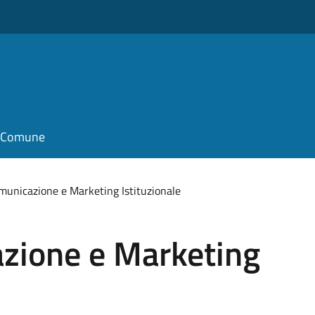
il Comune
omunicazione e Marketing Istituzionale
azione e Marketing