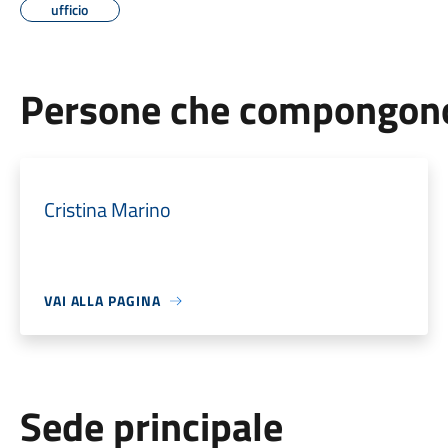
ufficio
Persone che compongono 
Cristina Marino
VAI ALLA PAGINA
Sede principale