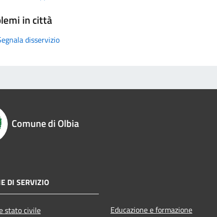
lemi in città
Segnala disservizio
Comune di Olbia
E DI SERVIZIO
Educazione e formazione
 stato civile