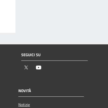
SEGUICI SU
Twitter
Youtube
NOVITÀ
Notizie