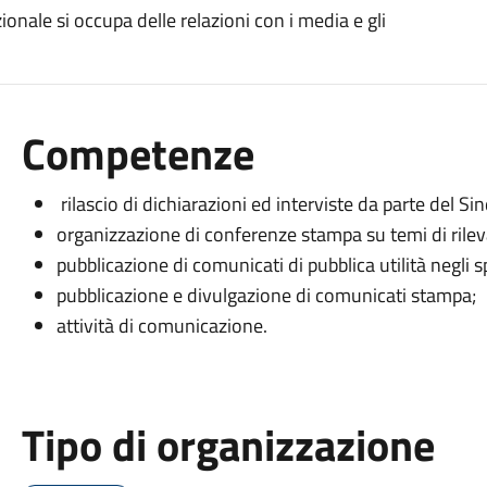
ionale si occupa delle relazioni con i media e gli
Competenze
rilascio di dichiarazioni ed interviste da parte del Si
organizzazione di conferenze stampa su temi di rileva
pubblicazione di comunicati di pubblica utilità negli sp
pubblicazione e divulgazione di comunicati stampa;
attività di comunicazione.
Tipo di organizzazione