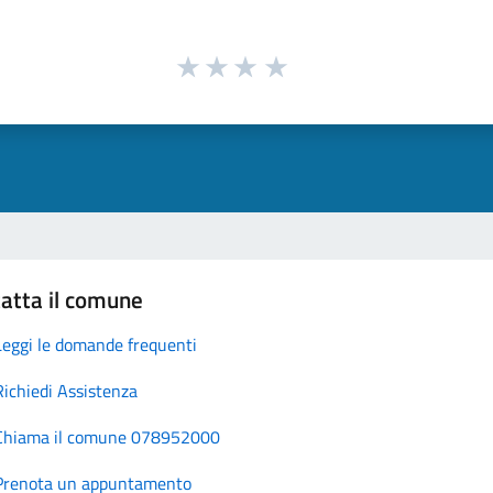
atta il comune
Leggi le domande frequenti
Richiedi Assistenza
Chiama il comune 078952000
Prenota un appuntamento