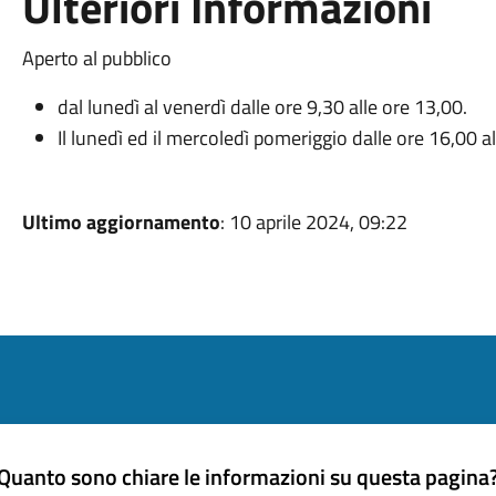
Ulteriori Informazioni
Aperto al pubblico
dal lunedì al venerdì dalle ore 9,30 alle ore 13,00.
Il lunedì ed il mercoledì pomeriggio dalle ore 16,00 a
Ultimo aggiornamento
: 10 aprile 2024, 09:22
Quanto sono chiare le informazioni su questa pagina