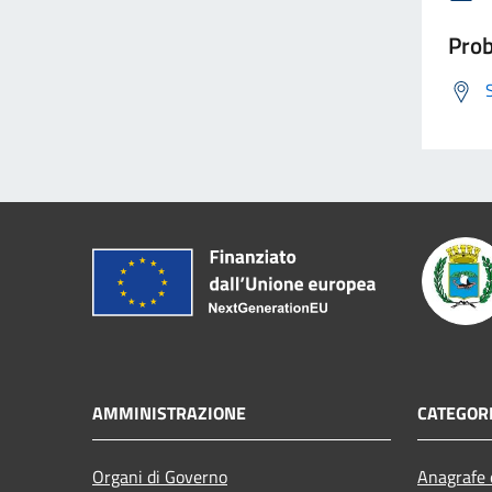
Prob
AMMINISTRAZIONE
CATEGORI
Organi di Governo
Anagrafe e