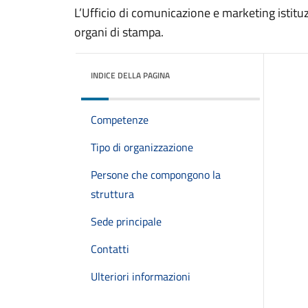
L’Ufficio di comunicazione e marketing istituz
organi di stampa.
INDICE DELLA PAGINA
Competenze
Tipo di organizzazione
Persone che compongono la
struttura
Sede principale
Contatti
Ulteriori informazioni