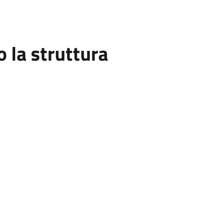
la struttura