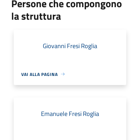
Persone che compongono
la struttura
Giovanni Fresi Roglia
VAI ALLA PAGINA
Emanuele Fresi Roglia