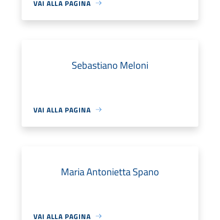
VAI ALLA PAGINA
Sebastiano Meloni
VAI ALLA PAGINA
Maria Antonietta Spano
VAI ALLA PAGINA