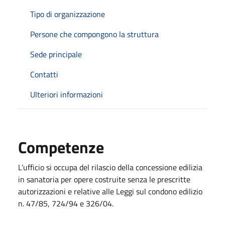
Tipo di organizzazione
Persone che compongono la struttura
Sede principale
Contatti
Ulteriori informazioni
Competenze
L’ufficio si occupa del rilascio della concessione edilizia
in sanatoria per opere costruite senza le prescritte
autorizzazioni e relative alle Leggi sul condono edilizio
n. 47/85, 724/94 e 326/04.