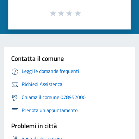
Contatta il comune
Leggi le domande frequenti
Richiedi Assistenza
Chiama il comune 078952000
Prenota un appuntamento
Problemi in città
Segnala disservizio