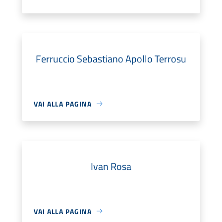
Ferruccio Sebastiano Apollo Terrosu
VAI ALLA PAGINA
Ivan Rosa
VAI ALLA PAGINA