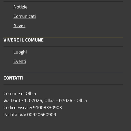
Notizie
Comunicati
Avvisi
VIVERE IL COMUNE
Luoghi
Eventi
CONTATTI
Comune di Olbia
Via Dante 1, 07026, Olbia - 07026 - Olbia
Codice Fiscale: 91008330903
Partita IVA: 00920660909