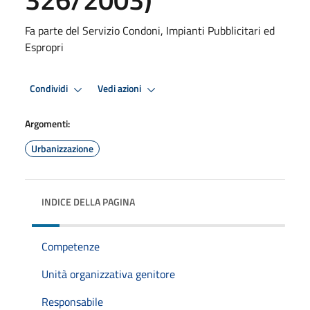
Fa parte del Servizio Condoni, Impianti Pubblicitari ed
Espropri
Condividi
Vedi azioni
Argomenti:
Urbanizzazione
INDICE DELLA PAGINA
Competenze
Unità organizzativa genitore
Responsabile