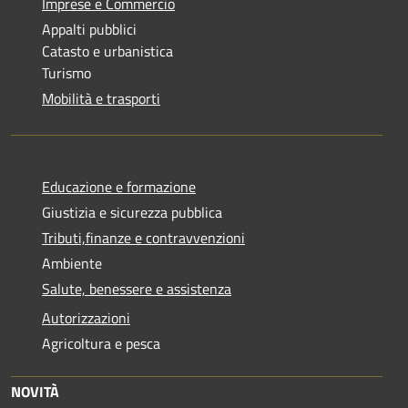
Imprese e Commercio
Appalti pubblici
Catasto e urbanistica
Turismo
Mobilità e trasporti
Educazione e formazione
Giustizia e sicurezza pubblica
Tributi,finanze e contravvenzioni
Ambiente
Salute, benessere e assistenza
Autorizzazioni
Agricoltura e pesca
NOVITÀ