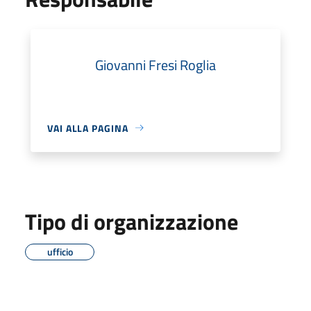
Giovanni Fresi Roglia
VAI ALLA PAGINA
Tipo di organizzazione
ufficio