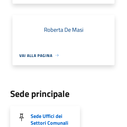
Roberta De Masi
VAI ALLA PAGINA
Sede principale
Sede Uffici dei
Settori Comunali