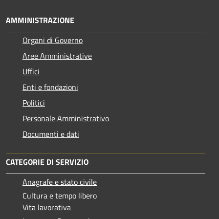
AMMINISTRAZIONE
Organi di Governo
Aree Amministrative
Uffici
Enti e fondazioni
Politici
Personale Amministrativo
Documenti e dati
CATEGORIE DI SERVIZIO
Anagrafe e stato civile
Cultura e tempo libero
Vita lavorativa