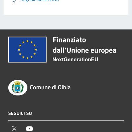
Comune di Olbia
SEGUICI SU
Twitter
Youtube