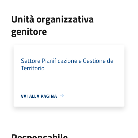
Unità organizzativa
genitore
Settore Pianificazione e Gestione del
Territorio
VAI ALLA PAGINA
Responsabile