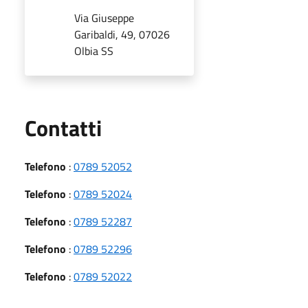
Via Giuseppe
Garibaldi, 49, 07026
Olbia SS
Utili
Contatti
Telefono
:
0789 52052
Telefono
:
0789 52024
Telefono
:
0789 52287
Telefono
:
0789 52296
Telefono
:
0789 52022