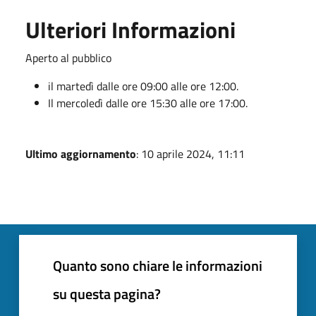
Ulteriori Informazioni
Aperto al pubblico
il martedì dalle ore 09:00 alle ore 12:00.
Il mercoledì dalle ore 15:30 alle ore 17:00.
Ultimo aggiornamento
: 10 aprile 2024, 11:11
Quanto sono chiare le informazioni
su questa pagina?