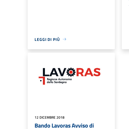
LEGGI DI PIÙ
12 DICEMBRE 2018
Bando Lavoras Avviso di