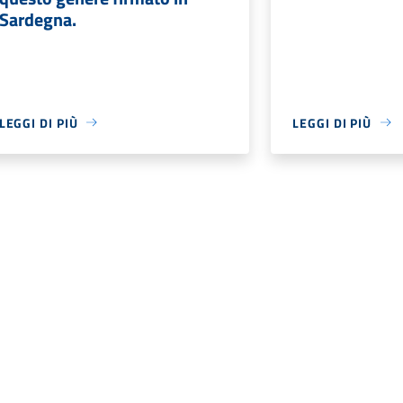
Sardegna.
LEGGI DI PIÙ
LEGGI DI PIÙ