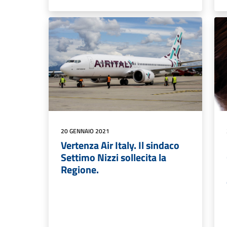
20 GENNAIO 2021
Vertenza Air Italy. Il sindaco
Settimo Nizzi sollecita la
Regione.