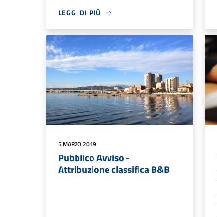
LEGGI DI PIÙ
5 MARZO 2019
Pubblico Avviso -
Attribuzione classifica B&B