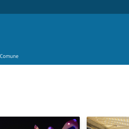
il Comune