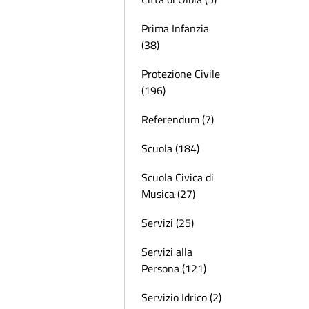
Prima Infanzia
(38)
Protezione Civile
(196)
Referendum (7)
Scuola (184)
Scuola Civica di
Musica (27)
Servizi (25)
Servizi alla
Persona (121)
Servizio Idrico (2)