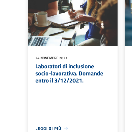
24 NOVEMBRE 2021
Laboratori di inclusione
socio-lavorativa. Domande
entro il 3/12/2021.
LEGGI DI PIÙ