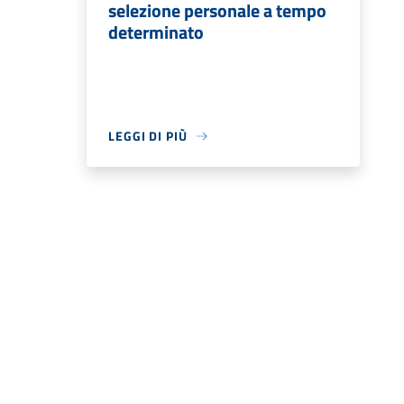
selezione personale a tempo
determinato
LEGGI DI PIÙ