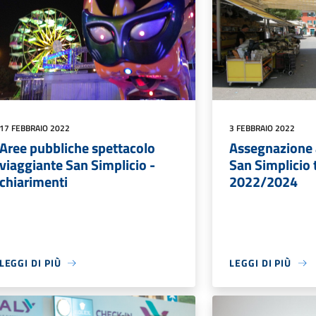
17 FEBBRAIO 2022
3 FEBBRAIO 2022
Aree pubbliche spettacolo
Assegnazione 
viaggiante San Simplicio -
San Simplicio 
chiarimenti
2022/2024
LEGGI DI PIÙ
LEGGI DI PIÙ