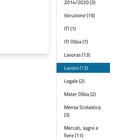
2014/2020 (3)
Istruzione (19)
ITI (1)
ITI Olbia (7)
Lavoras (13)
Lavoro (13)
Legale (2)
Mater Olbia (2)
Mensa Scolastica
(3)
Mercati, sagre e
fiere (11)