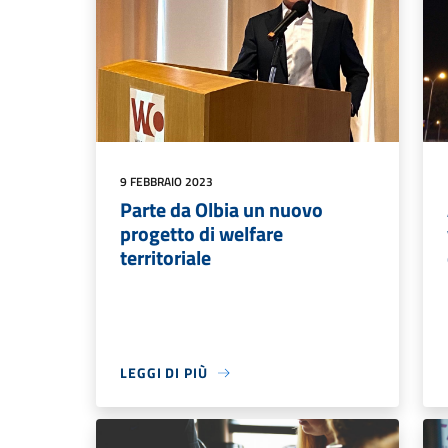
9 FEBBRAIO 2023
Parte da Olbia un nuovo
progetto di welfare
territoriale
LEGGI DI PIÙ