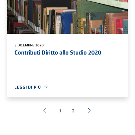
3 DICEMBRE 2020
Contributi Diritto allo Studio 2020
LEGGI DI PIÙ
1
2
Pagina precedente
Successiva »