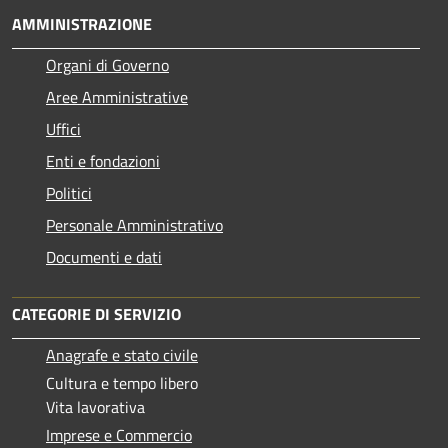
AMMINISTRAZIONE
Organi di Governo
Aree Amministrative
Uffici
Enti e fondazioni
Politici
Personale Amministrativo
Documenti e dati
CATEGORIE DI SERVIZIO
Anagrafe e stato civile
Cultura e tempo libero
Vita lavorativa
Imprese e Commercio