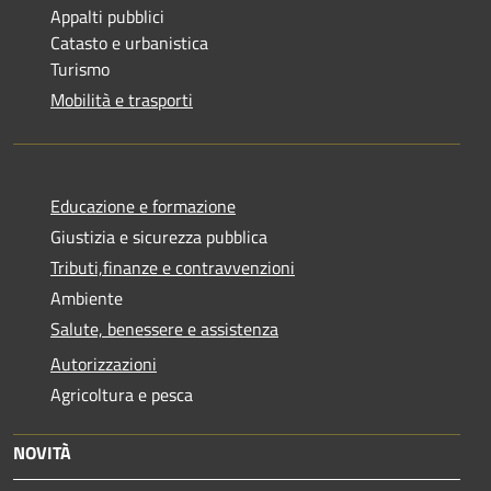
Appalti pubblici
Catasto e urbanistica
Turismo
Mobilità e trasporti
Educazione e formazione
Giustizia e sicurezza pubblica
Tributi,finanze e contravvenzioni
Ambiente
Salute, benessere e assistenza
Autorizzazioni
Agricoltura e pesca
NOVITÀ