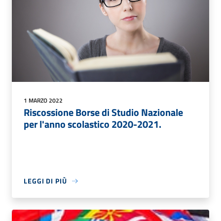
1 MARZO 2022
Riscossione Borse di Studio Nazionale
per l'anno scolastico 2020-2021.
LEGGI DI PIÙ