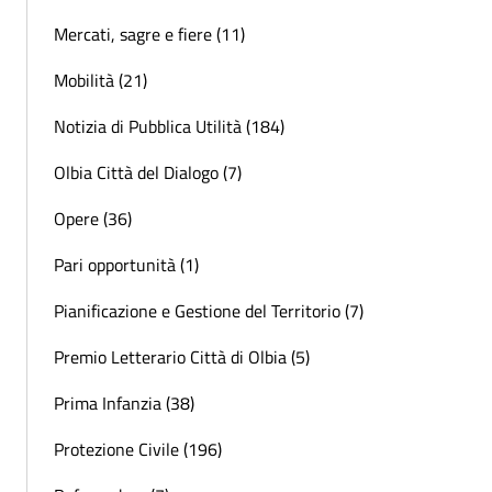
Mercati, sagre e fiere (11)
Mobilità (21)
Notizia di Pubblica Utilità (184)
Olbia Città del Dialogo (7)
Opere (36)
Pari opportunità (1)
Pianificazione e Gestione del Territorio (7)
Premio Letterario Città di Olbia (5)
Prima Infanzia (38)
Protezione Civile (196)