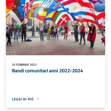
25 FEBBRAIO 2022
Bandi comunitari anni 2022-2024
LEGGI DI PIÙ