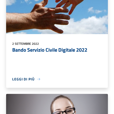
2 SETTEMBRE 2022
Bando Servizio Civile Digitale 2022
LEGGI DI PIÙ