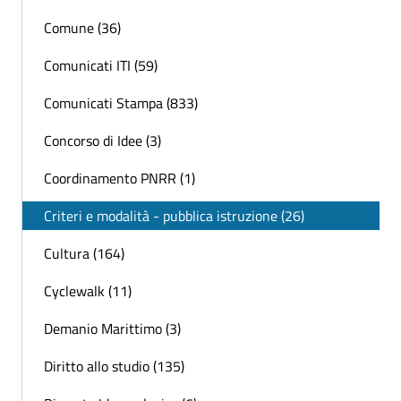
Comune (36)
Comunicati ITI (59)
Comunicati Stampa (833)
Concorso di Idee (3)
Coordinamento PNRR (1)
Criteri e modalità - pubblica istruzione (26)
Cultura (164)
Cyclewalk (11)
Demanio Marittimo (3)
Diritto allo studio (135)