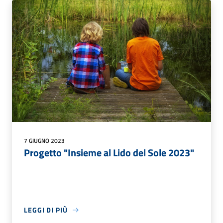
7 GIUGNO 2023
Progetto "Insieme al Lido del Sole 2023"
LEGGI DI PIÙ