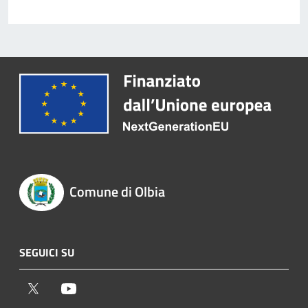
Comune di Olbia
SEGUICI SU
Twitter
Youtube