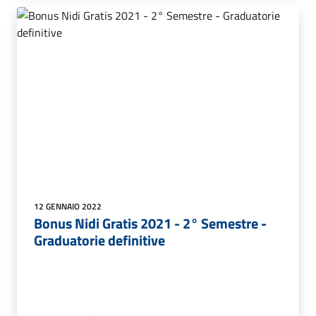
12 GENNAIO 2022
Bonus Nidi Gratis 2021 - 2° Semestre -
Graduatorie definitive