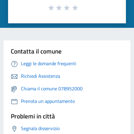
Contatta il comune
Leggi le domande frequenti
Richiedi Assistenza
Chiama il comune 078952000
Prenota un appuntamento
Problemi in città
Segnala disservizio