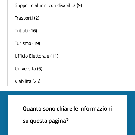
Supporto alunni con disabilità (9)
Trasporti (2)
Tributi (16)
Turismo (19)
Ufficio Elettorale (11)
Università (6)
Viabilità (25)
Quanto sono chiare le informazioni
su questa pagina?