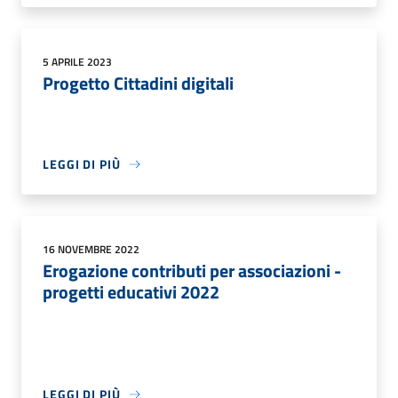
5 APRILE 2023
Progetto Cittadini digitali
LEGGI DI PIÙ
16 NOVEMBRE 2022
Erogazione contributi per associazioni -
progetti educativi 2022
LEGGI DI PIÙ