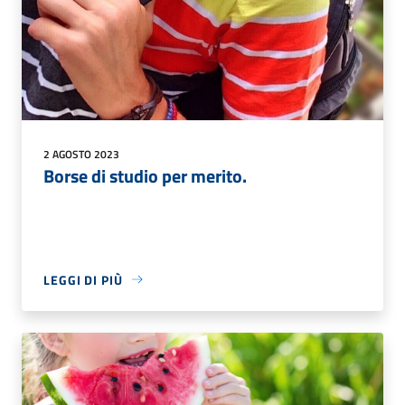
2 AGOSTO 2023
Borse di studio per merito.
LEGGI DI PIÙ