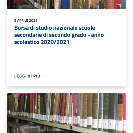
9 APRILE 2021
Borsa di studio nazionale scuole
secondarie di secondo grado - anno
scolastico 2020/2021
LEGGI DI PIÙ