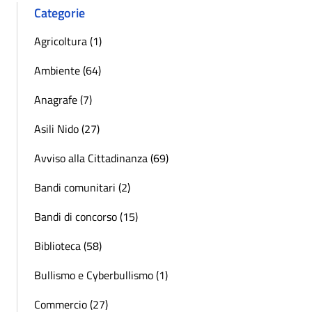
Categorie
Agricoltura (1)
Ambiente (64)
Anagrafe (7)
Asili Nido (27)
Avviso alla Cittadinanza (69)
Bandi comunitari (2)
Bandi di concorso (15)
Biblioteca (58)
Bullismo e Cyberbullismo (1)
Commercio (27)