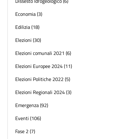
Dissesto Idrogeologico (6)
Economia (3)
Edilizia (18)
Elezioni (30)
Elezioni comunali 2021 (6)
Elezioni Europee 2024 (11)
Elezioni Politiche 2022 (5)
Elezioni Regionali 2024 (3)
Emergenza (92)
Eventi (106)
Fase 2 (7)