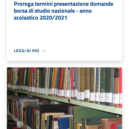
Proroga termini presentazione domande
borsa di studio nazionale - anno
scolastico 2020/2021
LEGGI DI PIÙ