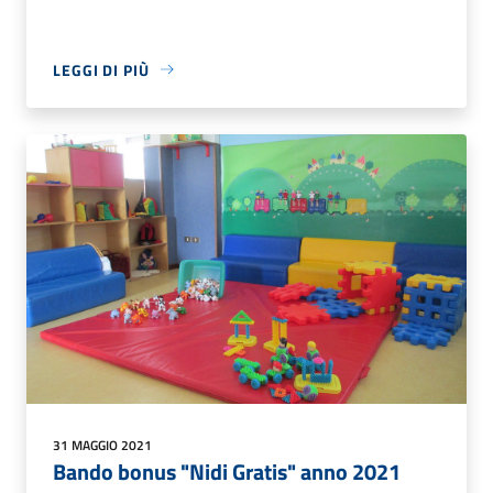
LEGGI DI PIÙ
31 MAGGIO 2021
Bando bonus "Nidi Gratis" anno 2021