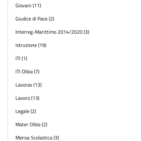
Giovani (11)
Giudice di Pace (2)
Interreg-Marittimo 2014/2020 (3)
Istruzione (19)
ITI (1)
ITI Olbia (7)
Lavoras (13)
Lavoro (13)
Legale (2)
Mater Olbia (2)
Mensa Scolastica (3)