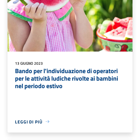
13 GIUGNO 2023
Bando per l'individuazione di operatori
per le attività ludiche rivolte ai bambini
nel periodo estivo
LEGGI DI PIÙ