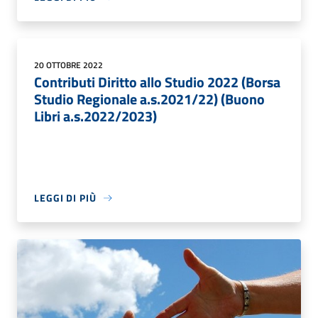
20 OTTOBRE 2022
Contributi Diritto allo Studio 2022 (Borsa
Studio Regionale a.s.2021/22) (Buono
Libri a.s.2022/2023)
LEGGI DI PIÙ