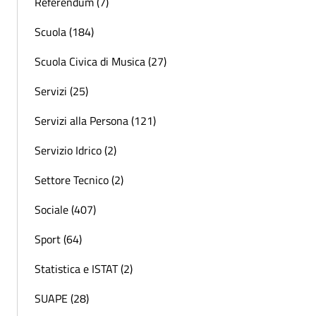
Referendum (7)
Scuola (184)
Scuola Civica di Musica (27)
Servizi (25)
Servizi alla Persona (121)
Servizio Idrico (2)
Settore Tecnico (2)
Sociale (407)
Sport (64)
Statistica e ISTAT (2)
SUAPE (28)