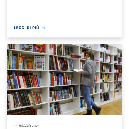
LEGGI DI PIÙ
11 MAGGIO 2021