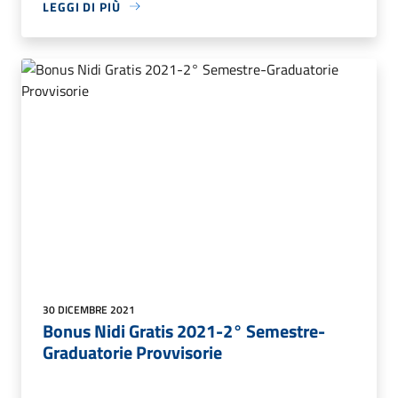
LEGGI DI PIÙ
30 DICEMBRE 2021
Bonus Nidi Gratis 2021-2° Semestre-
Graduatorie Provvisorie