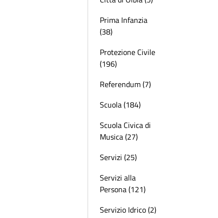
Prima Infanzia
(38)
Protezione Civile
(196)
Referendum (7)
Scuola (184)
Scuola Civica di
Musica (27)
Servizi (25)
Servizi alla
Persona (121)
Servizio Idrico (2)