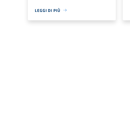
LEGGI DI PIÙ