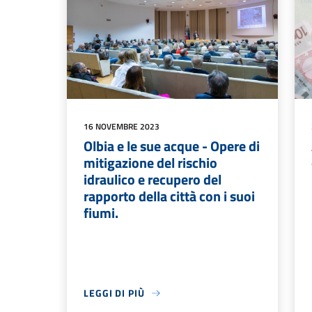
16 NOVEMBRE 2023
Olbia e le sue acque - Opere di
mitigazione del rischio
idraulico e recupero del
rapporto della città con i suoi
fiumi.
LEGGI DI PIÙ