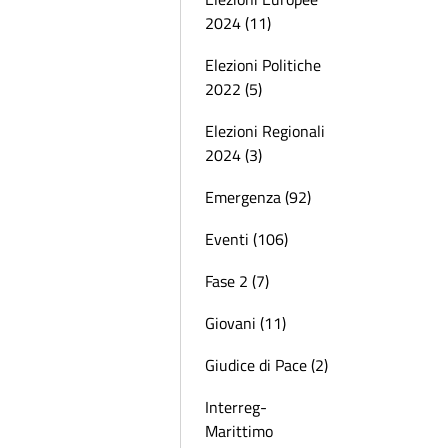
2024 (11)
Elezioni Politiche
2022 (5)
Elezioni Regionali
2024 (3)
Emergenza (92)
Eventi (106)
Fase 2 (7)
Giovani (11)
Giudice di Pace (2)
Interreg-
Marittimo