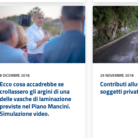
8 DICEMBRE 2018
29 NOVEMBRE 2018
Ecco cosa accadrebbe se
Contributi all
crollassero gli argini di una
soggetti privat
delle vasche di laminazione
previste nel Piano Mancini.
Simulazione video.