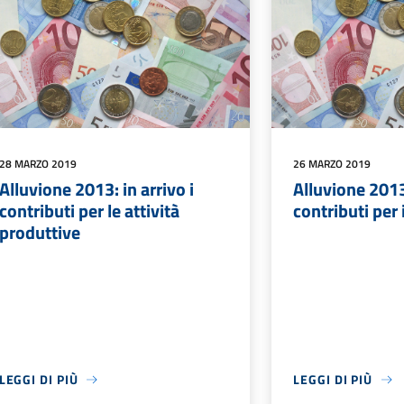
28 MARZO 2019
26 MARZO 2019
Alluvione 2013: in arrivo i
Alluvione 2013:
contributi per le attività
contributi per 
produttive
LEGGI DI PIÙ
LEGGI DI PIÙ