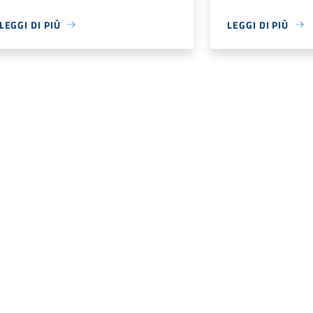
LEGGI DI PIÙ
LEGGI DI PIÙ