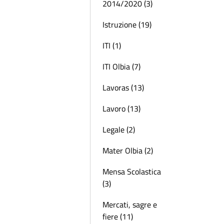
2014/2020 (3)
Istruzione (19)
ITI (1)
ITI Olbia (7)
Lavoras (13)
Lavoro (13)
Legale (2)
Mater Olbia (2)
Mensa Scolastica
(3)
Mercati, sagre e
fiere (11)