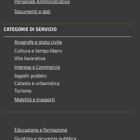
Personale Amministrativo
Documenti e dati
CATEGORIE DI SERVIZIO
Anagrafe e stato civile
Cultura e tempo libero
Vita lavorativa
Imprese e Commercio
Appalti pubblici
Catasto e urbanistica
Turismo
Mobilità e trasporti
Educazione e formazione
Giustizia e sicurezza pubblica