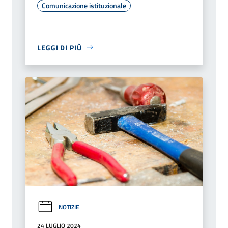
Comunicazione istituzionale
LEGGI DI PIÙ
NOTIZIE
24 LUGLIO 2024