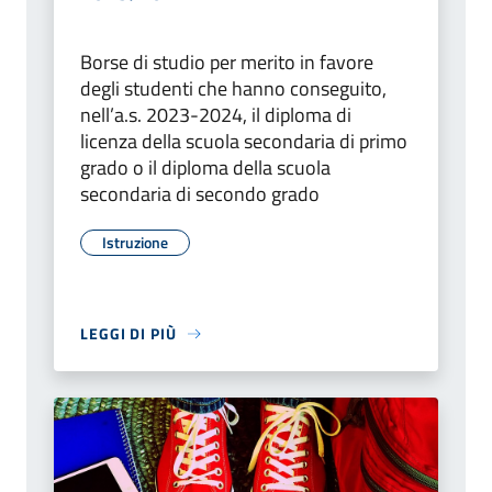
Borse di studio per merito in favore
degli studenti che hanno conseguito,
nell’a.s. 2023-2024, il diploma di
licenza della scuola secondaria di primo
grado o il diploma della scuola
secondaria di secondo grado
Istruzione
LEGGI DI PIÙ