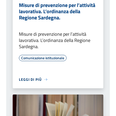
Misure di prevenzione per l’attività
lavorativa. L’ordinanza della
Regione Sardegna.
Misure di prevenzione per l’attività
lavorativa. L’ordinanza della Regione
Sardegna.
Comunicazione istituzionale
LEGGI DI PIÙ