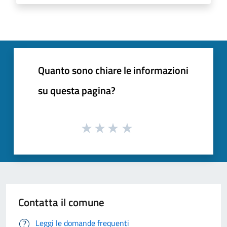
Quanto sono chiare le informazioni
su questa pagina?
Contatta il comune
Leggi le domande frequenti