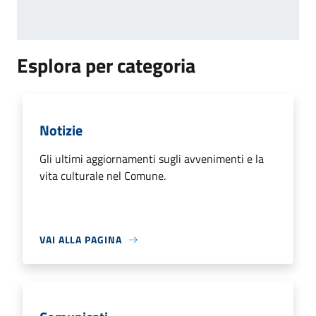
Esplora per categoria
Notizie
Gli ultimi aggiornamenti sugli avvenimenti e la
vita culturale nel Comune.
VAI ALLA PAGINA