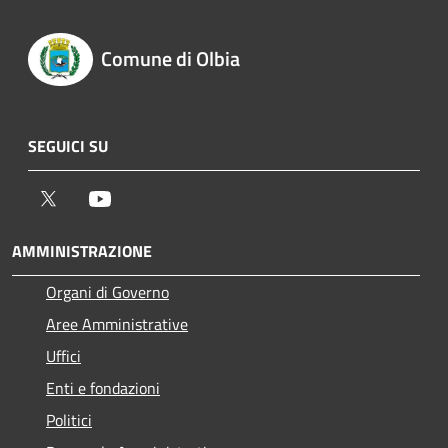
Comune di Olbia
SEGUICI SU
Twitter
Youtube
AMMINISTRAZIONE
Organi di Governo
Aree Amministrative
Uffici
Enti e fondazioni
Politici