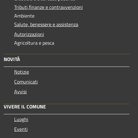
Tributi,finanze e contravvenzioni
Ambiente
Salute, benessere e assistenza
Autorizzazioni
Agricoltura e pesca
NOVITÀ
Notizie
Comunicati
Avvisi
VIVERE IL COMUNE
Luoghi
Eventi