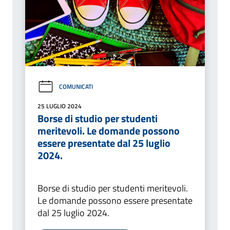
COMUNICATI
25 LUGLIO 2024
Borse di studio per studenti
meritevoli. Le domande possono
essere presentate dal 25 luglio
2024.
Borse di studio per studenti meritevoli.
Le domande possono essere presentate
dal 25 luglio 2024.