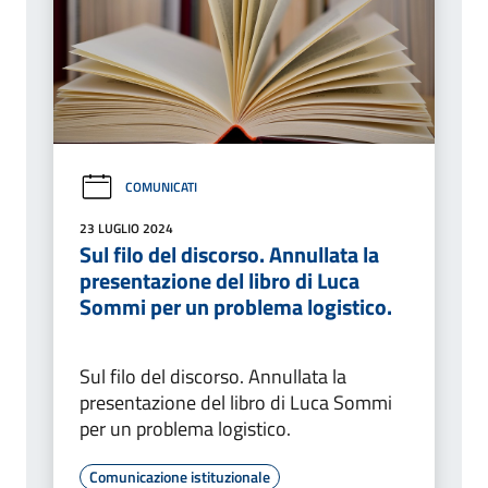
COMUNICATI
23 LUGLIO 2024
Sul filo del discorso. Annullata la
presentazione del libro di Luca
Sommi per un problema logistico.
Sul filo del discorso. Annullata la
presentazione del libro di Luca Sommi
per un problema logistico.
Comunicazione istituzionale