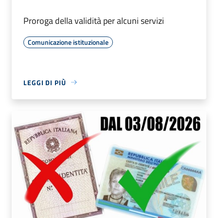
Proroga della validità per alcuni servizi
Comunicazione istituzionale
LEGGI DI PIÙ