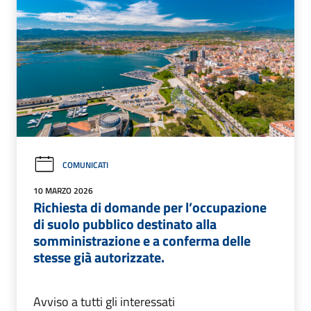
COMUNICATI
10 MARZO 2026
Richiesta di domande per l’occupazione
di suolo pubblico destinato alla
somministrazione e a conferma delle
stesse già autorizzate.
Avviso a tutti gli interessati