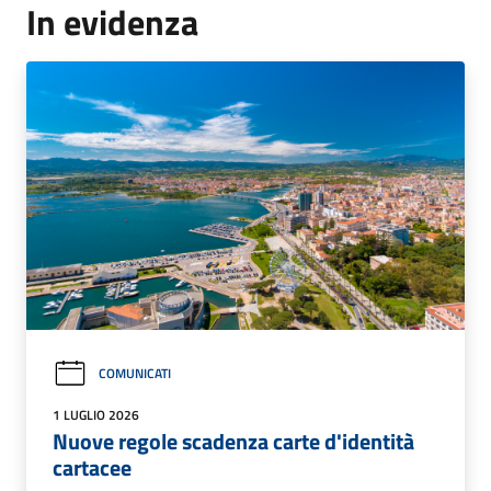
In evidenza
COMUNICATI
1 LUGLIO 2026
Nuove regole scadenza carte d'identità
cartacee