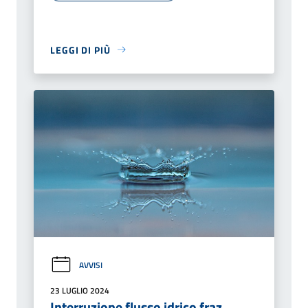
LEGGI DI PIÙ
AVVISI
23 LUGLIO 2024
Interruzione flusso idrico fraz.