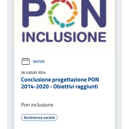
NOTIZIE
26 LUGLIO 2024
Conclusione progettazione PON
2014-2020 - Obiettivi raggiunti
Pon inclusione
Assistenza sociale