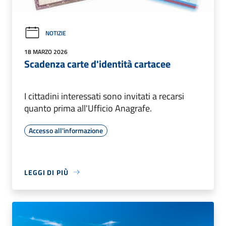
NOTIZIE
18 MARZO 2026
Scadenza carte d'identità cartacee
I cittadini interessati sono invitati a recarsi
quanto prima all'Ufficio Anagrafe.
Accesso all'informazione
LEGGI DI PIÙ