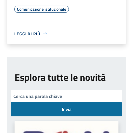
Comunicazione istituzionale
LEGGI DI PIÙ
Esplora tutte le novità
Invia