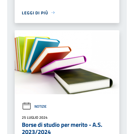
LEGGI DI PIÙ
NOTIZIE
25 LUGLIO 2024
Borse di studio per merito - A.S.
2023/2024