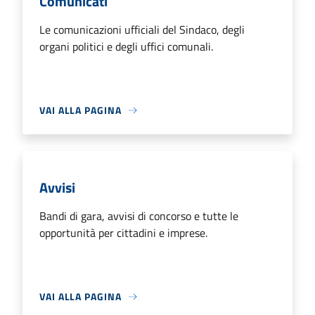
Comunicati
Le comunicazioni ufficiali del Sindaco, degli
organi politici e degli uffici comunali.
VAI ALLA PAGINA
Avvisi
Bandi di gara, avvisi di concorso e tutte le
opportunità per cittadini e imprese.
VAI ALLA PAGINA