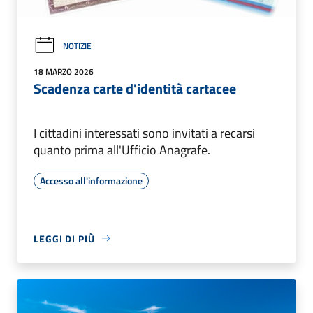
NOTIZIE
18 MARZO 2026
Scadenza carte d'identità cartacee
I cittadini interessati sono invitati a recarsi
quanto prima all'Ufficio Anagrafe.
Accesso all'informazione
LEGGI DI PIÙ