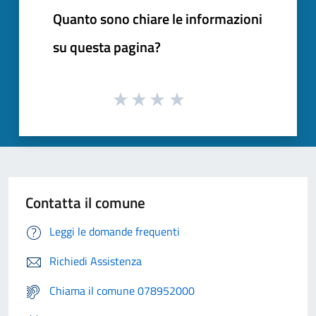
Quanto sono chiare le informazioni
su questa pagina?
Contatta il comune
Leggi le domande frequenti
Richiedi Assistenza
Chiama il comune 078952000