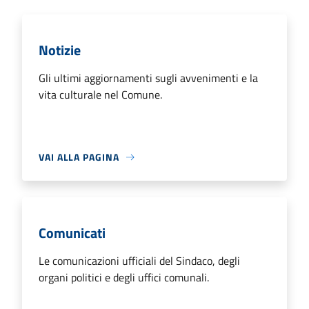
Notizie
Gli ultimi aggiornamenti sugli avvenimenti e la
vita culturale nel Comune.
VAI ALLA PAGINA
Comunicati
Le comunicazioni ufficiali del Sindaco, degli
organi politici e degli uffici comunali.