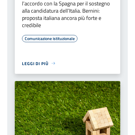
l’accordo con la Spagna per il sostegno
alla candidatura dell’Italia. Bernini:
proposta italiana ancora più forte e
credibile
Comunicazione istituzionale
LEGGI DI PIÙ