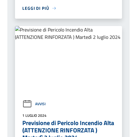
LEGGI DI PIÙ
AVVISI
1 LUGLIO 2024
Previsione di Pericolo Incendio Alta
(ATTENZIONE RINFORZATA )