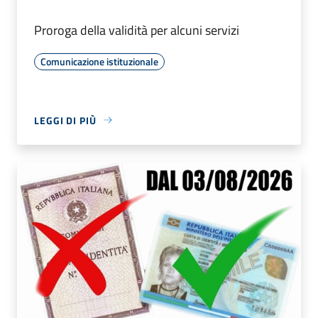
Proroga della validità per alcuni servizi
Comunicazione istituzionale
LEGGI DI PIÙ