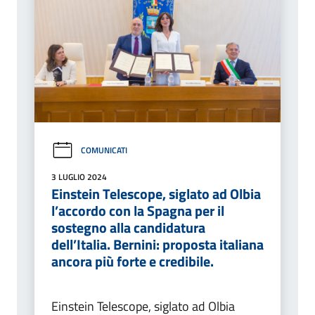
COMUNICATI
3 LUGLIO 2024
Einstein Telescope, siglato ad Olbia
l’accordo con la Spagna per il
sostegno alla candidatura
dell’Italia. Bernini: proposta italiana
ancora più forte e credibile.
Einstein Telescope, siglato ad Olbia