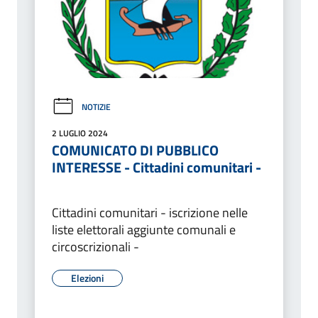
NOTIZIE
2 LUGLIO 2024
COMUNICATO DI PUBBLICO
INTERESSE - Cittadini comunitari -
Cittadini comunitari - iscrizione nelle
liste elettorali aggiunte comunali e
circoscrizionali -
Elezioni