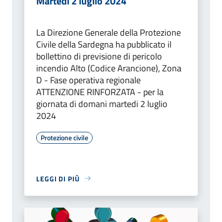
Martedì 2 luglio 2024
La Direzione Generale della Protezione
Civile della Sardegna ha pubblicato il
bollettino di previsione di pericolo
incendio Alto (Codice Arancione), Zona
D - Fase operativa regionale
ATTENZIONE RINFORZATA - per la
giornata di domani martedi 2 luglio
2024
Protezione civile
LEGGI DI PIÙ