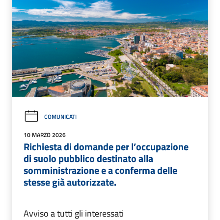
COMUNICATI
10 MARZO 2026
Richiesta di domande per l’occupazione
di suolo pubblico destinato alla
somministrazione e a conferma delle
stesse già autorizzate.
Avviso a tutti gli interessati