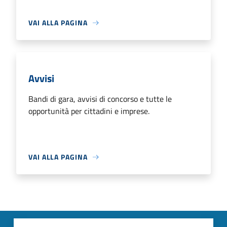
VAI ALLA PAGINA
Avvisi
Bandi di gara, avvisi di concorso e tutte le
opportunità per cittadini e imprese.
VAI ALLA PAGINA