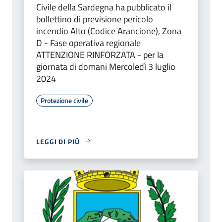
Civile della Sardegna ha pubblicato il
bollettino di previsione pericolo
incendio Alto (Codice Arancione), Zona
D - Fase operativa regionale
ATTENZIONE RINFORZATA - per la
giornata di domani Mercoledì 3 luglio
2024
Protezione civile
LEGGI DI PIÙ