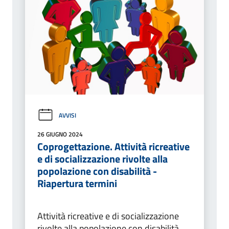
AVVISI
26 GIUGNO 2024
Coprogettazione. Attività ricreative
e di socializzazione rivolte alla
popolazione con disabilità -
Riapertura termini
Attività ricreative e di socializzazione
rivolte alla popolazione con disabilità