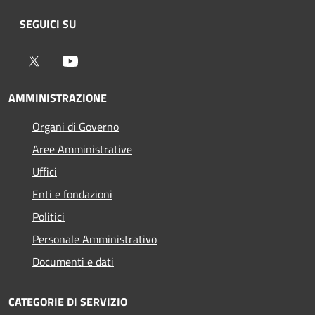
SEGUICI SU
Twitter
Youtube
AMMINISTRAZIONE
Organi di Governo
Aree Amministrative
Uffici
Enti e fondazioni
Politici
Personale Amministrativo
Documenti e dati
CATEGORIE DI SERVIZIO