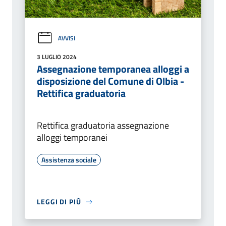
AVVISI
3 LUGLIO 2024
Assegnazione temporanea alloggi a
disposizione del Comune di Olbia -
Rettifica graduatoria
Rettifica graduatoria assegnazione
alloggi temporanei
Assistenza sociale
LEGGI DI PIÙ