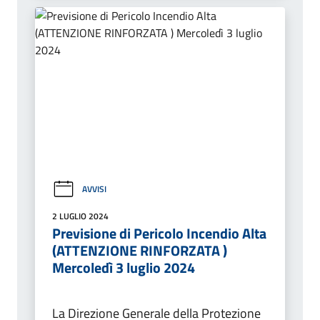
AVVISI
2 LUGLIO 2024
Previsione di Pericolo Incendio Alta
(ATTENZIONE RINFORZATA )
Mercoledì 3 luglio 2024
La Direzione Generale della Protezione