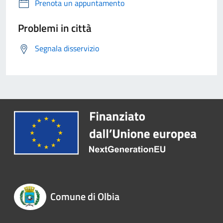
Prenota un appuntamento
Problemi in città
Segnala disservizio
Comune di Olbia