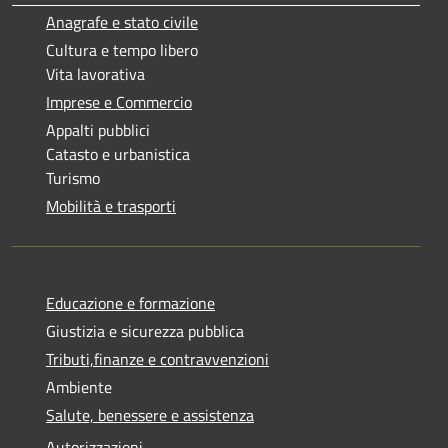
Anagrafe e stato civile
Cultura e tempo libero
Vita lavorativa
Imprese e Commercio
Appalti pubblici
Catasto e urbanistica
Turismo
Mobilità e trasporti
Educazione e formazione
Giustizia e sicurezza pubblica
Tributi,finanze e contravvenzioni
Ambiente
Salute, benessere e assistenza
Autorizzazioni