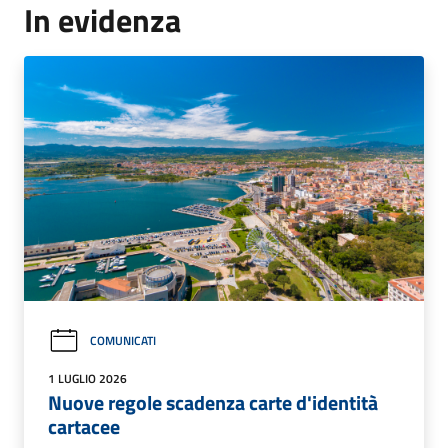
In evidenza
COMUNICATI
1 LUGLIO 2026
Nuove regole scadenza carte d'identità
cartacee