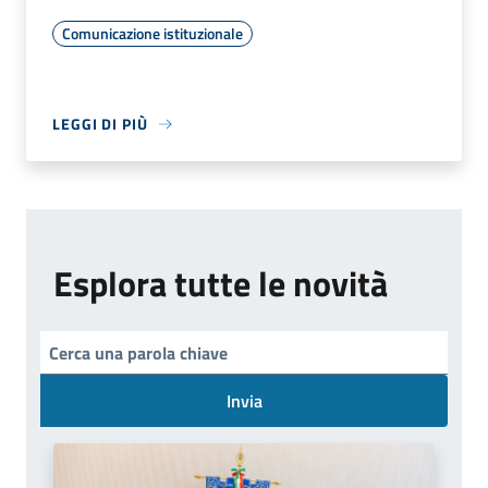
Comunicazione istituzionale
LEGGI DI PIÙ
Esplora tutte le novità
Invia