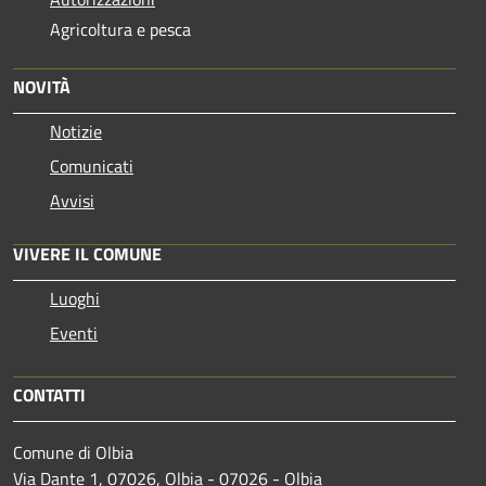
Agricoltura e pesca
NOVITÀ
Notizie
Comunicati
Avvisi
VIVERE IL COMUNE
Luoghi
Eventi
CONTATTI
Comune di Olbia
Via Dante 1, 07026, Olbia - 07026 - Olbia