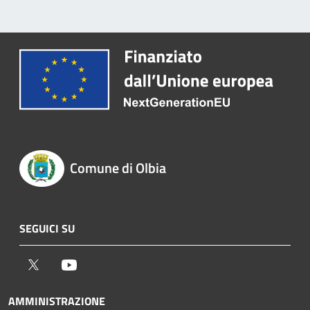
Comune di Olbia
SEGUICI SU
Twitter
Youtube
AMMINISTRAZIONE