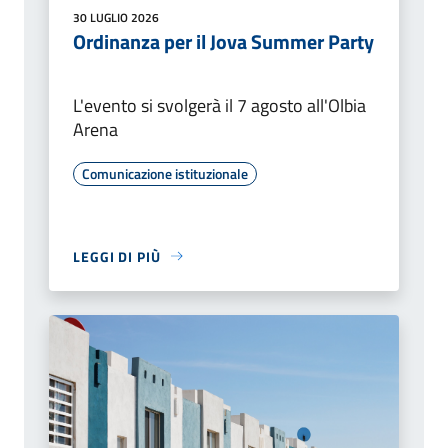
30 LUGLIO 2026
Ordinanza per il Jova Summer Party
L'evento si svolgerà il 7 agosto all'Olbia
Arena
Comunicazione istituzionale
LEGGI DI PIÙ