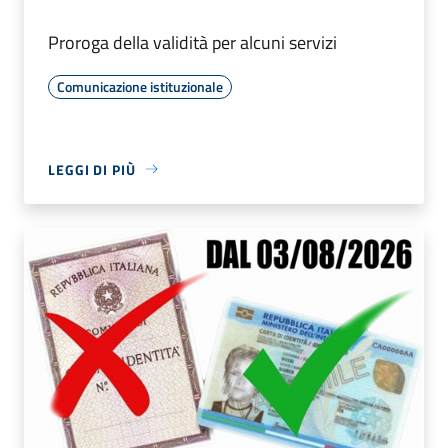
Proroga della validità per alcuni servizi
Comunicazione istituzionale
LEGGI DI PIÙ