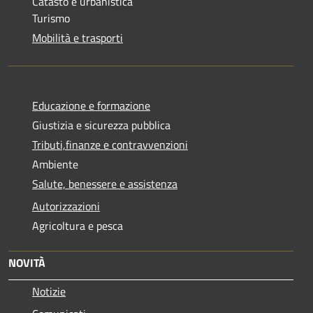
Catasto e urbanistica
Turismo
Mobilità e trasporti
Educazione e formazione
Giustizia e sicurezza pubblica
Tributi,finanze e contravvenzioni
Ambiente
Salute, benessere e assistenza
Autorizzazioni
Agricoltura e pesca
NOVITÀ
Notizie