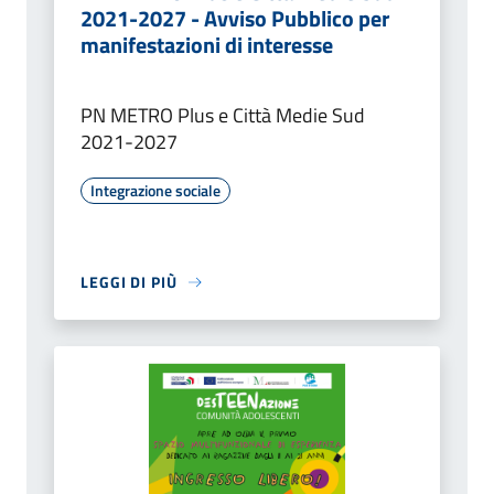
2021-2027 - Avviso Pubblico per
manifestazioni di interesse
PN METRO Plus e Città Medie Sud
2021-2027
Integrazione sociale
LEGGI DI PIÙ