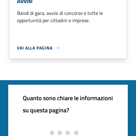
Avvisi
Bandi di gara, avvisi di concorso e tutte le
opportunità per cittadini e imprese.
VAI ALLA PAGINA
Quanto sono chiare le informazioni
su questa pagina?