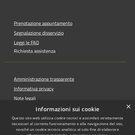
Prenotazione appuntamento
Segnalazione disservizio
Leggi le FAQ
Richiesta assistenza
Amministrazione trasparente
Informativa privacy
Note legali
×
Dichiarazione di accessibilità
Informazioni sui cookie
Questo sito web utilizza cookie tecnici e assimilati strettamente
necessari al corretto funzionamento e alla navigazione del sito,
nonché un cookie tecnico analitico al solo fine di elaborare