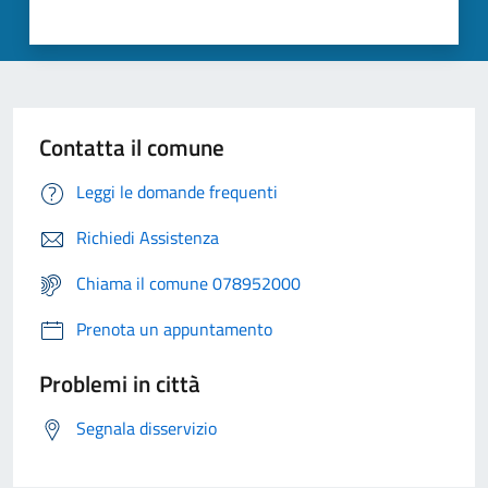
Contatta il comune
Leggi le domande frequenti
Richiedi Assistenza
Chiama il comune 078952000
Prenota un appuntamento
Problemi in città
Segnala disservizio