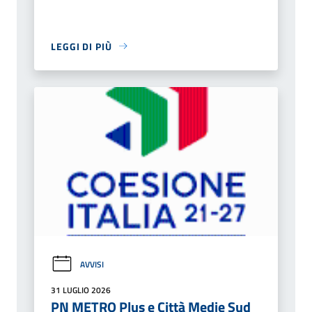
LEGGI DI PIÙ
AVVISI
31 LUGLIO 2026
PN METRO Plus e Città Medie Sud