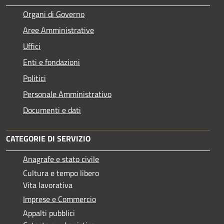
Organi di Governo
Aree Amministrative
Uffici
Enti e fondazioni
Politici
Personale Amministrativo
Documenti e dati
CATEGORIE DI SERVIZIO
Anagrafe e stato civile
Cultura e tempo libero
Vita lavorativa
Imprese e Commercio
Appalti pubblici