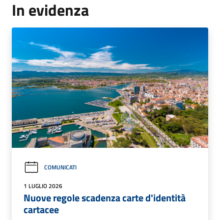
In evidenza
COMUNICATI
1 LUGLIO 2026
Nuove regole scadenza carte d'identità
cartacee