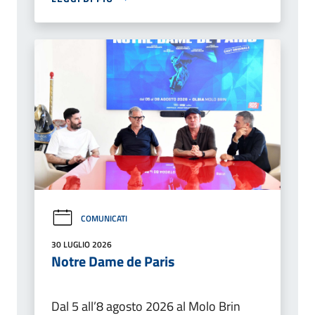
COMUNICATI
30 LUGLIO 2026
Notre Dame de Paris
Dal 5 all’8 agosto 2026 al Molo Brin