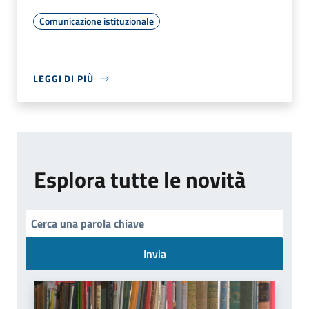
Comunicazione istituzionale
LEGGI DI PIÙ
Esplora tutte le novità
Invia