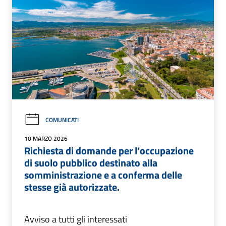
COMUNICATI
10 MARZO 2026
Richiesta di domande per l’occupazione
di suolo pubblico destinato alla
somministrazione e a conferma delle
stesse già autorizzate.
Avviso a tutti gli interessati