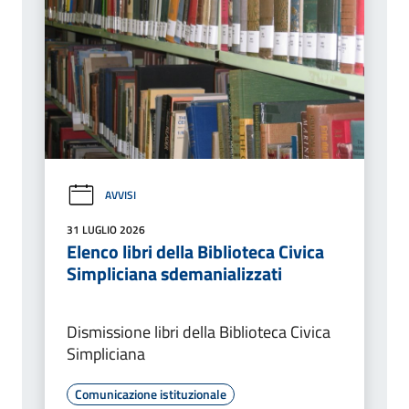
AVVISI
31 LUGLIO 2026
Elenco libri della Biblioteca Civica
Simpliciana sdemanializzati
Dismissione libri della Biblioteca Civica
Simpliciana
Comunicazione istituzionale