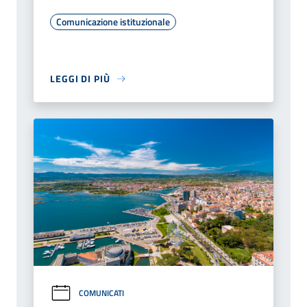
Comunicazione istituzionale
LEGGI DI PIÙ
COMUNICATI