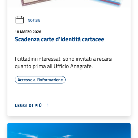
NOTIZIE
18 MARZO 2026
Scadenza carte d'identità cartacee
I cittadini interessati sono invitati a recarsi
quanto prima all'Ufficio Anagrafe.
Accesso all'informazione
LEGGI DI PIÙ