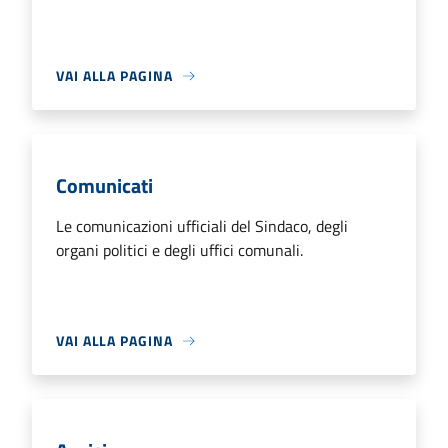
VAI ALLA PAGINA
Comunicati
Le comunicazioni ufficiali del Sindaco, degli
organi politici e degli uffici comunali.
VAI ALLA PAGINA