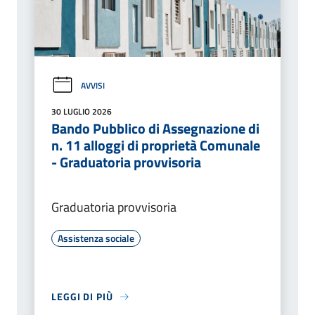
AVVISI
30 LUGLIO 2026
Bando Pubblico di Assegnazione di
n. 11 alloggi di proprietà Comunale
- Graduatoria provvisoria
Graduatoria provvisoria
Assistenza sociale
LEGGI DI PIÙ