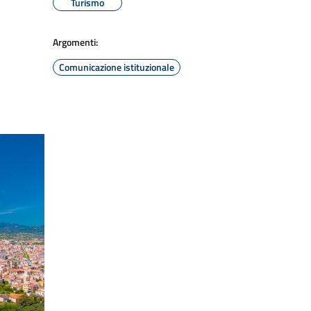
Turismo
Argomenti:
Comunicazione istituzionale