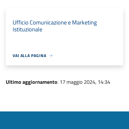
Ufficio Comunicazione e Marketing
Istituzionale
VAI ALLA PAGINA
Ultimo aggiornamento
: 17 maggio 2024, 14:34