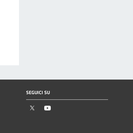
SEGUICI SU
Twitter
Youtube