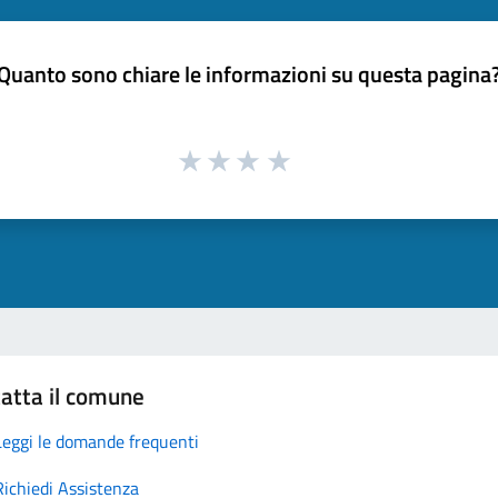
Quanto sono chiare le informazioni su questa pagina
atta il comune
Leggi le domande frequenti
Richiedi Assistenza