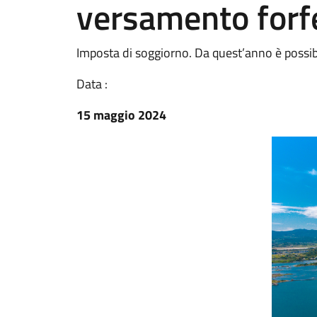
versamento forfe
Imposta di soggiorno. Da quest’anno è possibi
Data :
15 maggio 2024