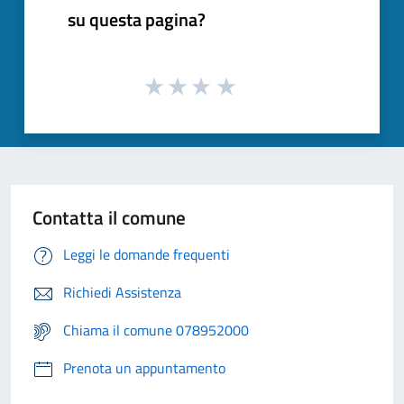
su questa pagina?
Contatta il comune
Leggi le domande frequenti
Richiedi Assistenza
Chiama il comune 078952000
Prenota un appuntamento