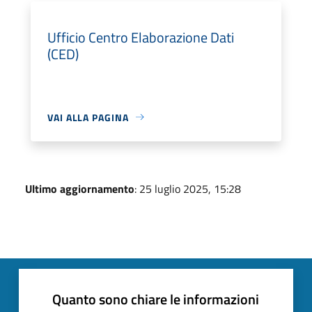
Ufficio Centro Elaborazione Dati
(CED)
VAI ALLA PAGINA
Ultimo aggiornamento
: 25 luglio 2025, 15:28
Quanto sono chiare le informazioni