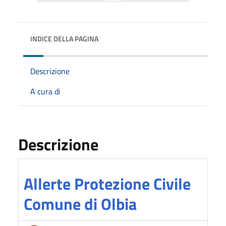
INDICE DELLA PAGINA
Descrizione
A cura di
Descrizione
Allerte Protezione Civile
Comune di Olbia