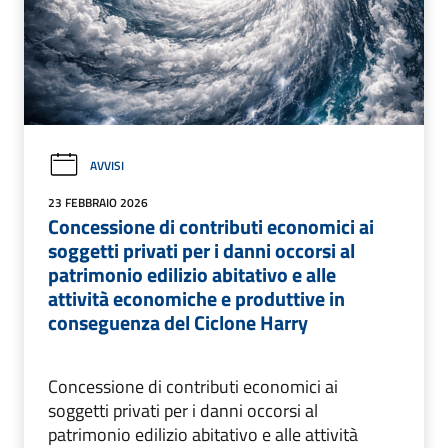
AVVISI
23 FEBBRAIO 2026
Concessione di contributi economici ai
soggetti privati per i danni occorsi al
patrimonio edilizio abitativo e alle
attività economiche e produttive in
conseguenza del Ciclone Harry
Concessione di contributi economici ai
soggetti privati per i danni occorsi al
patrimonio edilizio abitativo e alle attività