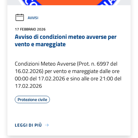
AVVISI
17 FEBBRAIO 2026
Avviso di condizioni meteo avverse per
vento e mareggiate
Condizioni Meteo Avverse (Prot. n. 6997 del
16.02.2026) per vento e mareggiate dalle ore
00:00 del 17.02.2026 e sino alle ore 21:00 del
17.02.2026
Protezione civile
LEGGI DI PIÙ