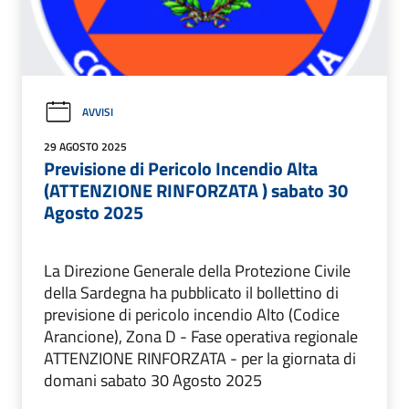
AVVISI
29 AGOSTO 2025
Previsione di Pericolo Incendio Alta
(ATTENZIONE RINFORZATA ) sabato 30
Agosto 2025
La Direzione Generale della Protezione Civile
della Sardegna ha pubblicato il bollettino di
previsione di pericolo incendio Alto (Codice
Arancione), Zona D - Fase operativa regionale
ATTENZIONE RINFORZATA - per la giornata di
domani sabato 30 Agosto 2025