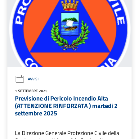
AVVISI
1 SETTEMBRE 2025
Previsione di Pericolo Incendio Alta
(ATTENZIONE RINFORZATA ) martedi 2
settembre 2025
La Direzione Generale Protezione Civile della