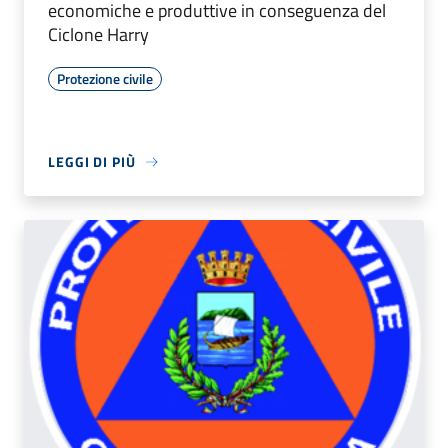
economiche e produttive in conseguenza del
Ciclone Harry
Protezione civile
LEGGI DI PIÙ