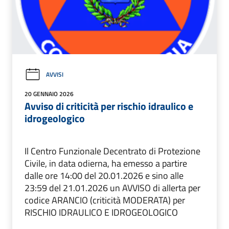
AVVISI
20 GENNAIO 2026
Avviso di criticità per rischio idraulico e
idrogeologico
Il Centro Funzionale Decentrato di Protezione
Civile, in data odierna, ha emesso a partire
dalle ore 14:00 del 20.01.2026 e sino alle
23:59 del 21.01.2026 un AVVISO di allerta per
codice ARANCIO (criticità MODERATA) per
RISCHIO IDRAULICO E IDROGEOLOGICO