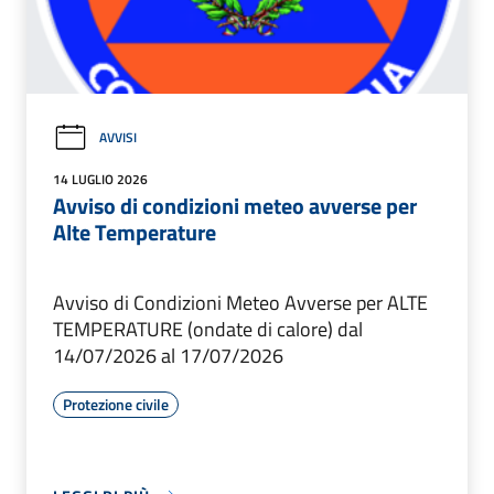
AVVISI
14 LUGLIO 2026
Avviso di condizioni meteo avverse per
Alte Temperature
Avviso di Condizioni Meteo Avverse per ALTE
TEMPERATURE (ondate di calore) dal
14/07/2026 al 17/07/2026
Protezione civile