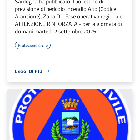
Sardegna ha pubblicato il bollettino di
previsione di pericolo incendio Alto (Codice
Arancione), Zona D - Fase operativa regionale
ATTENZIONE RINFORZATA - per la giornata di
domani martedi 2 settembre 2025.
Protezione civile
LEGGI DI PIÙ