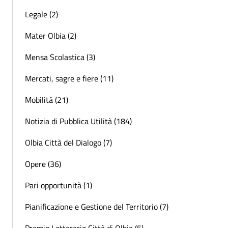
Legale (2)
Mater Olbia (2)
Mensa Scolastica (3)
Mercati, sagre e fiere (11)
Mobilità (21)
Notizia di Pubblica Utilità (184)
Olbia Città del Dialogo (7)
Opere (36)
Pari opportunità (1)
Pianificazione e Gestione del Territorio (7)