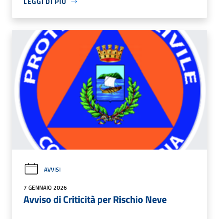
LEGGI DI PIÙ
AVVISI
7 GENNAIO 2026
Avviso di Criticità per Rischio Neve