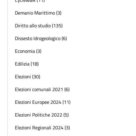
Cyclewalk (11)
Demanio Marittimo (3)
Diritto allo studio (135)
Dissesto Idrogeologico (6)
Economia (3)
Edilizia (18)
Elezioni (30)
Elezioni comunali 2021 (6)
Elezioni Europee 2024 (11)
Elezioni Politiche 2022 (5)
Elezioni Regionali 2024 (3)