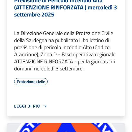
Previsione di Pericolo Incendio Alta
(ATTENZIONE RINFORZATA ) mercoledì 3
settembre 2025
La Direzione Generale della Protezione Civile
della Sardegna ha pubblicato il bollettino di
previsione di pericolo incendio Alto (Codice
Arancione), Zona D - Fase operativa regionale
ATTENZIONE RINFORZATA - per la giornata di
domani mercoledì 3 settembre.
Protezione civile
LEGGI DI PIÙ