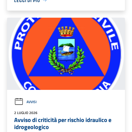
LEGGI DI PIÙ
AVVISI
2 LUGLIO 2026
Avviso di criticità per rischio idraulico e
idrogeologico