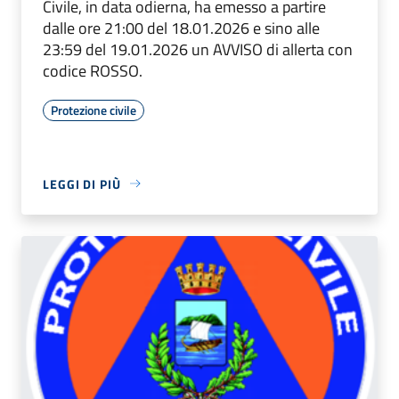
Civile, in data odierna, ha emesso a partire
dalle ore 21:00 del 18.01.2026 e sino alle
23:59 del 19.01.2026 un AVVISO di allerta con
codice ROSSO.
Protezione civile
LEGGI DI PIÙ