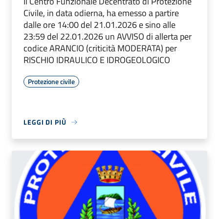
Il Centro Funzionale Decentrato di Protezione
Civile, in data odierna, ha emesso a partire
dalle ore 14:00 del 21.01.2026 e sino alle
23:59 del 22.01.2026 un AVVISO di allerta per
codice ARANCIO (criticità MODERATA) per
RISCHIO IDRAULICO E IDROGEOLOGICO
Protezione civile
LEGGI DI PIÙ