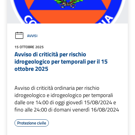
AVVISI
15 OTTOBRE 2025
Avviso di criticità per rischio
idrogeologico per temporali per il 15
ottobre 2025
Avviso di criticità ordinaria per rischio
idrogeologico e idrogeologico per temporali
dalle ore 14:00 di oggi giovedì 15/08/2024 e
fino alle 24:00 di domani venerdì 16/08/2024
Protezione civile