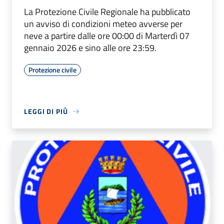
La Protezione Civile Regionale ha pubblicato
un avviso di condizioni meteo avverse per
neve a partire dalle ore 00:00 di Marterdì 07
gennaio 2026 e sino alle ore 23:59.
Protezione civile
LEGGI DI PIÙ