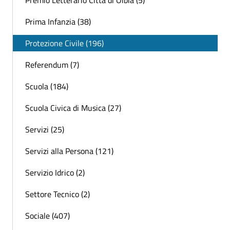
Premio Letterario Città di Olbia (5)
Prima Infanzia (38)
Protezione Civile (196)
Referendum (7)
Scuola (184)
Scuola Civica di Musica (27)
Servizi (25)
Servizi alla Persona (121)
Servizio Idrico (2)
Settore Tecnico (2)
Sociale (407)