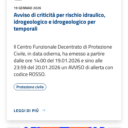
19 GENNAIO 2026
Avviso di criticità per rischio idraulico,
idrogeologico e idrogeologico per
temporali
Il Centro Funzionale Decentrato di Protezione
Civile, in data odierna, ha emesso a partire
dalle ore 14:00 del 19.01.2026 e sino alle
23:59 del 20.01.2026 un AVVISO di allerta con
codice ROSSO.
Protezione civile
LEGGI DI PIÙ