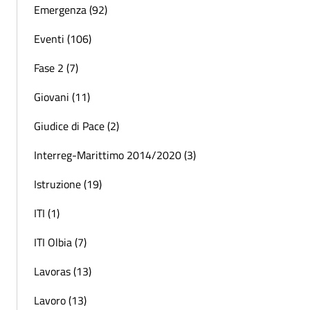
Emergenza (92)
Eventi (106)
Fase 2 (7)
Giovani (11)
Giudice di Pace (2)
Interreg-Marittimo 2014/2020 (3)
Istruzione (19)
ITI (1)
ITI Olbia (7)
Lavoras (13)
Lavoro (13)