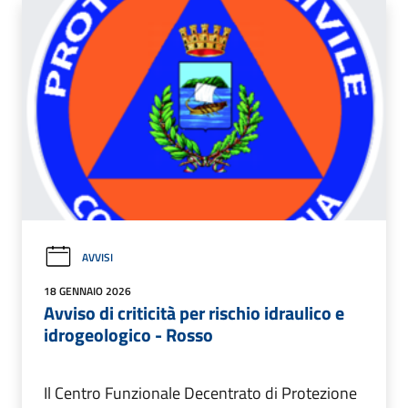
AVVISI
18 GENNAIO 2026
Avviso di criticità per rischio idraulico e
idrogeologico - Rosso
Il Centro Funzionale Decentrato di Protezione