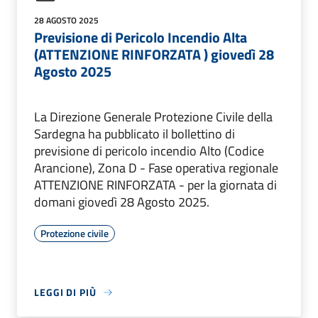
28 AGOSTO 2025
Previsione di Pericolo Incendio Alta
(ATTENZIONE RINFORZATA ) giovedì 28
Agosto 2025
La Direzione Generale Protezione Civile della
Sardegna ha pubblicato il bollettino di
previsione di pericolo incendio Alto (Codice
Arancione), Zona D - Fase operativa regionale
ATTENZIONE RINFORZATA - per la giornata di
domani giovedì 28 Agosto 2025.
Protezione civile
LEGGI DI PIÙ