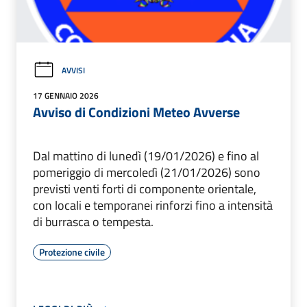
AVVISI
17 GENNAIO 2026
Avviso di Condizioni Meteo Avverse
Dal mattino di lunedì (19/01/2026) e fino al
pomeriggio di mercoledì (21/01/2026) sono
previsti venti forti di componente orientale,
con locali e temporanei rinforzi fino a intensità
di burrasca o tempesta.
Protezione civile