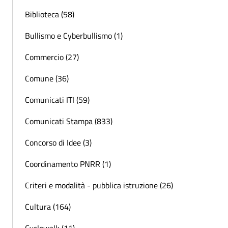
Biblioteca (58)
Bullismo e Cyberbullismo (1)
Commercio (27)
Comune (36)
Comunicati ITI (59)
Comunicati Stampa (833)
Concorso di Idee (3)
Coordinamento PNRR (1)
Criteri e modalità - pubblica istruzione (26)
Cultura (164)