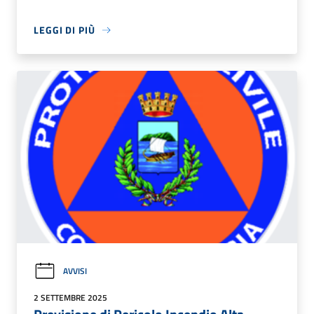
LEGGI DI PIÙ
AVVISI
2 SETTEMBRE 2025