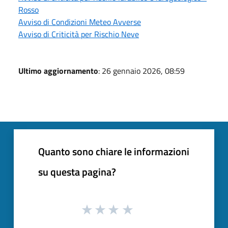
Rosso
Avviso di Condizioni Meteo Avverse
Avviso di Criticità per Rischio Neve
Ultimo aggiornamento
: 26 gennaio 2026, 08:59
Quanto sono chiare le informazioni
su questa pagina?