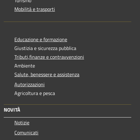
Turismo
Mobilità e trasporti
Educazione e formazione
Giustizia e sicurezza pubblica
Tributi,finanze e contravvenzioni
Ambiente
Salute, benessere e assistenza
Autorizzazioni
Agricoltura e pesca
NOVITÀ
Notizie
Comunicati