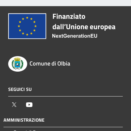
Comune di Olbia
SEGUICI SU
Twitter
Youtube
AMMINISTRAZIONE