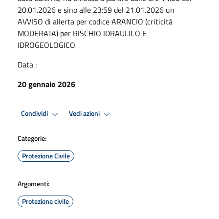
20.01.2026 e sino alle 23:59 del 21.01.2026 un
AVVISO di allerta per codice ARANCIO (criticità
MODERATA) per RISCHIO IDRAULICO E
IDROGEOLOGICO
Data :
20 gennaio 2026
Condividi
Vedi azioni
Categorie:
Protezione Civile
Argomenti:
Protezione civile