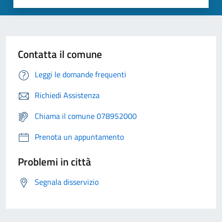
Contatta il comune
Leggi le domande frequenti
Richiedi Assistenza
Chiama il comune 078952000
Prenota un appuntamento
Problemi in città
Segnala disservizio