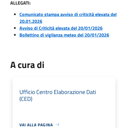
ALLEGATI:
Comunicato stampa avviso di criticità elevata del
20.01.2026
Avviso di Criticità elevata del 20/01/2026
Bollettino di vigilanza meteo del 20/01/2026
A cura di
Ufficio Centro Elaborazione Dati
(CED)
VAI ALLA PAGINA