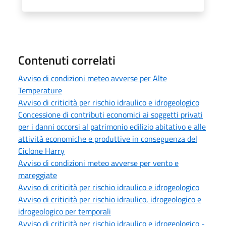
Contenuti correlati
Avviso di condizioni meteo avverse per Alte
Temperature
Avviso di criticità per rischio idraulico e idrogeologico
Concessione di contributi economici ai soggetti privati
per i danni occorsi al patrimonio edilizio abitativo e alle
attività economiche e produttive in conseguenza del
Ciclone Harry
Avviso di condizioni meteo avverse per vento e
mareggiate
Avviso di criticità per rischio idraulico e idrogeologico
Avviso di criticità per rischio idraulico, idrogeologico e
idrogeologico per temporali
Avviso di criticità per rischio idraulico e idrogeologico -