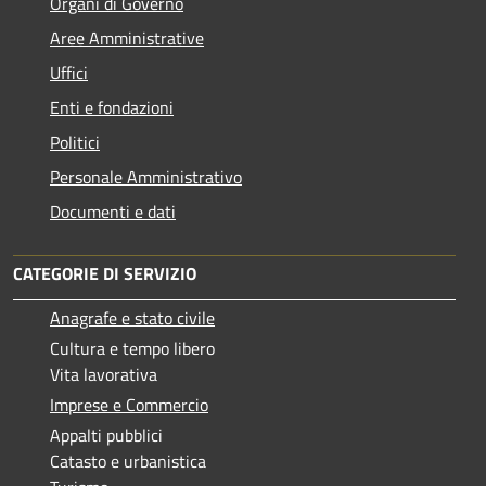
Organi di Governo
Aree Amministrative
Uffici
Enti e fondazioni
Politici
Personale Amministrativo
Documenti e dati
CATEGORIE DI SERVIZIO
Anagrafe e stato civile
Cultura e tempo libero
Vita lavorativa
Imprese e Commercio
Appalti pubblici
Catasto e urbanistica