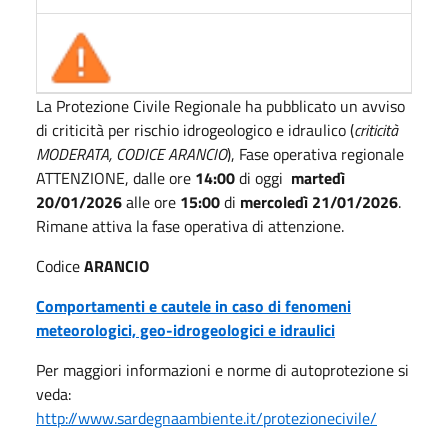
La Protezione Civile Regionale ha pubblicato un avviso
di criticità per rischio idrogeologico e idraulico (
criticità
MODERATA, CODICE ARANCIO
), Fase operativa regionale
ATTENZIONE, dalle ore
14:00
di oggi
martedì
20/01/2026
alle ore
15:00
di
mercoledì 21/01/2026
.
Rimane attiva la fase operativa di attenzione.
Codice
ARANCIO
Comportamenti e cautele in caso di fenomeni
meteorologici, geo-idrogeologici e idraulici
Per maggiori informazioni e norme di autoprotezione si
veda:
http://www.sardegnaambiente.it/protezionecivile/