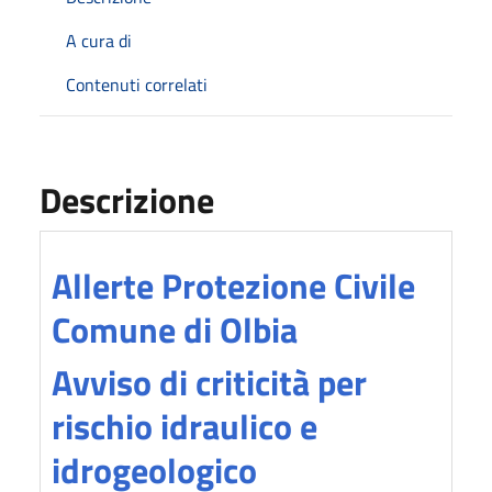
A cura di
Contenuti correlati
Descrizione
Allerte Protezione Civile
Comune di Olbi
a
Avviso di criticità per
rischio idraulico e
idrogeologico