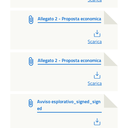
Allegato 2 - Proposta economica
PDF
Scarica
Allegato 2 - Proposta economica
PDF
Scarica
Avviso esplorativo_signed_sign
ed
PDF