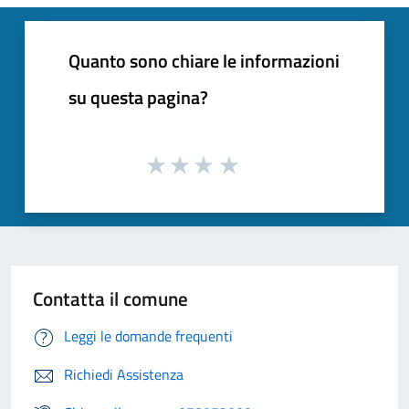
Quanto sono chiare le informazioni
su questa pagina?
Contatta il comune
Leggi le domande frequenti
Richiedi Assistenza