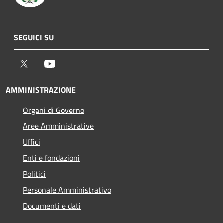
SEGUICI SU
Twitter
Youtube
AMMINISTRAZIONE
Organi di Governo
Aree Amministrative
Uffici
Enti e fondazioni
Politici
Personale Amministrativo
Documenti e dati