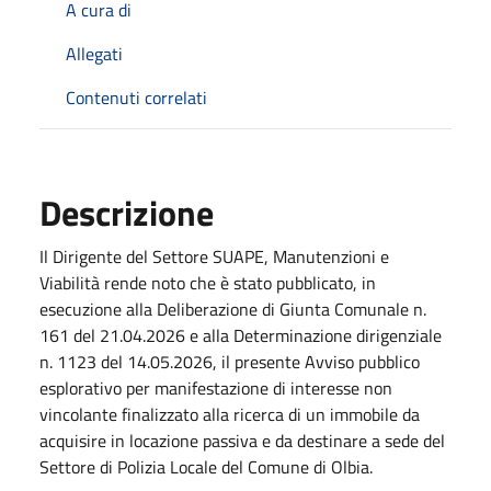
A cura di
Allegati
Contenuti correlati
Descrizione
Il Dirigente del Settore SUAPE, Manutenzioni e
Viabilità rende noto che è stato pubblicato, in
esecuzione alla Deliberazione di Giunta Comunale n.
161 del 21.04.2026 e alla Determinazione dirigenziale
n. 1123 del 14.05.2026, il presente Avviso pubblico
esplorativo per manifestazione di interesse non
vincolante finalizzato alla ricerca di un immobile da
acquisire in locazione passiva e da destinare a sede del
Settore di Polizia Locale del Comune di Olbia.