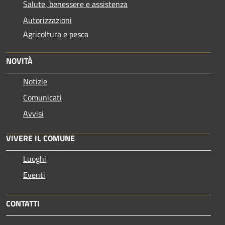
Salute, benessere e assistenza
Autorizzazioni
Agricoltura e pesca
NOVITÀ
Notizie
Comunicati
Avvisi
VIVERE IL COMUNE
Luoghi
Eventi
CONTATTI