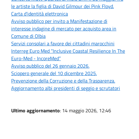
le artiste la figlia di David Gilmour dei Pink Floyd.
Carta d'identità elettronica
Avviso pubblico per invito a Manifestazione di
interesse indagine di mercato per acquisto area in
Comune di Olbia
Servizi consolari a favore dei cittadini marocchini
Interreg Euro Med “Inclusive Coastal Resilience In The
Euro-Med - IncoreMed”
Avviso pubblico del 26 gennaio 2026.
Sciopero generale del 10 dicembre 2025.
Prevenzione della Corruzione e della Trasparenza.
Aggiornamento albi presidenti di seggio e scrutatori
Ultimo aggiornamento
: 14 maggio 2026, 12:46