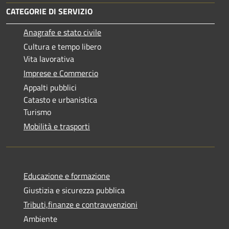
CATEGORIE DI SERVIZIO
Anagrafe e stato civile
Cultura e tempo libero
Vita lavorativa
Imprese e Commercio
Appalti pubblici
Catasto e urbanistica
Turismo
Mobilità e trasporti
Educazione e formazione
Giustizia e sicurezza pubblica
Tributi,finanze e contravvenzioni
Ambiente