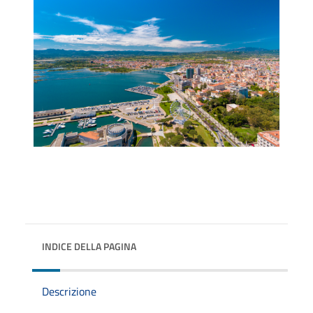
INDICE DELLA PAGINA
Descrizione