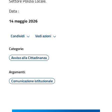
Settore Polizia Locale.
Data :
14 maggio 2026
Condividi
Vedi azioni
Categorie:
Avviso alla Cittadinanza
Argomenti:
Comunicazione istituzionale