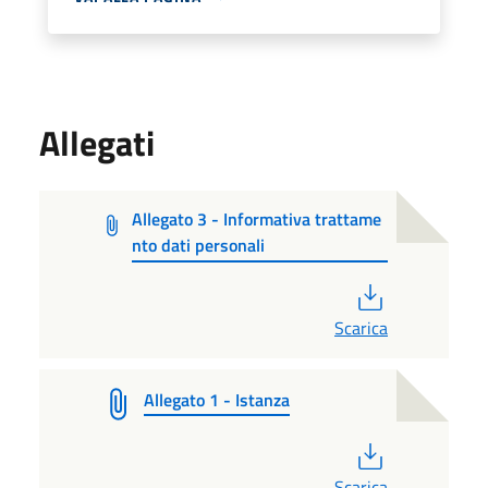
Allegati
Allegato 3 - Informativa trattame
nto dati personali
PDF
Scarica
Allegato 1 - Istanza
PDF
Scarica