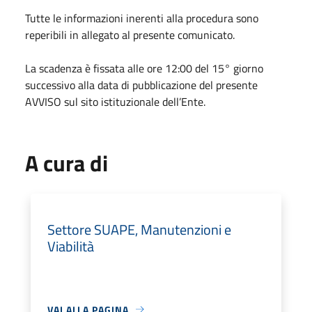
Tutte le informazioni inerenti alla procedura sono
reperibili in allegato al presente comunicato.
La scadenza è fissata alle ore 12:00 del 15° giorno
successivo alla data di pubblicazione del presente
AVVISO sul sito istituzionale dell’Ente.
A cura di
Settore SUAPE, Manutenzioni e
Viabilità
VAI ALLA PAGINA