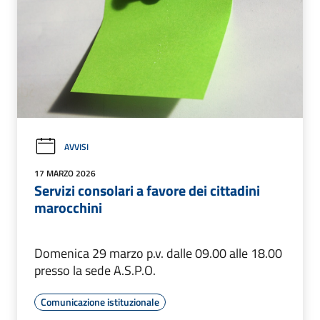
AVVISI
17 MARZO 2026
Servizi consolari a favore dei cittadini
marocchini
Domenica 29 marzo p.v. dalle 09.00 alle 18.00
presso la sede A.S.P.O.
Comunicazione istituzionale