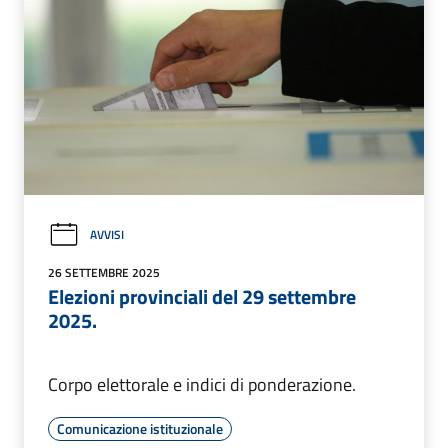
AVVISI
26 SETTEMBRE 2025
Elezioni provinciali del 29 settembre
2025.
Corpo elettorale e indici di ponderazione.
Comunicazione istituzionale