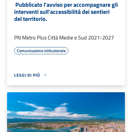
Pubblicato l’avviso per accompagnare gli
interventi sull’accessibilità dei sentieri
del territorio.
PN Metro Plus Città Medie e Sud 2021-2027
Comunicazione istituzionale
LEGGI DI PIÙ