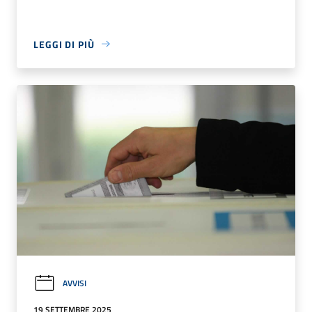
LEGGI DI PIÙ
AVVISI
19 SETTEMBRE 2025