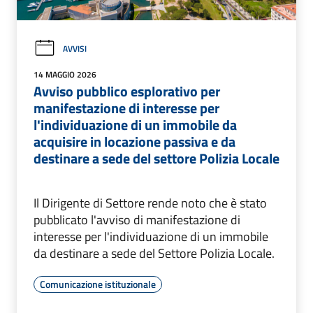
AVVISI
14 MAGGIO 2026
Avviso pubblico esplorativo per
manifestazione di interesse per
l'individuazione di un immobile da
acquisire in locazione passiva e da
destinare a sede del settore Polizia Locale
Il Dirigente di Settore rende noto che è stato
pubblicato l'avviso di manifestazione di
interesse per l'individuazione di un immobile
da destinare a sede del Settore Polizia Locale.
Comunicazione istituzionale