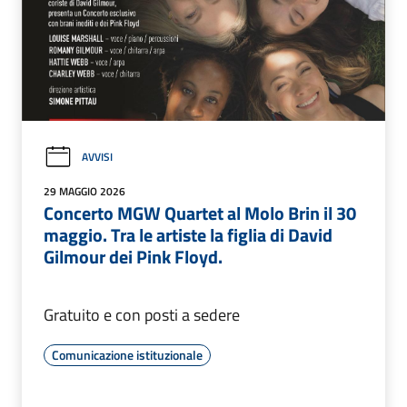
AVVISI
29 MAGGIO 2026
Concerto MGW Quartet al Molo Brin il 30
maggio. Tra le artiste la figlia di David
Gilmour dei Pink Floyd.
Gratuito e con posti a sedere
Comunicazione istituzionale