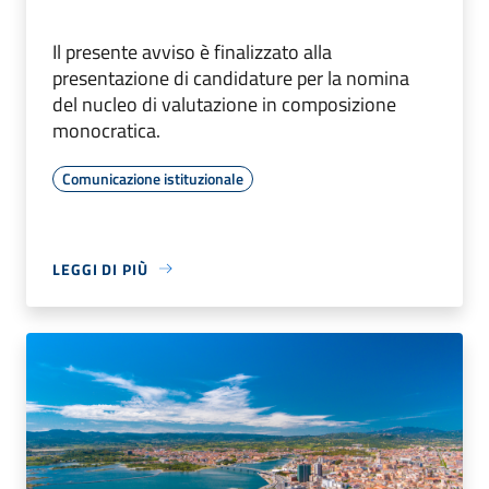
Il presente avviso è finalizzato alla
presentazione di candidature per la nomina
del nucleo di valutazione in composizione
monocratica.
Comunicazione istituzionale
LEGGI DI PIÙ