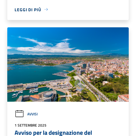
LEGGI DI PIÙ
AVVISI
1 SETTEMBRE 2025
Avviso per la designazione del