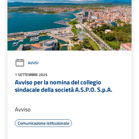
AVVISI
1 SETTEMBRE 2025
Avviso per la nomina del collegio
sindacale della società A.S.P.O. S.p.A.
Avviso
Comunicazione istituzionale