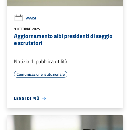
AVVISI
9 OTTOBRE 2025
Aggiornamento albi presidenti di seggio
e scrutatori
Notizia di pubblica utilità
Comunicazione istituzionale
LEGGI DI PIÙ