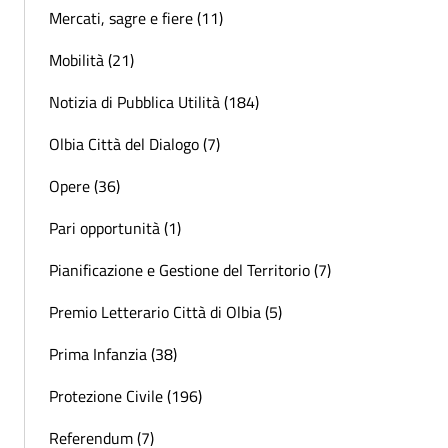
Mercati, sagre e fiere (11)
Mobilità (21)
Notizia di Pubblica Utilità (184)
Olbia Città del Dialogo (7)
Opere (36)
Pari opportunità (1)
Pianificazione e Gestione del Territorio (7)
Premio Letterario Città di Olbia (5)
Prima Infanzia (38)
Protezione Civile (196)
Referendum (7)