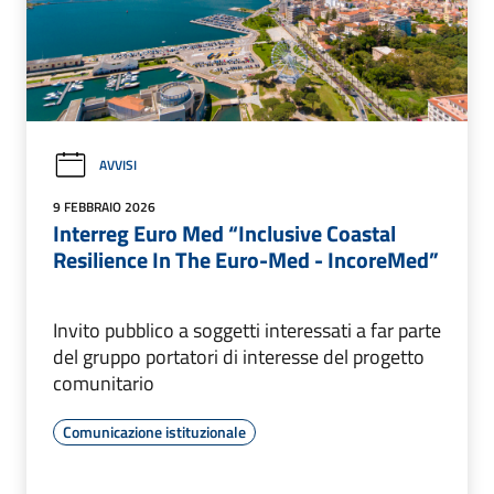
AVVISI
9 FEBBRAIO 2026
Interreg Euro Med “Inclusive Coastal
Resilience In The Euro-Med - IncoreMed”
Invito pubblico a soggetti interessati a far parte
del gruppo portatori di interesse del progetto
comunitario
Comunicazione istituzionale