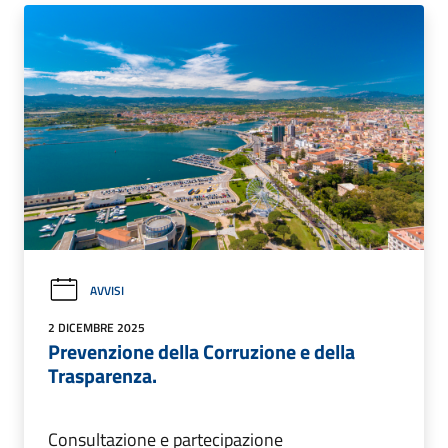
AVVISI
2 DICEMBRE 2025
Prevenzione della Corruzione e della
Trasparenza.
Consultazione e partecipazione