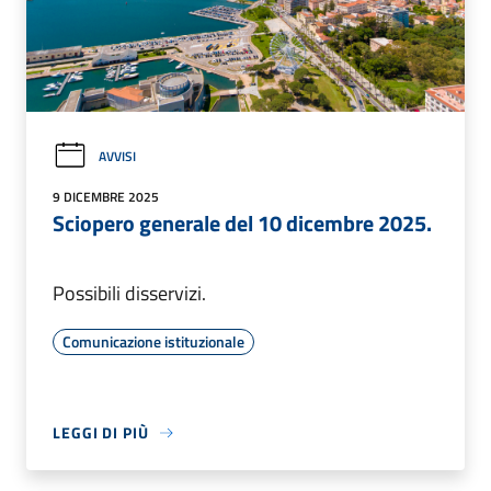
AVVISI
9 DICEMBRE 2025
Sciopero generale del 10 dicembre 2025.
Possibili disservizi.
Comunicazione istituzionale
LEGGI DI PIÙ