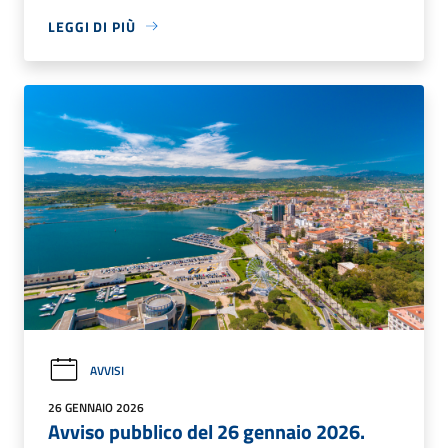
LEGGI DI PIÙ
AVVISI
26 GENNAIO 2026
Avviso pubblico del 26 gennaio 2026.