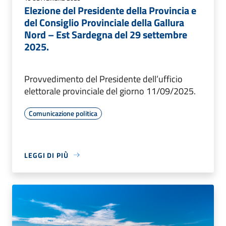
Elezione del Presidente della Provincia e
del Consiglio Provinciale della Gallura
Nord – Est Sardegna del 29 settembre
2025.
Provvedimento del Presidente dell’ufficio
elettorale provinciale del giorno 11/09/2025.
Comunicazione politica
LEGGI DI PIÙ