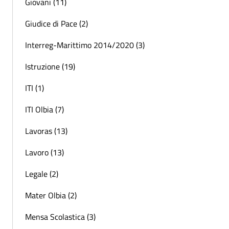
Giovani (11)
Giudice di Pace (2)
Interreg-Marittimo 2014/2020 (3)
Istruzione (19)
ITI (1)
ITI Olbia (7)
Lavoras (13)
Lavoro (13)
Legale (2)
Mater Olbia (2)
Mensa Scolastica (3)