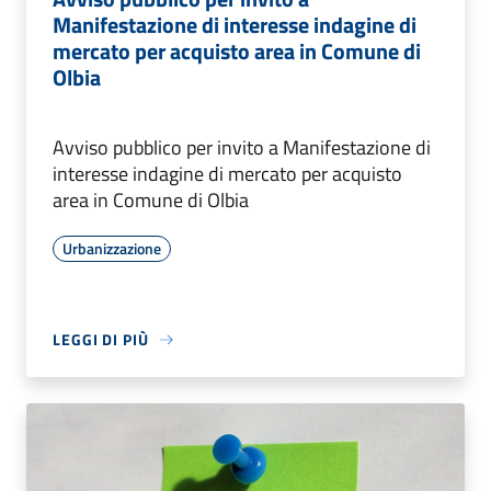
Manifestazione di interesse indagine di
mercato per acquisto area in Comune di
Olbia
Avviso pubblico per invito a Manifestazione di
interesse indagine di mercato per acquisto
area in Comune di Olbia
Urbanizzazione
LEGGI DI PIÙ