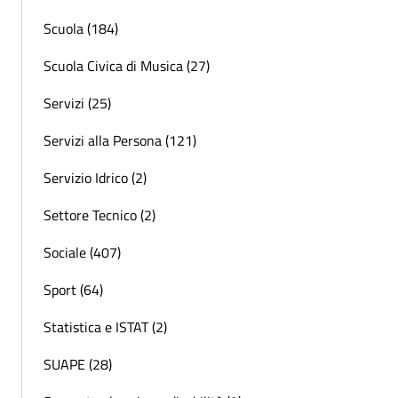
Scuola (184)
Scuola Civica di Musica (27)
Servizi (25)
Servizi alla Persona (121)
Servizio Idrico (2)
Settore Tecnico (2)
Sociale (407)
Sport (64)
Statistica e ISTAT (2)
SUAPE (28)