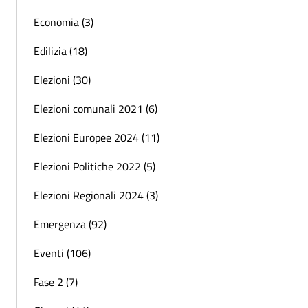
Economia (3)
Edilizia (18)
Elezioni (30)
Elezioni comunali 2021 (6)
Elezioni Europee 2024 (11)
Elezioni Politiche 2022 (5)
Elezioni Regionali 2024 (3)
Emergenza (92)
Eventi (106)
Fase 2 (7)