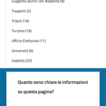
Supporto alunni con disabilità (9)
Trasporti (2)
Tributi (16)
Turismo (19)
Ufficio Elettorale (11)
Università (6)
Viabilità (25)
Quanto sono chiare le informazioni
su questa pagina?