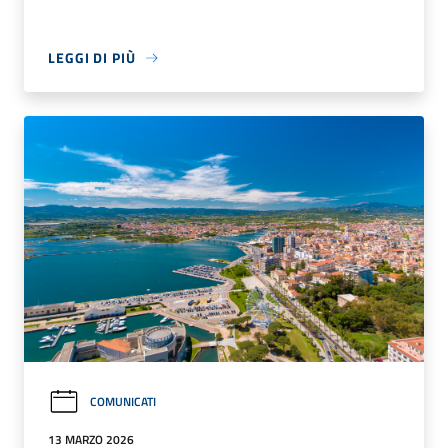
LEGGI DI PIÙ
COMUNICATI
13 MARZO 2026