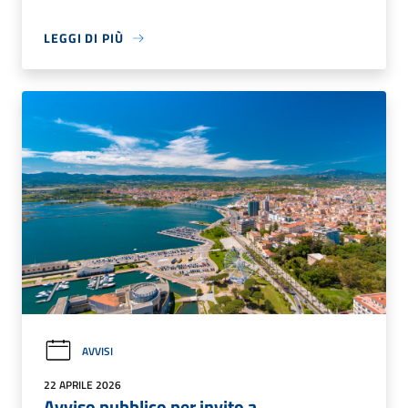
LEGGI DI PIÙ
AVVISI
22 APRILE 2026
Avviso pubblico per invito a