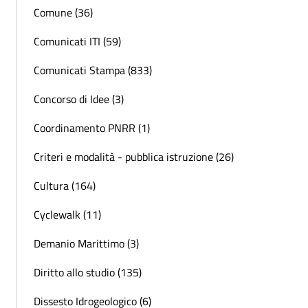
Comune (36)
Comunicati ITI (59)
Comunicati Stampa (833)
Concorso di Idee (3)
Coordinamento PNRR (1)
Criteri e modalità - pubblica istruzione (26)
Cultura (164)
Cyclewalk (11)
Demanio Marittimo (3)
Diritto allo studio (135)
Dissesto Idrogeologico (6)