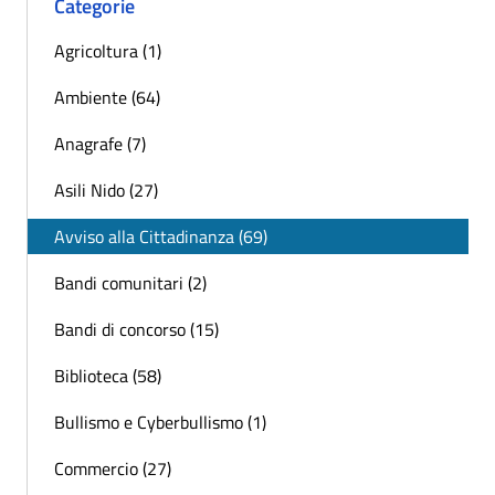
Categorie
Agricoltura (1)
Ambiente (64)
Anagrafe (7)
Asili Nido (27)
Avviso alla Cittadinanza (69)
Bandi comunitari (2)
Bandi di concorso (15)
Biblioteca (58)
Bullismo e Cyberbullismo (1)
Commercio (27)