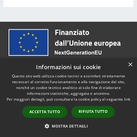
×
Informazioni sui cookie
Questo sito web utilizza cookie tecnici e assimilati strettamente
Comune di Olbia
necessari al corretto funzionamento e alla navigazione del sito,
nonché un cookie tecnico analitico al solo fine di elaborare
informazioni statistiche, aggregate e anonime.
Per maggiori dettagli, può consultare la cookie policy al seguente
link
SEGUICI SU
RIFIUTA TUTTO
ACCETTA TUTTO
Twitter
Youtube
MOSTRA DETTAGLI