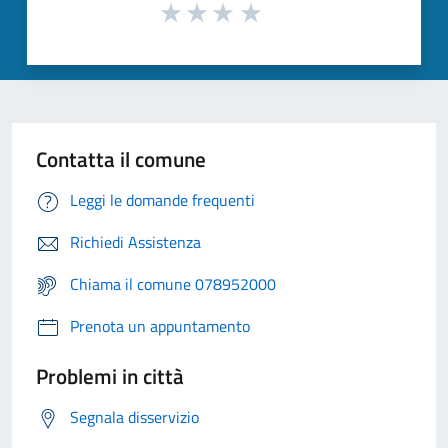
Contatta il comune
Leggi le domande frequenti
Richiedi Assistenza
Chiama il comune 078952000
Prenota un appuntamento
Problemi in città
Segnala disservizio