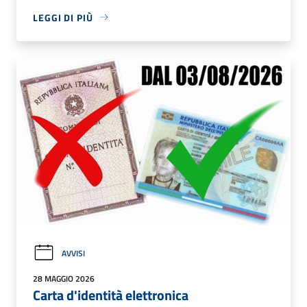
LEGGI DI PIÙ
AVVISI
28 MAGGIO 2026
Carta d'identità elettronica