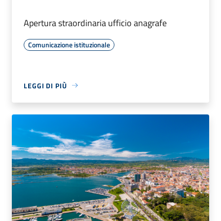
Apertura straordinaria ufficio anagrafe
Comunicazione istituzionale
LEGGI DI PIÙ