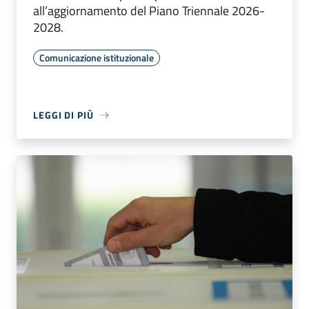
all’aggiornamento del Piano Triennale 2026-
2028.
Comunicazione istituzionale
LEGGI DI PIÙ