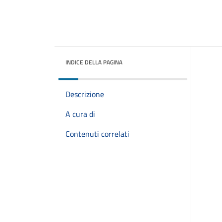
INDICE DELLA PAGINA
Descrizione
A cura di
Contenuti correlati