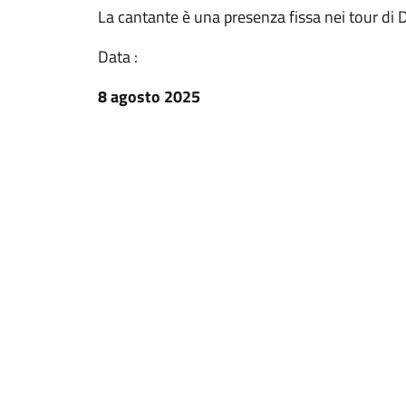
La cantante è una presenza fissa nei tour di 
Data :
8 agosto 2025