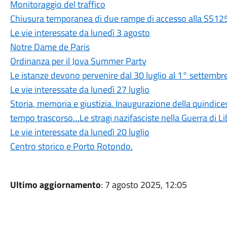
Monitoraggio del traffico
Chiusura temporanea di due rampe di accesso alla SS125
Le vie interessate da lunedì 3 agosto
Notre Dame de Paris
Ordinanza per il Jova Summer Party
Le istanze devono pervenire dal 30 luglio al 1° settemb
Le vie interessate da lunedì 27 luglio
Storia, memoria e giustizia. Inaugurazione della quindic
tempo trascorso…Le stragi nazifasciste nella Guerra di L
Le vie interessate da lunedì 20 luglio
Centro storico e Porto Rotondo.
Ultimo aggiornamento
: 7 agosto 2025, 12:05