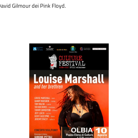
David Gilmour dei Pink Floyd.