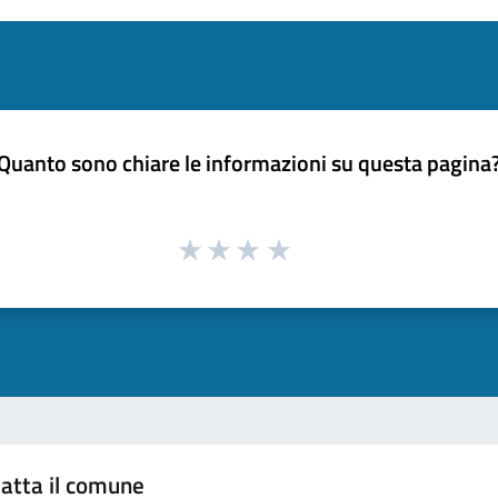
Quanto sono chiare le informazioni su questa pagina
atta il comune