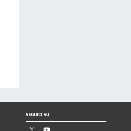
SEGUICI SU
Twitter
Youtube