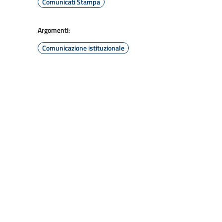
Comunicati Stampa
Argomenti:
Comunicazione istituzionale