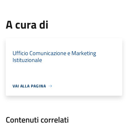
A cura di
Ufficio Comunicazione e Marketing
Istituzionale
VAI ALLA PAGINA
Contenuti correlati