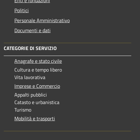
Enti e fondazioni
Politici
Personale Amministrativo
Documenti e dati
CATEGORIE DI SERVIZIO
Anagrafe e stato civile
Cultura e tempo libero
Vita lavorativa
Imprese e Commercio
Appalti pubblici
Catasto e urbanistica
Turismo
Mobilità e trasporti