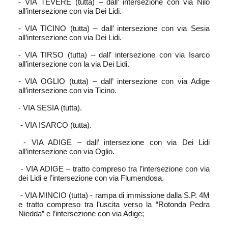
- VIA TEVERE (tutta) – dall’ intersezione con via Nilo
all’intersezione con via Dei Lidi.
- VIA TICINO (tutta) – dall’ intersezione con via Sesia
all’intersezione con via Dei Lidi.
- VIA TIRSO (tutta) – dall’ intersezione con via Isarco
all’intersezione con la via Dei Lidi.
- VIA OGLIO (tutta) – dall’ intersezione con via Adige
all’intersezione con via Ticino.
- VIA SESIA (tutta).
- VIA ISARCO (tutta).
- VIA ADIGE – dall’ intersezione con via Dei Lidi
all’intersezione con via Oglio.
- VIA ADIGE – tratto compreso tra l’intersezione con via
dei Lidi e l’intersezione con via Flumendosa.
- VIA MINCIO (tutta) - rampa di immissione dalla S.P. 4M
e tratto compreso tra l’uscita verso la “Rotonda Pedra
Niedda” e l’intersezione con via Adige;