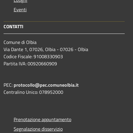
Eventi
CONTATTI
Comune di Olbia
Via Dante 1, 07026, Olbia - 07026 - Olbia
Codice Fiscale: 91008330903
Partita IVA: 00920660909
PEC:
protocollo@pec.comuneolbia.it
Centralino Unico: 078952000
Prenotazione appuntamento
Segnalazione disservizio