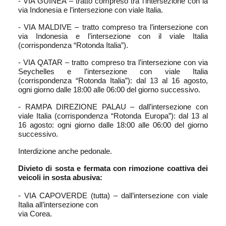
- VIA GUINEA – tratto compreso tra l’intersezione con la
via Indonesia e l’intersezione con viale Italia.
- VIA MALDIVE – tratto compreso tra l’intersezione con
via Indonesia e l’intersezione con il viale Italia
(corrispondenza “Rotonda Italia”).
- VIA QATAR – tratto compreso tra l’intersezione con via
Seychelles e l’intersezione con viale Italia
(corrispondenza “Rotonda Italia”): dal 13 al 16 agosto,
ogni giorno dalle 18:00 alle 06:00 del giorno successivo.
- RAMPA DIREZIONE PALAU – dall’intersezione con
viale Italia (corrispondenza “Rotonda Europa”): dal 13 al
16 agosto: ogni giorno dalle 18:00 alle 06:00 del giorno
successivo.
Interdizione anche pedonale.
Divieto di sosta e fermata con rimozione coattiva dei
veicoli in sosta abusiva:
- VIA CAPOVERDE (tutta) – dall’intersezione con viale
Italia all’intersezione con
via Corea.