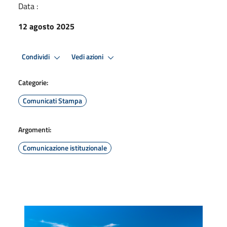
Data :
12 agosto 2025
Condividi
Vedi azioni
Categorie:
Comunicati Stampa
Argomenti:
Comunicazione istituzionale