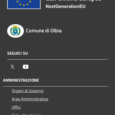
Comune di Olbia
SEGUICI SU
Twitter
Youtube
AMMINISTRAZIONE
Organi di Governo
Aree Amministrative
Uffici