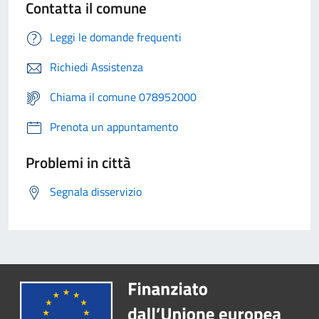
Contatta il comune
Leggi le domande frequenti
Richiedi Assistenza
Chiama il comune 078952000
Prenota un appuntamento
Problemi in città
Segnala disservizio