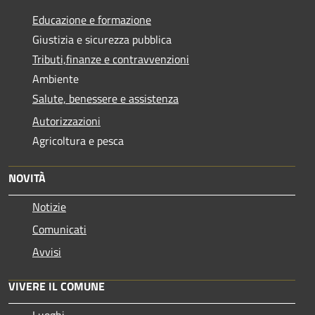
Educazione e formazione
Giustizia e sicurezza pubblica
Tributi,finanze e contravvenzioni
Ambiente
Salute, benessere e assistenza
Autorizzazioni
Agricoltura e pesca
NOVITÀ
Notizie
Comunicati
Avvisi
VIVERE IL COMUNE
Luoghi