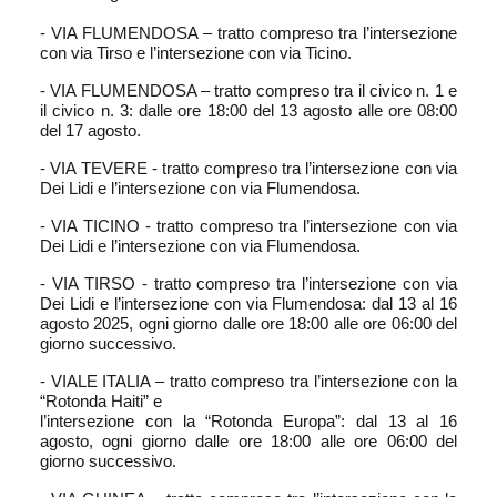
- VIA FLUMENDOSA – tratto compreso tra l’intersezione
con via Tirso e l’intersezione con via Ticino.
- VIA FLUMENDOSA – tratto compreso tra il civico n. 1 e
il civico n. 3: dalle ore 18:00 del 13 agosto alle ore 08:00
del 17 agosto.
- VIA TEVERE - tratto compreso tra l’intersezione con via
Dei Lidi e l’intersezione con via Flumendosa.
- VIA TICINO - tratto compreso tra l’intersezione con via
Dei Lidi e l’intersezione con via Flumendosa.
- VIA TIRSO - tratto compreso tra l’intersezione con via
Dei Lidi e l’intersezione con via Flumendosa: dal 13 al 16
agosto 2025, ogni giorno dalle ore 18:00 alle ore 06:00 del
giorno successivo.
- VIALE ITALIA – tratto compreso tra l’intersezione con la
“Rotonda Haiti” e
l’intersezione con la “Rotonda Europa”: dal 13 al 16
agosto, ogni giorno dalle ore 18:00 alle ore 06:00 del
giorno successivo.