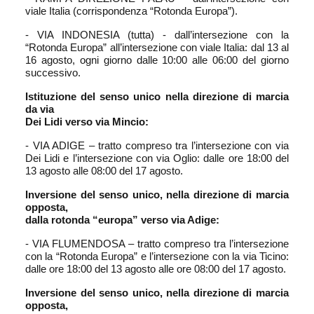
viale Italia (corrispondenza “Rotonda Europa”).
- VIA INDONESIA (tutta) - dall’intersezione con la
“Rotonda Europa” all’intersezione con viale Italia: dal 13 al
16 agosto, ogni giorno dalle 10:00 alle 06:00 del giorno
successivo.
Istituzione del senso unico nella direzione di marcia
da via
Dei Lidi verso via Mincio:
- VIA ADIGE – tratto compreso tra l’intersezione con via
Dei Lidi e l’intersezione con via Oglio: dalle ore 18:00 del
13 agosto alle 08:00 del 17 agosto.
Inversione del senso unico, nella direzione di marcia
opposta,
dalla rotonda “europa” verso via Adige:
- VIA FLUMENDOSA – tratto compreso tra l’intersezione
con la “Rotonda Europa” e l’intersezione con la via Ticino:
dalle ore 18:00 del 13 agosto alle ore 08:00 del 17 agosto.
Inversione del senso unico, nella direzione di marcia
opposta,