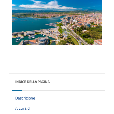
INDICE DELLA PAGINA
Descrizione
A cura di