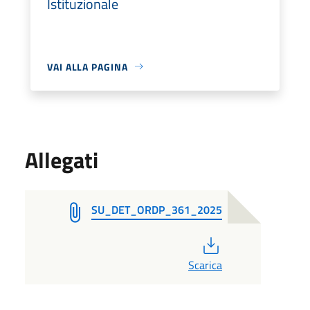
Istituzionale
VAI ALLA PAGINA
Allegati
SU_DET_ORDP_361_2025
PDF
Scarica