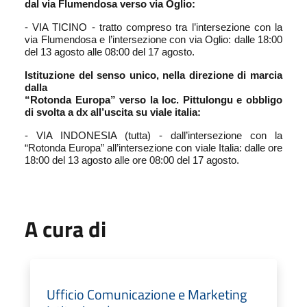
dal via Flumendosa verso via Oglio:
- VIA TICINO - tratto compreso tra l’intersezione con la
via Flumendosa e l’intersezione con via Oglio: dalle 18:00
del 13 agosto alle 08:00 del 17 agosto.
Istituzione del senso unico, nella direzione di marcia
dalla
“Rotonda Europa” verso la loc. Pittulongu e obbligo
di svolta a dx all’uscita su viale italia:
- VIA INDONESIA (tutta) - dall’intersezione con la
“Rotonda Europa” all’intersezione con viale Italia: dalle ore
18:00 del 13 agosto alle ore 08:00 del 17 agosto.
A cura di
Ufficio Comunicazione e Marketing