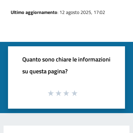
Ultimo aggiornamento
: 12 agosto 2025, 17:02
Quanto sono chiare le informazioni
su questa pagina?