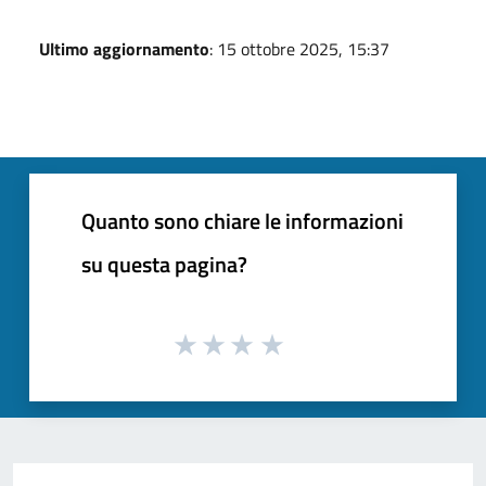
Ultimo aggiornamento
: 15 ottobre 2025, 15:37
Quanto sono chiare le informazioni
su questa pagina?