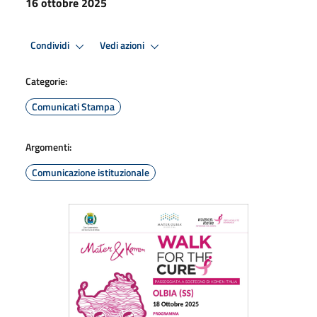
16 ottobre 2025
Condividi
Vedi azioni
Categorie:
Comunicati Stampa
Argomenti:
Comunicazione istituzionale