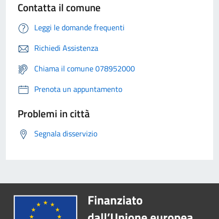
Contatta il comune
Leggi le domande frequenti
Richiedi Assistenza
Chiama il comune 078952000
Prenota un appuntamento
Problemi in città
Segnala disservizio