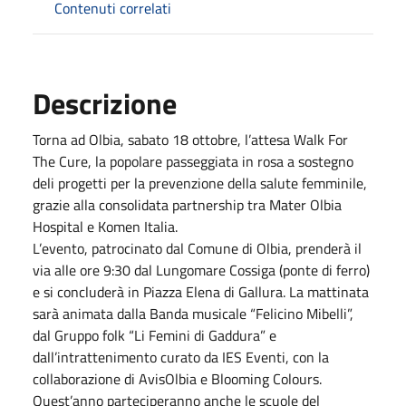
Contenuti correlati
Descrizione
Torna ad Olbia, sabato 18 ottobre, l’attesa Walk For
The Cure, la popolare passeggiata in rosa a sostegno
deli progetti per la prevenzione della salute femminile,
grazie alla consolidata partnership tra Mater Olbia
Hospital e Komen Italia.
L’evento, patrocinato dal Comune di Olbia, prenderà il
via alle ore 9:30 dal Lungomare Cossiga (ponte di ferro)
e si concluderà in Piazza Elena di Gallura. La mattinata
sarà animata dalla Banda musicale “Felicino Mibelli”,
dal Gruppo folk “Li Femini di Gaddura” e
dall’intrattenimento curato da IES Eventi, con la
collaborazione di AvisOlbia e Blooming Colours.
Quest’anno parteciperanno anche le scuole del