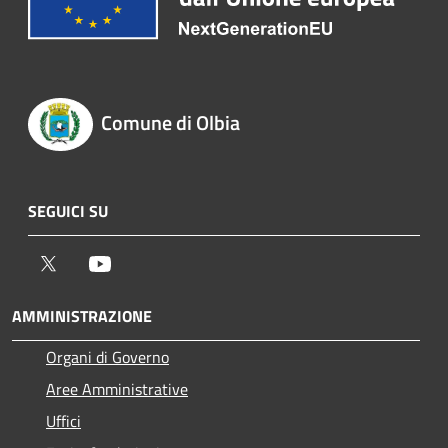
Comune di Olbia
SEGUICI SU
Twitter
Youtube
AMMINISTRAZIONE
Organi di Governo
Aree Amministrative
Uffici