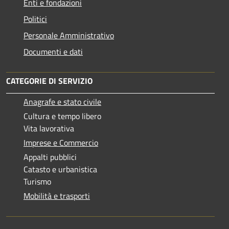
Enti e fondazioni
Politici
Personale Amministrativo
Documenti e dati
CATEGORIE DI SERVIZIO
Anagrafe e stato civile
Cultura e tempo libero
Vita lavorativa
Imprese e Commercio
Appalti pubblici
Catasto e urbanistica
Turismo
Mobilità e trasporti