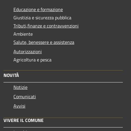
Educazione e formazione
Giustizia e sicurezza pubblica
Tributi,finanze e contravvenzioni
Ambiente
Salute, benessere e assistenza
Autorizzazioni
Agricoltura e pesca
NOVITÀ
Notizie
Comunicati
Avvisi
VIVERE IL COMUNE