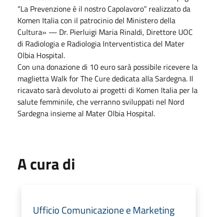
“La Prevenzione è il nostro Capolavoro” realizzato da
Komen Italia con il patrocinio del Ministero della
Cultura» — Dr. Pierluigi Maria Rinaldi, Direttore UOC
di Radiologia e Radiologia Interventistica del Mater
Olbia Hospital.
Con una donazione di 10 euro sarà possibile ricevere la
maglietta Walk for The Cure dedicata alla Sardegna. Il
ricavato sarà devoluto ai progetti di Komen Italia per la
salute femminile, che verranno sviluppati nel Nord
Sardegna insieme al Mater Olbia Hospital.
A cura di
Ufficio Comunicazione e Marketing