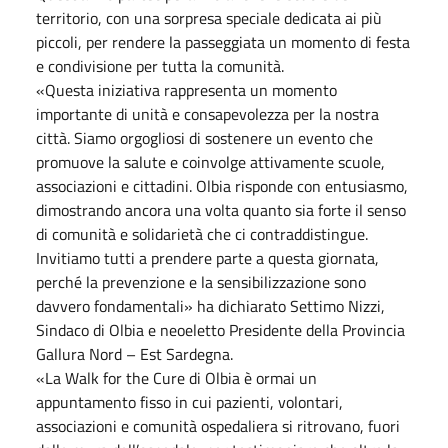
territorio, con una sorpresa speciale dedicata ai più
piccoli, per rendere la passeggiata un momento di festa
e condivisione per tutta la comunità.
«Questa iniziativa rappresenta un momento
importante di unità e consapevolezza per la nostra
città. Siamo orgogliosi di sostenere un evento che
promuove la salute e coinvolge attivamente scuole,
associazioni e cittadini. Olbia risponde con entusiasmo,
dimostrando ancora una volta quanto sia forte il senso
di comunità e solidarietà che ci contraddistingue.
Invitiamo tutti a prendere parte a questa giornata,
perché la prevenzione e la sensibilizzazione sono
davvero fondamentali» ha dichiarato Settimo Nizzi,
Sindaco di Olbia e neoeletto Presidente della Provincia
Gallura Nord – Est Sardegna.
«La Walk for the Cure di Olbia è ormai un
appuntamento fisso in cui pazienti, volontari,
associazioni e comunità ospedaliera si ritrovano, fuori