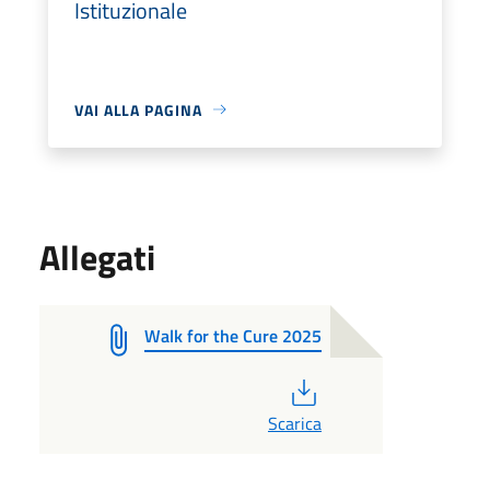
Istituzionale
VAI ALLA PAGINA
Allegati
Walk for the Cure 2025
PDF
Scarica