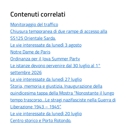
Contenuti correlati
Monitoraggio del traffico
Chiusura temporanea di due rampe di accesso alla
SS125 Orientale Sarda.
Le vie interessate da lunedì 3 agosto
Notre Dame de Paris
Ordinanza per il Jova Summer Party
Le istanze devono pervenire dal 30 luglio al 1°
settembre 2026
Le vie interessate da lunedì 27 luglio
Storia, memoria e giustizia. Inaugurazione della
quindicesima tappa della Mostra “Nonostante il lungo
tempo trascorso…Le stragi nazifasciste nella Guerra di
Liberazione 1943 – 1945”.
Le vie interessate da lunedì 20 luglio
Centro storico e Porto Rotondo.