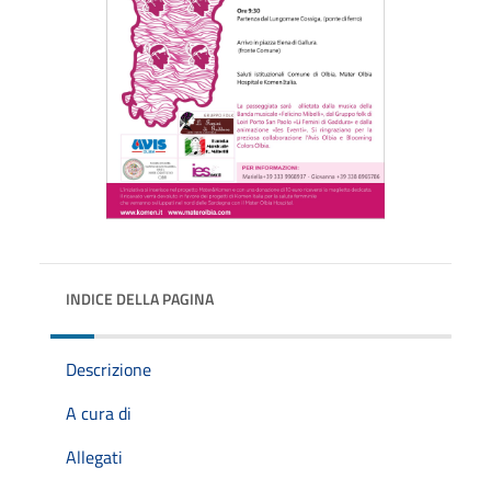
INDICE DELLA PAGINA
Descrizione
A cura di
Allegati