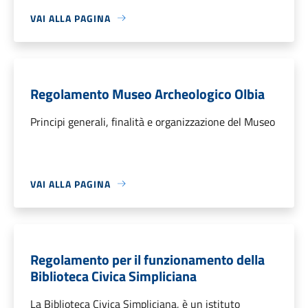
VAI ALLA PAGINA
Regolamento Museo Archeologico Olbia
Principi generali, finalità e organizzazione del Museo
VAI ALLA PAGINA
Regolamento per il funzionamento della
Biblioteca Civica Simpliciana
La Biblioteca Civica Simpliciana, è un istituto