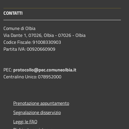
CONTATTI
Comune di Olbia
Via Dante 1, 07026, Olbia - 07026 - Olbia
Codice Fiscale: 91008330903
Partita IVA: 00920660909
PEC:
protocollo@pec.comuneolbia.it
Centralino Unico: 078952000
Prenotazione appuntamento
Segnalazione disservizio
Leggi le FAQ