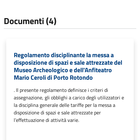
Documenti (4)
Regolamento disciplinante la messa a
disposizione di spazi e sale attrezzate del
Museo Archeologico e dell'Anfiteatro
Mario Ceroli di Porto Rotondo
. Il presente regolamento definisce i criteri di
assegnazione, gli obblighi a carico degli utilizzatori e
la disciplina generale delle tariffe per la messa a
disposizione di spazi e sale attrezzate per
l’effettuazione di attività varie.