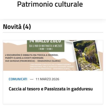
Patrimonio culturale
Novità (4)
COMUNICATI
11 MARZO 2026
Caccia al tesoro e Passizzata in gadduresu