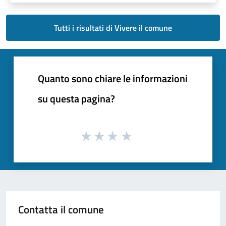
Tutti i risultati di Vivere il comune
Quanto sono chiare le informazioni
su questa pagina?
Contatta il comune