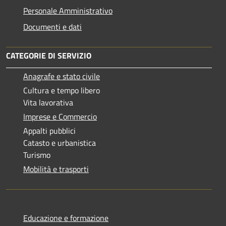
Personale Amministrativo
Documenti e dati
CATEGORIE DI SERVIZIO
Anagrafe e stato civile
Cultura e tempo libero
Vita lavorativa
Imprese e Commercio
Appalti pubblici
Catasto e urbanistica
Turismo
Mobilità e trasporti
Educazione e formazione