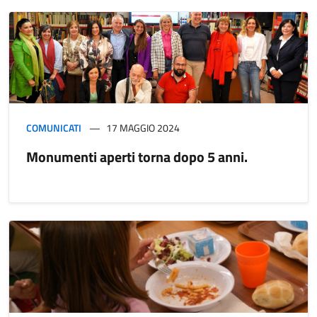
COMUNICATI
17 MAGGIO 2024
Monumenti aperti torna dopo 5 anni.