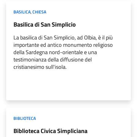
BASILICA
,
CHIESA
Basilica di San Simplicio
La basilica di San Simplicio, ad Olbia, è il più
importante ed antico monumento religioso
della Sardegna nord-orientale e una
testimonianza della diffusione del
cristianesimo sull'isola.
BIBLIOTECA
Biblioteca Civica Simpliciana