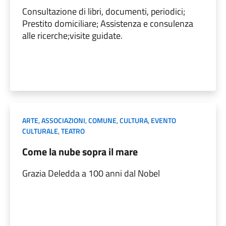
Consultazione di libri, documenti, periodici;
Prestito domiciliare; Assistenza e consulenza
alle ricerche;visite guidate.
ARTE
,
ASSOCIAZIONI
,
COMUNE
,
CULTURA
,
EVENTO
CULTURALE
,
TEATRO
Come la nube sopra il mare
Grazia Deledda a 100 anni dal Nobel