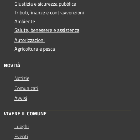
Giustizia e sicurezza pubblica
Tributi,finanze e contravvenzioni
Ambiente
Salute, benessere e assistenza
Autorizzazioni
Agricoltura e pesca
NOVITÀ
Notizie
Comunicati
Avvisi
VIVERE IL COMUNE
Luoghi
Eventi