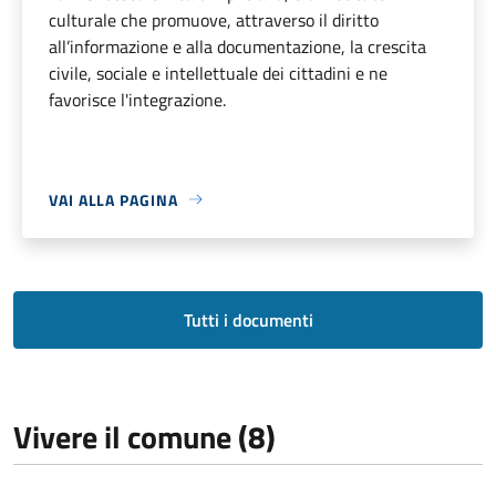
culturale che promuove, attraverso il diritto
all’informazione e alla documentazione, la crescita
civile, sociale e intellettuale dei cittadini e ne
favorisce l'integrazione.
VAI ALLA PAGINA
Tutti i documenti
Vivere il comune (8)