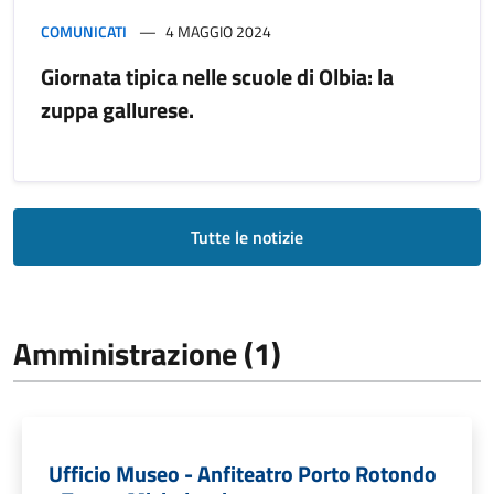
COMUNICATI
4 MAGGIO 2024
Giornata tipica nelle scuole di Olbia: la
zuppa gallurese.
Tutte le notizie
Amministrazione (1)
Ufficio Museo - Anfiteatro Porto Rotondo