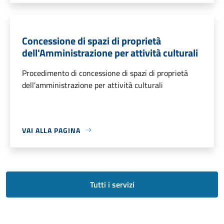
Concessione di spazi di proprietà
dell'Amministrazione per attività culturali
Procedimento di concessione di spazi di proprietà
dell'amministrazione per attività culturali
VAI ALLA PAGINA
Tutti i servizi