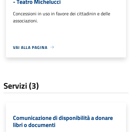
- Teatro Michelucci
Concessioni in uso in favore dei cittadinin e delle
associazioni.
VAI ALLA PAGINA
Servizi (3)
Comunicazione di disponibilità a donare
libri o documenti