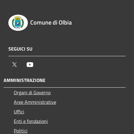
Comune di Olbia
SEGUICI SU
Twitter
Youtube
AMMINISTRAZIONE
Organi di Governo
Aree Amministrative
Uffici
Enti e fondazioni
Politici