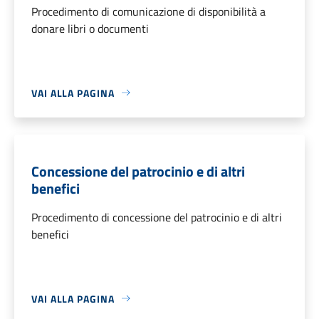
Procedimento di comunicazione di disponibilità a
donare libri o documenti
VAI ALLA PAGINA
Concessione del patrocinio e di altri
benefici
Procedimento di concessione del patrocinio e di altri
benefici
VAI ALLA PAGINA