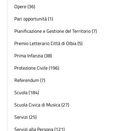
Opere (36)
Pari opportunità (1)
Pianificazione e Gestione del Territorio (7)
Premio Letterario Città di Olbia (5)
Prima Infanzia (38)
Protezione Civile (196)
Referendum (7)
Scuola (184)
Scuola Civica di Musica (27)
Servizi (25)
Servizi alla Persona (121)