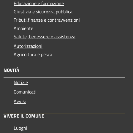
Educazione e formazione
Giustizia e sicurezza pubblica
Tributi,finanze e contravvenzioni
Ambiente
Salute, benessere e assistenza
Autorizzazioni
Agricoltura e pesca
NOVITÀ
Notizie
Comunicati
Avvisi
VIVERE IL COMUNE
Luoghi