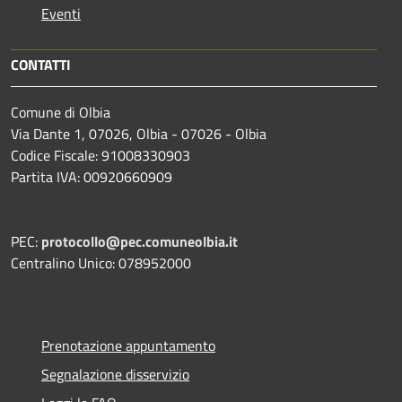
Eventi
CONTATTI
Comune di Olbia
Via Dante 1, 07026, Olbia - 07026 - Olbia
Codice Fiscale: 91008330903
Partita IVA: 00920660909
PEC:
protocollo@pec.comuneolbia.it
Centralino Unico: 078952000
Prenotazione appuntamento
Segnalazione disservizio