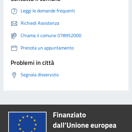
Leggi le domande frequenti
Richiedi Assistenza
Chiama il comune 078952000
Prenota un appuntamento
Problemi in città
Segnala disservizio