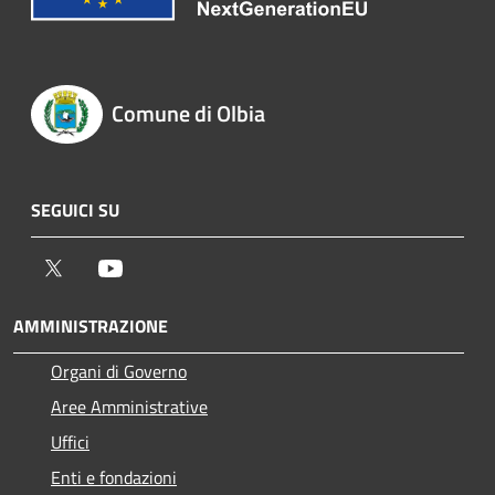
Comune di Olbia
SEGUICI SU
Twitter
Youtube
AMMINISTRAZIONE
Organi di Governo
Aree Amministrative
Uffici
Enti e fondazioni