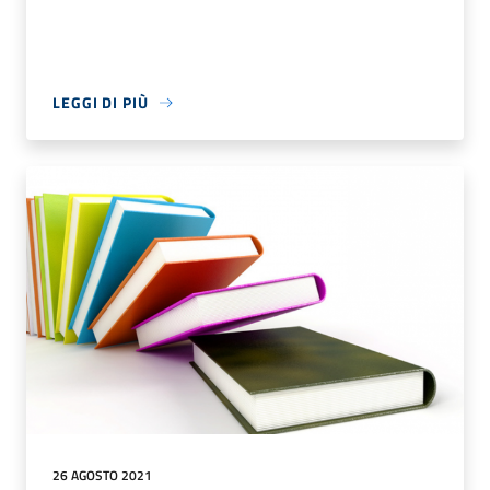
LEGGI DI PIÙ
26 AGOSTO 2021