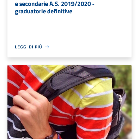
e secondarie A.S. 2019/2020 -
graduatorie definitive
LEGGI DI PIÙ