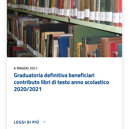
6 MAGGIO 2021
Graduatoria definitiva beneficiari
contributo libri di testo anno scolastico
2020/2021
LEGGI DI PIÙ