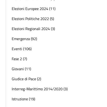
Elezioni Europee 2024 (11)
Elezioni Politiche 2022 (5)
Elezioni Regionali 2024 (3)
Emergenza (92)
Eventi (106)
Fase 2 (7)
Giovani (11)
Giudice di Pace (2)
Interreg-Marittimo 2014/2020 (3)
Istruzione (19)