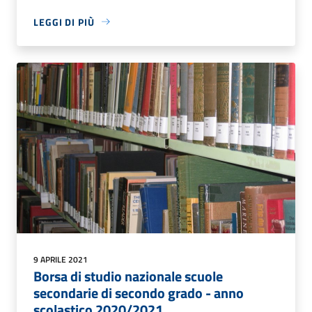
LEGGI DI PIÙ
9 APRILE 2021
Borsa di studio nazionale scuole
secondarie di secondo grado - anno
scolastico 2020/2021