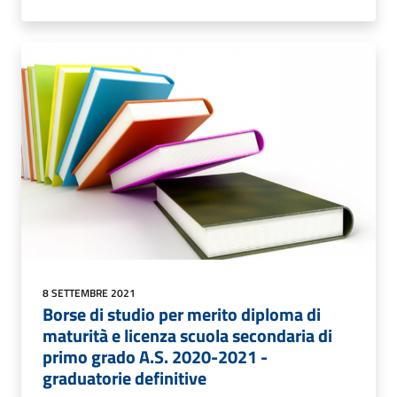
8 SETTEMBRE 2021
Borse di studio per merito diploma di
maturità e licenza scuola secondaria di
primo grado A.S. 2020-2021 -
graduatorie definitive