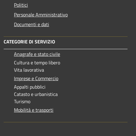
Politici
Personale Amministrativo
Documenti e dati
CATEGORIE DI SERVIZIO
Anagrafe e stato civile
Cultura e tempo libero
Vita lavorativa
Imprese e Commercio
Appalti pubblici
Catasto e urbanistica
Turismo
Mobilità e trasporti