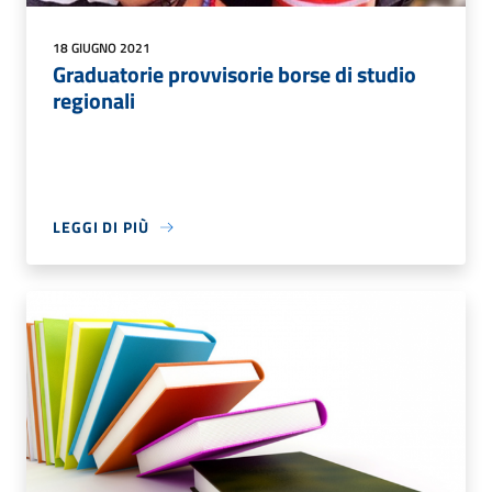
18 GIUGNO 2021
Graduatorie provvisorie borse di studio
regionali
LEGGI DI PIÙ