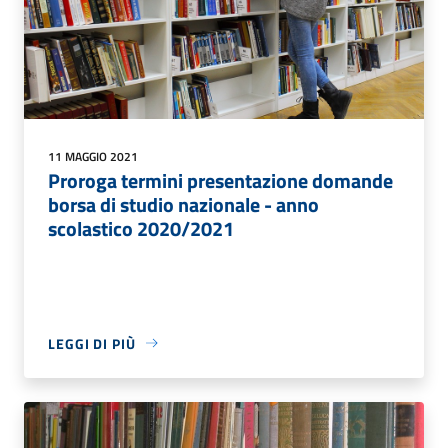
11 MAGGIO 2021
Proroga termini presentazione domande
borsa di studio nazionale - anno
scolastico 2020/2021
LEGGI DI PIÙ