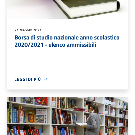
21 MAGGIO 2021
Borsa di studio nazionale anno scolastico
2020/2021 - elenco ammissibili
LEGGI DI PIÙ