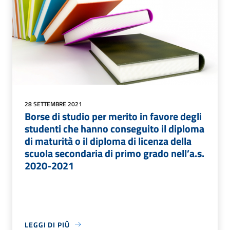
28 SETTEMBRE 2021
Borse di studio per merito in favore degli
studenti che hanno conseguito il diploma
di maturità o il diploma di licenza della
scuola secondaria di primo grado nell’a.s.
2020-2021
LEGGI DI PIÙ