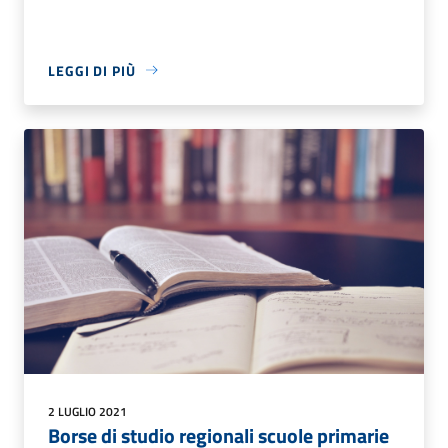
LEGGI DI PIÙ
2 LUGLIO 2021
Borse di studio regionali scuole primarie