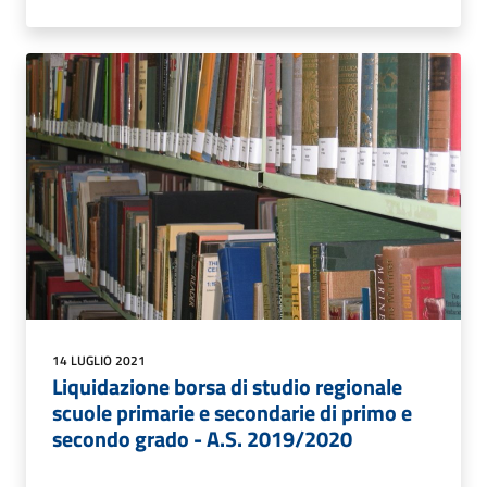
14 LUGLIO 2021
Liquidazione borsa di studio regionale
scuole primarie e secondarie di primo e
secondo grado - A.S. 2019/2020