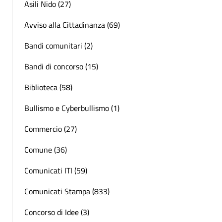
Asili Nido (27)
Avviso alla Cittadinanza (69)
Bandi comunitari (2)
Bandi di concorso (15)
Biblioteca (58)
Bullismo e Cyberbullismo (1)
Commercio (27)
Comune (36)
Comunicati ITI (59)
Comunicati Stampa (833)
Concorso di Idee (3)