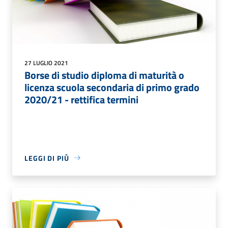
27 LUGLIO 2021
Borse di studio diploma di maturità o
licenza scuola secondaria di primo grado
2020/21 - rettifica termini
LEGGI DI PIÙ