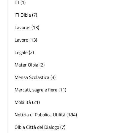
ITI (1)
ITI Olbia (7)
Lavoras (13)
Lavoro (13)
Legale (2)
Mater Olbia (2)
Mensa Scolastica (3)
Mercati, sagre e fiere (11)
Mobilità (21)
Notizia di Pubblica Utilità (184)
Olbia Città del Dialogo (7)