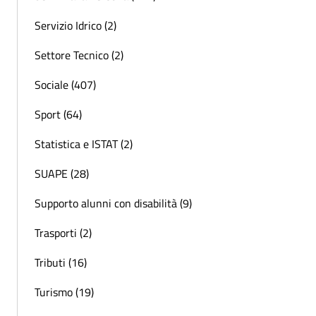
Servizio Idrico (2)
Settore Tecnico (2)
Sociale (407)
Sport (64)
Statistica e ISTAT (2)
SUAPE (28)
Supporto alunni con disabilità (9)
Trasporti (2)
Tributi (16)
Turismo (19)