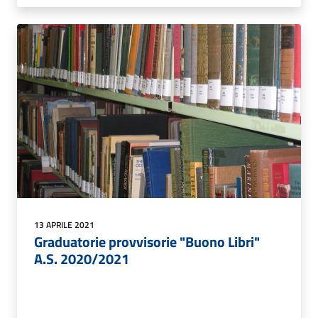
13 APRILE 2021
Graduatorie provvisorie "Buono Libri"
A.S. 2020/2021