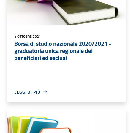
4 OTTOBRE 2021
Borsa di studio nazionale 2020/2021 -
graduatoria unica regionale dei
beneficiari ed esclusi
LEGGI DI PIÙ