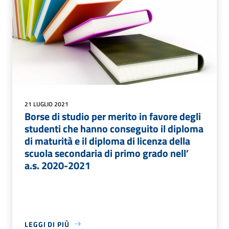
21 LUGLIO 2021
Borse di studio per merito in favore degli
studenti che hanno conseguito il diploma
di maturità e il diploma di licenza della
scuola secondaria di primo grado nell’
a.s. 2020-2021
LEGGI DI PIÙ