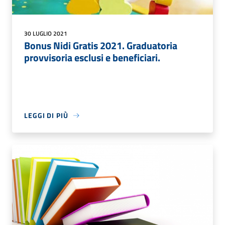
30 LUGLIO 2021
Bonus Nidi Gratis 2021. Graduatoria
provvisoria esclusi e beneficiari.
LEGGI DI PIÙ