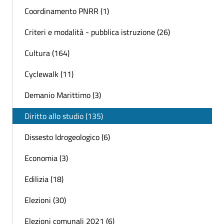
Coordinamento PNRR (1)
Criteri e modalità - pubblica istruzione (26)
Cultura (164)
Cyclewalk (11)
Demanio Marittimo (3)
Diritto allo studio (135)
Dissesto Idrogeologico (6)
Economia (3)
Edilizia (18)
Elezioni (30)
Elezioni comunali 2021 (6)