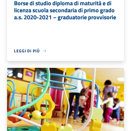
Borse di studio diploma di maturità e di
licenza scuola secondaria di primo grado
a.s. 2020-2021 – graduatorie provvisorie
LEGGI DI PIÙ