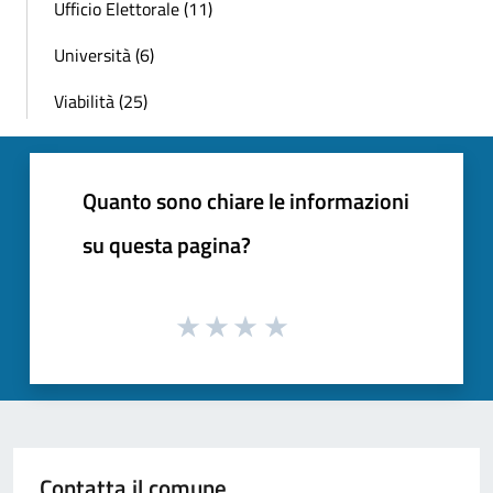
Ufficio Elettorale (11)
Università (6)
Viabilità (25)
Quanto sono chiare le informazioni
su questa pagina?
Contatta il comune