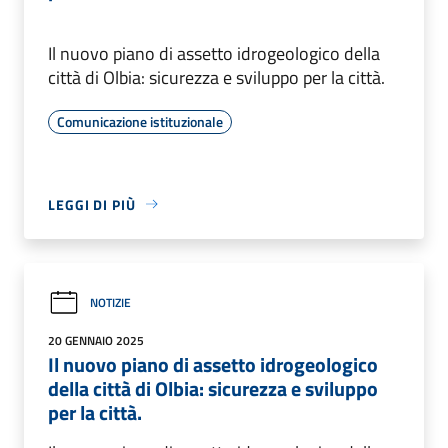
Il nuovo piano di assetto idrogeologico della
città di Olbia: sicurezza e sviluppo per la città.
Comunicazione istituzionale
LEGGI DI PIÙ
NOTIZIE
20 GENNAIO 2025
Il nuovo piano di assetto idrogeologico
della città di Olbia: sicurezza e sviluppo
per la città.