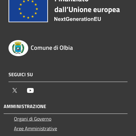
Comune di Olbia
SEGUICI SU
Twitter
Youtube
AMMINISTRAZIONE
Organi di Governo
Aree Amministrative