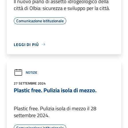
Il nuovo piano di assetto idrogeologico della
città di Olbia: sicurezza e sviluppo per la città.
Comunicazione istituzionale
LEGGI DI PIÙ
NOTIZIE
27 SETTEMBRE 2024
Plastic free. Pulizia isola di mezzo.
Plastic free. Pulizia isola di mezzo il 28
settembre 2024.
Comunicazione istituzionale