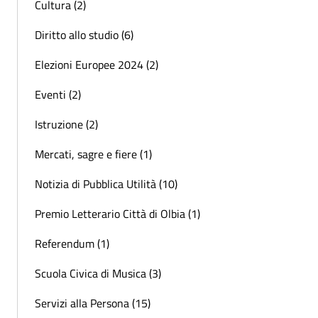
Cultura (2)
Diritto allo studio (6)
Elezioni Europee 2024 (2)
Eventi (2)
Istruzione (2)
Mercati, sagre e fiere (1)
Notizia di Pubblica Utilità (10)
Premio Letterario Città di Olbia (1)
Referendum (1)
Scuola Civica di Musica (3)
Servizi alla Persona (15)