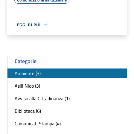
LEGGI DI PIÙ
Categorie
Ambiente (3)
Asili Nido (3)
Avviso alla Cittadinanza (1)
Biblioteca (6)
Comunicati Stampa (4)