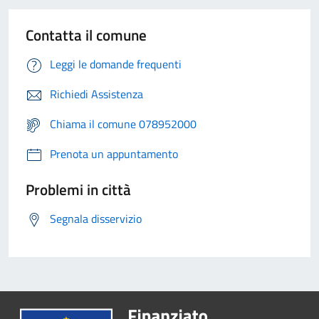
Contatta il comune
Leggi le domande frequenti
Richiedi Assistenza
Chiama il comune 078952000
Prenota un appuntamento
Problemi in città
Segnala disservizio