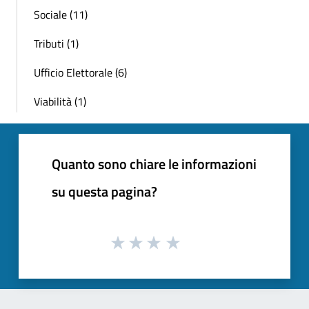
Sociale (11)
Tributi (1)
Ufficio Elettorale (6)
Viabilità (1)
Quanto sono chiare le informazioni
su questa pagina?