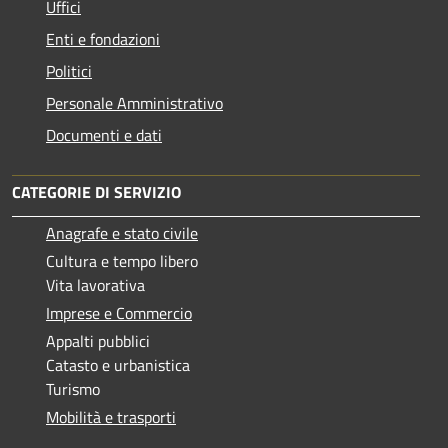
Uffici
Enti e fondazioni
Politici
Personale Amministrativo
Documenti e dati
CATEGORIE DI SERVIZIO
Anagrafe e stato civile
Cultura e tempo libero
Vita lavorativa
Imprese e Commercio
Appalti pubblici
Catasto e urbanistica
Turismo
Mobilità e trasporti