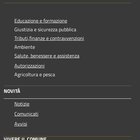
Educazione e formazione
Giustizia e sicurezza pubblica
Tributi,finanze e contravvenzioni
Ambiente
Salute, benessere e assistenza
Autorizzazioni
Agricoltura e pesca
NOVITÀ
Notizie
Comunicati
Avvisi
VIVERE IL COMUNE