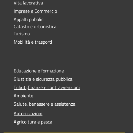
Vita lavorativa
Imprese e Commercio
Appalti pubblici
Catasto e urbanistica
Turismo
Mobilità e trasporti
Educazione e formazione
Giustizia e sicurezza pubblica
Tributi,finanze e contravvenzioni
Ambiente
Salute, benessere e assistenza
Autorizzazioni
Agricoltura e pesca