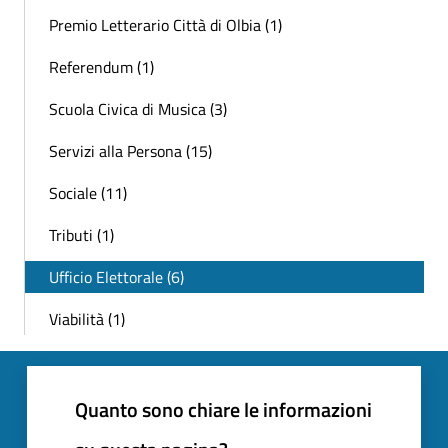
Premio Letterario Città di Olbia (1)
Referendum (1)
Scuola Civica di Musica (3)
Servizi alla Persona (15)
Sociale (11)
Tributi (1)
Ufficio Elettorale (6)
Viabilità (1)
Quanto sono chiare le informazioni