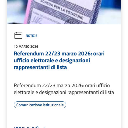
NOTIZIE
10 MARZO 2026
Referendum 22/23 marzo 2026: orari
ufficio elettorale e designazioni
rappresentanti di lista
Referendum 22/23 marzo 2026: orari ufficio
elettorale e designazioni rappresentanti di lista
Comunicazione istituzionale