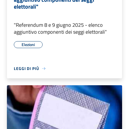
elettorali"
"Referendum 8 e 9 giugno 2025 - elenco
aggiuntivo componenti dei seggi elettorali"
Elezioni
LEGGI DI PIÙ