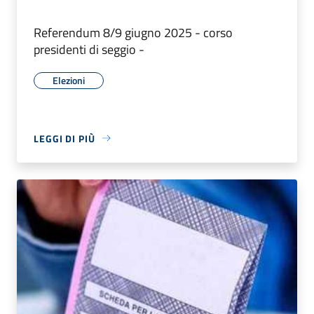
Referendum 8/9 giugno 2025 - corso
presidenti di seggio -
Elezioni
LEGGI DI PIÙ