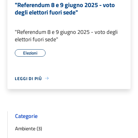
"Referendum 8 e 9 giugno 2025 - voto
degli elettori fuori sede"
"Referendum 8 e 9 giugno 2025 - voto degli
elettori fuori sede"
Elezioni
LEGGI DI PIÙ
Categorie
Ambiente (3)