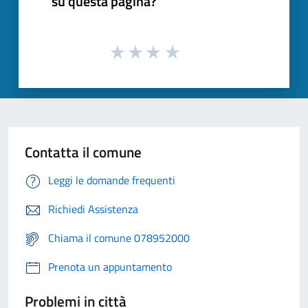
su questa pagina?
Contatta il comune
Leggi le domande frequenti
Richiedi Assistenza
Chiama il comune 078952000
Prenota un appuntamento
Problemi in città