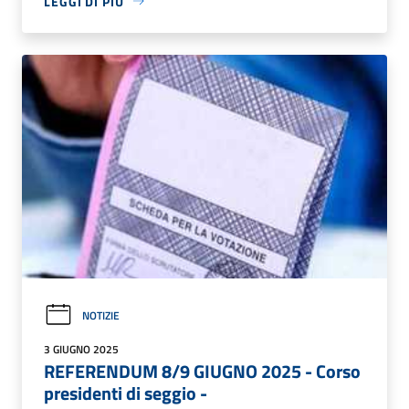
LEGGI DI PIÙ
NOTIZIE
3 GIUGNO 2025
REFERENDUM 8/9 GIUGNO 2025 - Corso
presidenti di seggio -