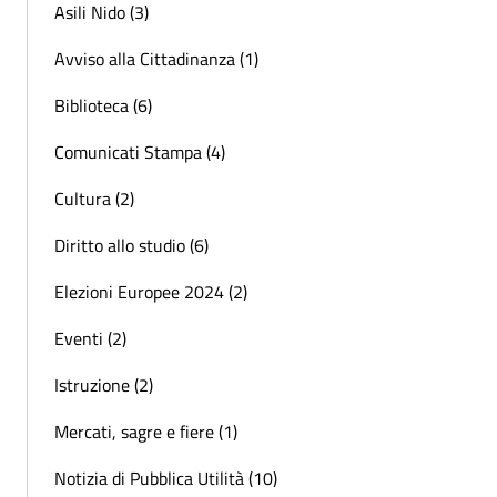
Asili Nido (3)
Avviso alla Cittadinanza (1)
Biblioteca (6)
Comunicati Stampa (4)
Cultura (2)
Diritto allo studio (6)
Elezioni Europee 2024 (2)
Eventi (2)
Istruzione (2)
Mercati, sagre e fiere (1)
Notizia di Pubblica Utilità (10)