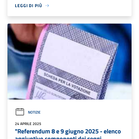
LEGGI DI PIÙ
NOTIZIE
24 APRILE 2025
"Referendum 8 e 9 giugno 2025 - elenco
aggiuntivo componenti dei seggi