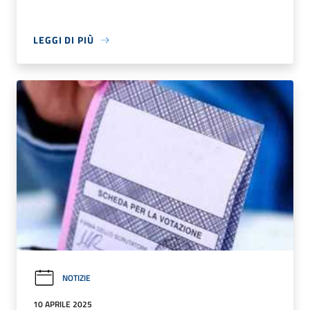
LEGGI DI PIÙ
NOTIZIE
10 APRILE 2025