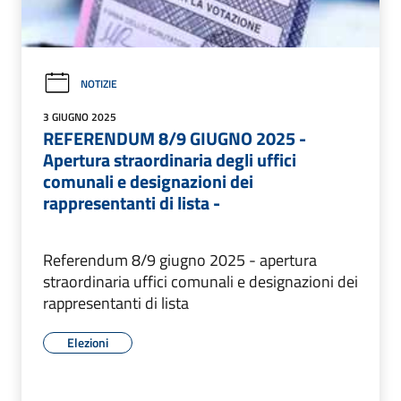
NOTIZIE
3 GIUGNO 2025
REFERENDUM 8/9 GIUGNO 2025 -
Apertura straordinaria degli uffici
comunali e designazioni dei
rappresentanti di lista -
Referendum 8/9 giugno 2025 - apertura
straordinaria uffici comunali e designazioni dei
rappresentanti di lista
Elezioni