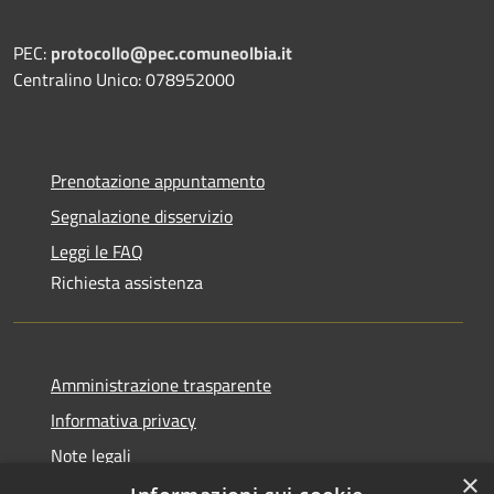
PEC:
protocollo@pec.comuneolbia.it
Centralino Unico: 078952000
Prenotazione appuntamento
Segnalazione disservizio
Leggi le FAQ
Richiesta assistenza
Amministrazione trasparente
Informativa privacy
Note legali
×
Dichiarazione di accessibilità