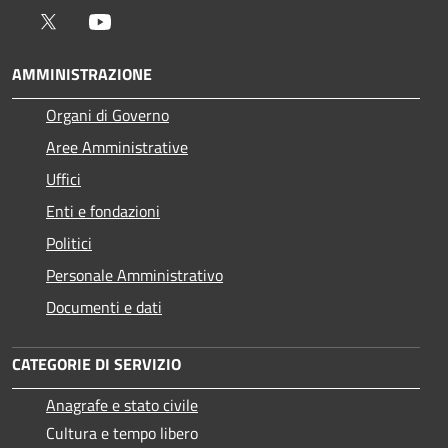
Twitter
Youtube
AMMINISTRAZIONE
Organi di Governo
Aree Amministrative
Uffici
Enti e fondazioni
Politici
Personale Amministrativo
Documenti e dati
CATEGORIE DI SERVIZIO
Anagrafe e stato civile
Cultura e tempo libero