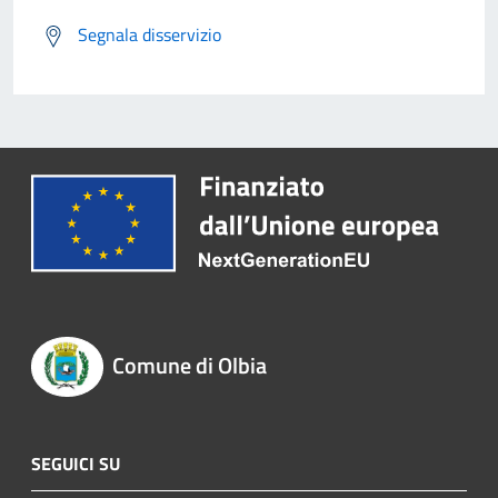
Segnala disservizio
Comune di Olbia
SEGUICI SU