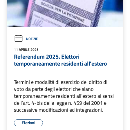
NOTIZIE
11 APRILE 2025
Referendum 2025. Elettori
temporaneamente residenti all'estero
Termini e modalità di esercizio del diritto di
voto da parte degli elettori che siano
temporaneamente residenti all’estero ai sensi
dell’art. 4-bis della legge n. 459 del 2001 e
successive modificazioni ed integrazioni.
Elezioni