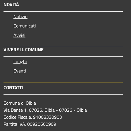
NOVITÀ
Notizie
Comunicati
Avvisi
VIVERE IL COMUNE
Luoghi
Eventi
CONTATTI
Comune di Olbia
Via Dante 1, 07026, Olbia - 07026 - Olbia
Codice Fiscale: 91008330903
Partita IVA: 00920660909