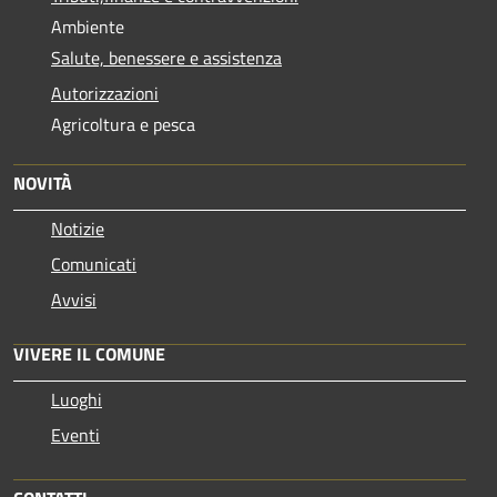
Ambiente
Salute, benessere e assistenza
Autorizzazioni
Agricoltura e pesca
NOVITÀ
Notizie
Comunicati
Avvisi
VIVERE IL COMUNE
Luoghi
Eventi