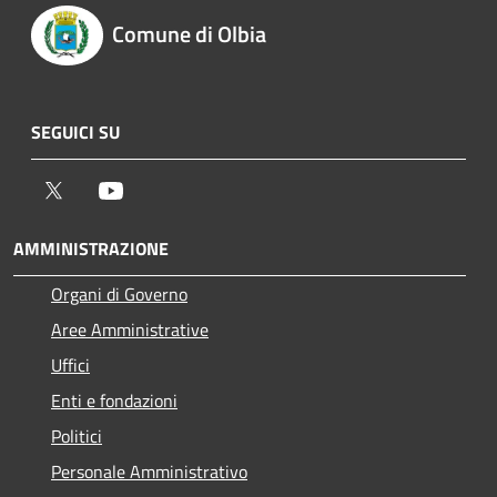
Comune di Olbia
SEGUICI SU
Twitter
Youtube
AMMINISTRAZIONE
Organi di Governo
Aree Amministrative
Uffici
Enti e fondazioni
Politici
Personale Amministrativo