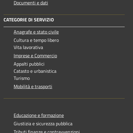
Documenti e dati
CATEGORIE DI SERVIZIO
Anagrafe e stato civile
Cultura e tempo libero
Vita lavorativa
Imprese e Commercio
Appalti pubblici
Catasto e urbanistica
Turismo
Mobilità e trasporti
Educazione e formazione
Giustizia e sicurezza pubblica
Tributi,finanze e contravvenzioni