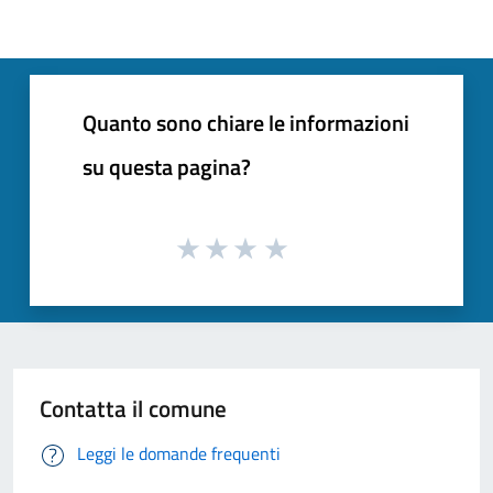
Quanto sono chiare le informazioni
su questa pagina?
Contatta il comune
Leggi le domande frequenti