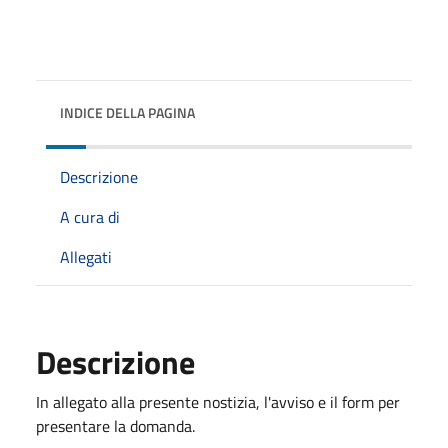
INDICE DELLA PAGINA
Descrizione
A cura di
Allegati
Descrizione
In allegato alla presente nostizia, l'avviso e il form per
presentare la domanda.