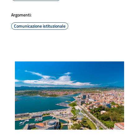
Argomenti:
Comunicazione istituzionale