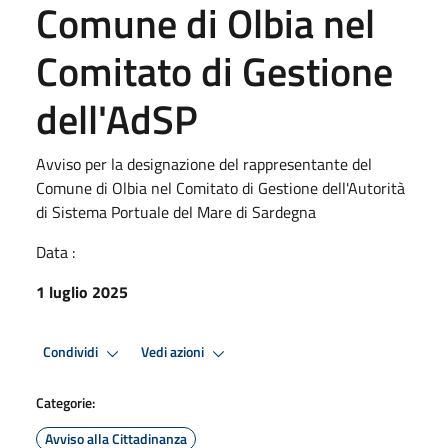
Comune di Olbia nel
Comitato di Gestione
dell'AdSP
Avviso per la designazione del rappresentante del
Comune di Olbia nel Comitato di Gestione dell'Autorità
di Sistema Portuale del Mare di Sardegna
Data :
1 luglio 2025
Condividi
Vedi azioni
Categorie:
Avviso alla Cittadinanza