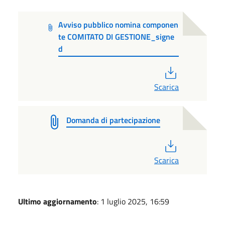
Avviso pubblico nomina componen
te COMITATO DI GESTIONE_signe
d
PDF
Scarica
Domanda di partecipazione
PDF
Scarica
Ultimo aggiornamento
: 1 luglio 2025, 16:59