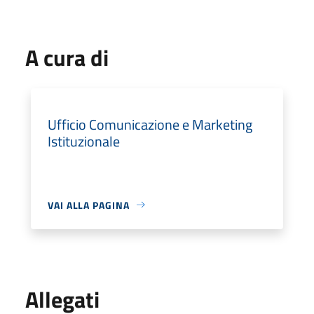
A cura di
Ufficio Comunicazione e Marketing
Istituzionale
VAI ALLA PAGINA
Allegati