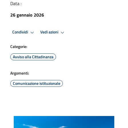
Data :
26 gennaio 2026
Condividi
Vedi azioni
Categorie:
Avviso alla Cittadinanza
Argomenti:
Comunicazione istituzionale