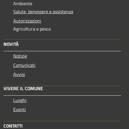
Ambiente
Salute, benessere e assistenza
Autorizzazioni
Agricoltura e pesca
NOVITÀ
Notizie
Comunicati
Avvisi
VIVERE IL COMUNE
Luoghi
Eventi
CONTATTI