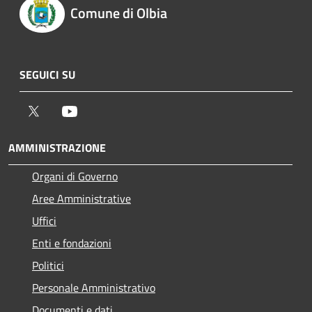
Comune di Olbia
SEGUICI SU
Twitter
Youtube
AMMINISTRAZIONE
Organi di Governo
Aree Amministrative
Uffici
Enti e fondazioni
Politici
Personale Amministrativo
Documenti e dati