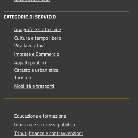
CATEGORIE DI SERVIZIO
Anagrafe e stato civile
Cultura e tempo libero
Vita lavorativa
Imprese e Commercio
Appalti pubblici
Catasto e urbanistica
Turismo
Mobilità e trasporti
Educazione e formazione
Giustizia e sicurezza pubblica
Tributi,finanze e contravvenzioni