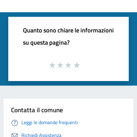
Quanto sono chiare le informazioni
su questa pagina?
Contatta il comune
Leggi le domande frequenti
Richiedi Assistenza