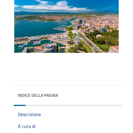
INDICE DELLA PAGINA
Descrizione
A cura di