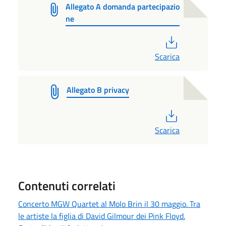
Allegato A domanda partecipazio
ne
PDF
Scarica
Allegato B privacy
PDF
Scarica
Contenuti correlati
Concerto MGW Quartet al Molo Brin il 30 maggio. Tra
le artiste la figlia di David Gilmour dei Pink Floyd.