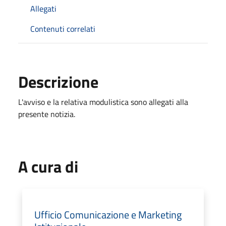
Allegati
Contenuti correlati
Descrizione
L'avviso e la relativa modulistica sono allegati alla
presente notizia.
A cura di
Ufficio Comunicazione e Marketing