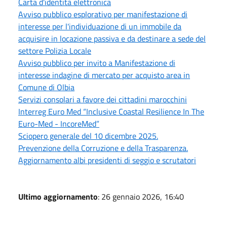
Carta d'identità elettronica
Avviso pubblico esplorativo per manifestazione di
interesse per l'individuazione di un immobile da
acquisire in locazione passiva e da destinare a sede del
settore Polizia Locale
Avviso pubblico per invito a Manifestazione di
interesse indagine di mercato per acquisto area in
Comune di Olbia
Servizi consolari a favore dei cittadini marocchini
Interreg Euro Med “Inclusive Coastal Resilience In The
Euro-Med - IncoreMed”
Sciopero generale del 10 dicembre 2025.
Prevenzione della Corruzione e della Trasparenza.
Aggiornamento albi presidenti di seggio e scrutatori
Ultimo aggiornamento
: 26 gennaio 2026, 16:40