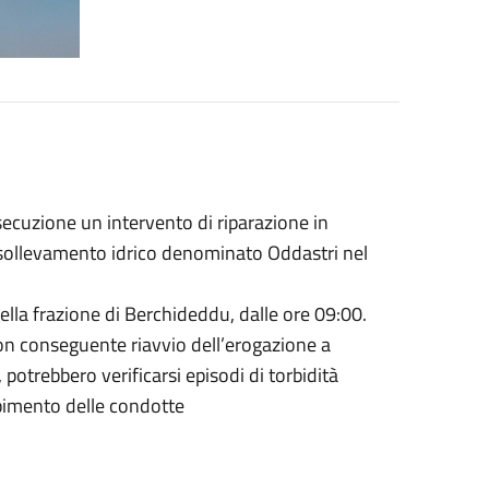
cuzione un intervento di riparazione in
sollevamento idrico denominato Oddastri nel
ella frazione di Berchideddu, dalle ore 09:00.
con conseguente riavvio dell’erogazione a
, potrebbero verificarsi episodi di torbidità
pimento delle condotte