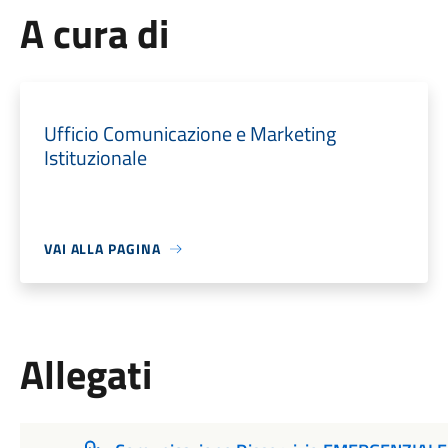
A cura di
Ufficio Comunicazione e Marketing
Istituzionale
VAI ALLA PAGINA
Allegati