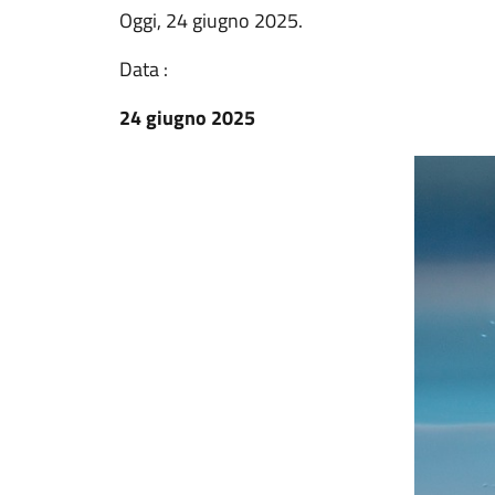
Oggi, 24 giugno 2025.
Data :
24 giugno 2025