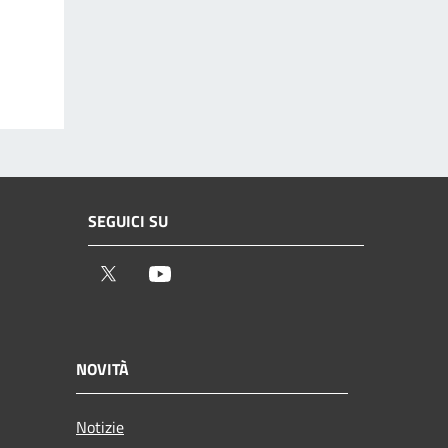
SEGUICI SU
Twitter
Youtube
NOVITÀ
Notizie