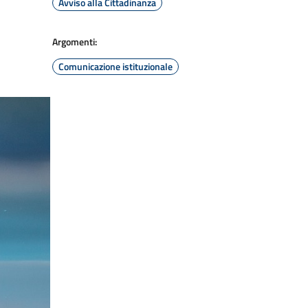
Avviso alla Cittadinanza
Argomenti:
Comunicazione istituzionale