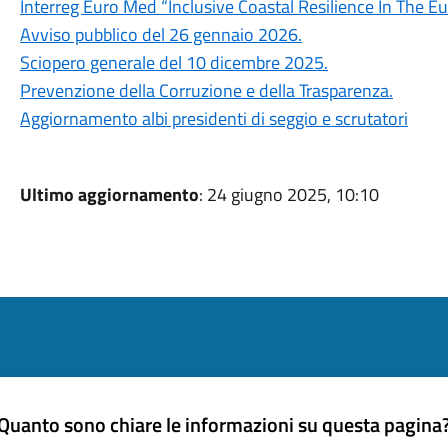
Interreg Euro Med “Inclusive Coastal Resilience In The 
Avviso pubblico del 26 gennaio 2026.
Sciopero generale del 10 dicembre 2025.
Prevenzione della Corruzione e della Trasparenza.
Aggiornamento albi presidenti di seggio e scrutatori
Ultimo aggiornamento
: 24 giugno 2025, 10:10
Quanto sono chiare le informazioni su questa pagina