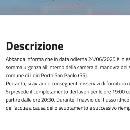
Descrizione
Abbanoa informa che in data odierna 24/06/2025 è in ese
somma urgenza all’interno della camera di manovra del 
comune di Loiri Porto San Paolo (SS).
Pertanto, si avranno conseguenti disservizi di fornitura n
Si prevede il completamento dei lavori per le ore 19:00 
partire dalle ore 20:30. Durante il riavvio del flusso idrico
dell'acqua a causa dello svuotamento e successivo riem