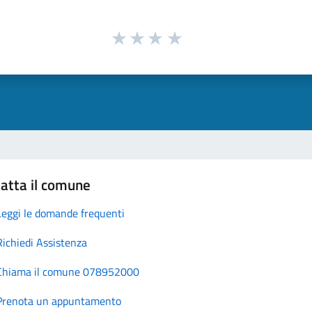
atta il comune
Leggi le domande frequenti
Richiedi Assistenza
Chiama il comune 078952000
Prenota un appuntamento