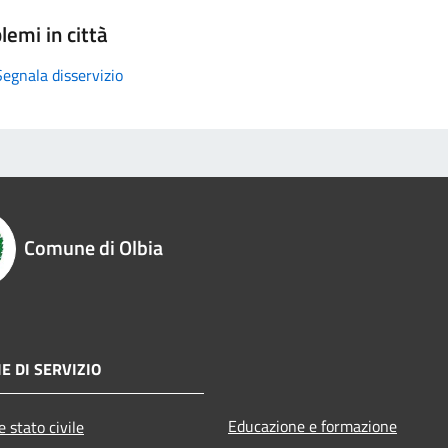
lemi in città
Segnala disservizio
Comune di Olbia
E DI SERVIZIO
Educazione e formazione
 stato civile