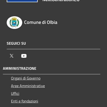
Comune di Olbia
SEGUICI SU
Twitter
Youtube
AMMINISTRAZIONE
Organi di Governo
Aree Amministrative
Uffici
Enti e fondazioni