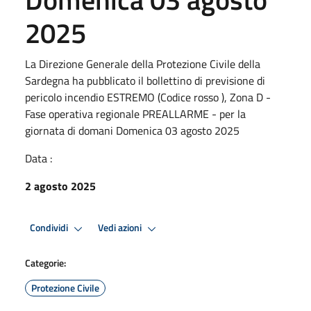
2025
La Direzione Generale della Protezione Civile della
Sardegna ha pubblicato il bollettino di previsione di
pericolo incendio ESTREMO (Codice rosso ), Zona D -
Fase operativa regionale PREALLARME - per la
giornata di domani Domenica 03 agosto 2025
Data :
2 agosto 2025
Condividi
Vedi azioni
Categorie:
Protezione Civile