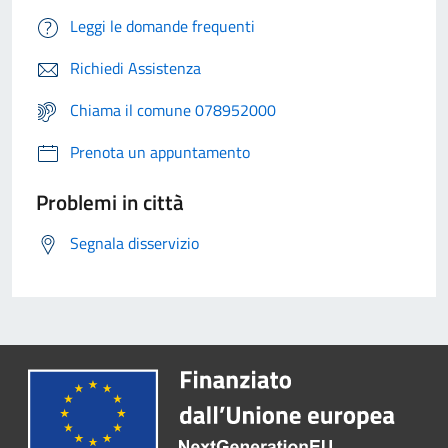
Leggi le domande frequenti
Richiedi Assistenza
Chiama il comune 078952000
Prenota un appuntamento
Problemi in città
Segnala disservizio