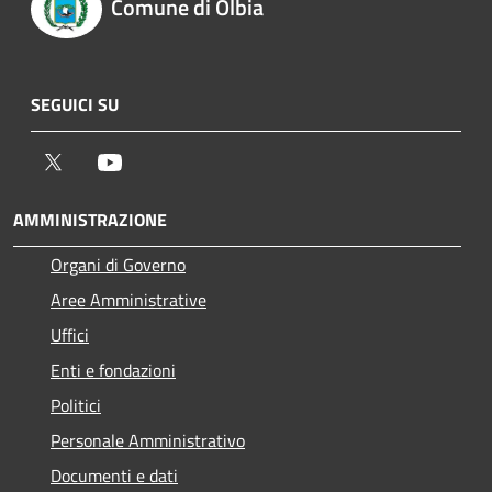
Comune di Olbia
SEGUICI SU
Twitter
Youtube
AMMINISTRAZIONE
Organi di Governo
Aree Amministrative
Uffici
Enti e fondazioni
Politici
Personale Amministrativo
Documenti e dati