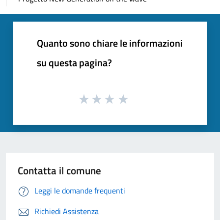
Quanto sono chiare le informazioni
su questa pagina?
Contatta il comune
Leggi le domande frequenti
Richiedi Assistenza