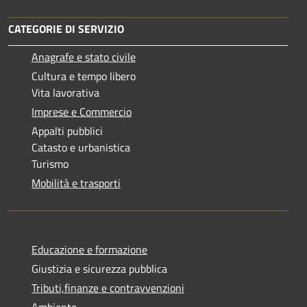
CATEGORIE DI SERVIZIO
Anagrafe e stato civile
Cultura e tempo libero
Vita lavorativa
Imprese e Commercio
Appalti pubblici
Catasto e urbanistica
Turismo
Mobilità e trasporti
Educazione e formazione
Giustizia e sicurezza pubblica
Tributi,finanze e contravvenzioni
Ambiente