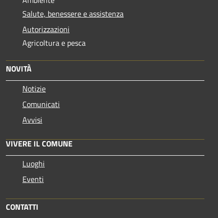
Salute, benessere e assistenza
Autorizzazioni
Agricoltura e pesca
NOVITÀ
Notizie
Comunicati
Avvisi
VIVERE IL COMUNE
Luoghi
Eventi
CONTATTI