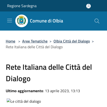
Salta al contenuto principale
Regione Sardegna
Comune di Olbia
Home
>
Aree Tematiche
>
Olbia Città del Dialogo
>
Rete Italiana delle Città del Dialogo
Rete Italiana delle Città del
Dialogo
Ultimo aggiornamento
: 13 aprile 2023, 13:13