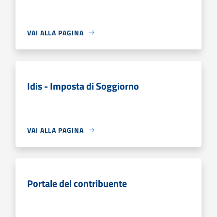
VAI ALLA PAGINA
Idis - Imposta di Soggiorno
VAI ALLA PAGINA
Portale del contribuente