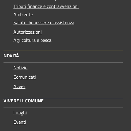
Tributi,finanze e contravvenzioni
Ambiente
Salute, benessere e assistenza
Autorizzazioni
Agricoltura e pesca
NOVITÀ
Notizie
Comunicati
Avvisi
VIVERE IL COMUNE
Luoghi
Eventi