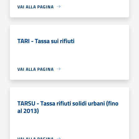
VAI ALLA PAGINA
TARI - Tassa sui rifiuti
VAI ALLA PAGINA
TARSU - Tassa rifiuti solidi urbani (fino
al 2013)
VAI ALLA PAGINA