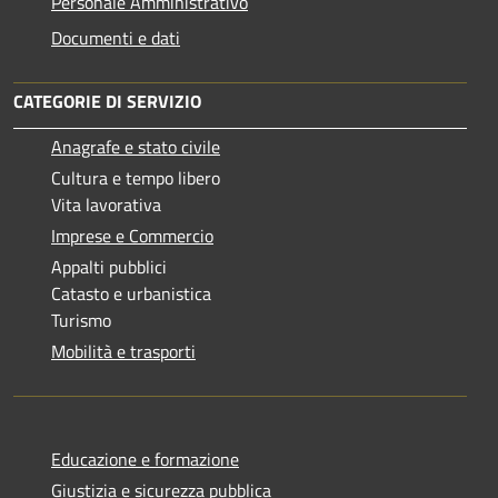
Personale Amministrativo
Documenti e dati
CATEGORIE DI SERVIZIO
Anagrafe e stato civile
Cultura e tempo libero
Vita lavorativa
Imprese e Commercio
Appalti pubblici
Catasto e urbanistica
Turismo
Mobilità e trasporti
Educazione e formazione
Giustizia e sicurezza pubblica