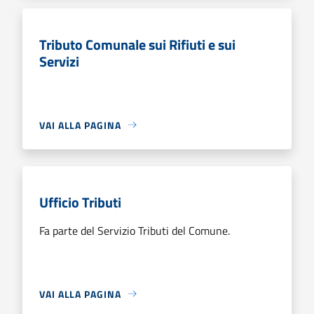
Tributo Comunale sui Rifiuti e sui
Servizi
VAI ALLA PAGINA
Ufficio Tributi
Fa parte del Servizio Tributi del Comune.
VAI ALLA PAGINA