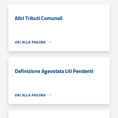
Altri Tributi Comunali
VAI ALLA PAGINA
Definizione Agevolata Liti Pendenti
VAI ALLA PAGINA