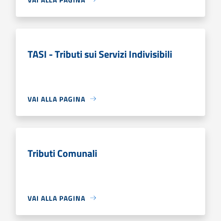
TASI - Tributi sui Servizi Indivisibili
VAI ALLA PAGINA
Tributi Comunali
VAI ALLA PAGINA