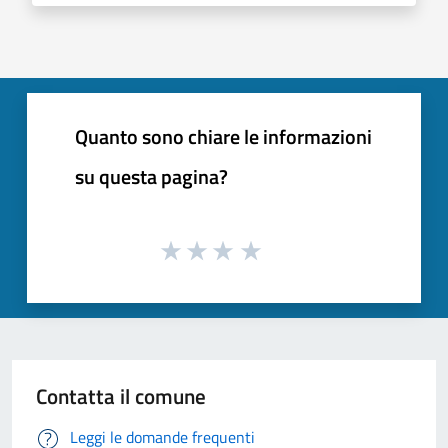
Quanto sono chiare le informazioni
su questa pagina?
Contatta il comune
Leggi le domande frequenti