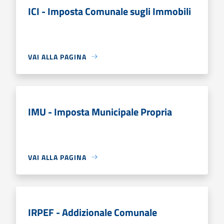
ICI - Imposta Comunale sugli Immobili
VAI ALLA PAGINA
IMU - Imposta Municipale Propria
VAI ALLA PAGINA
IRPEF - Addizionale Comunale