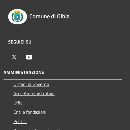
Comune di Olbia
SEGUICI SU
Twitter
Youtube
AMMINISTRAZIONE
Organi di Governo
Aree Amministrative
Uffici
Enti e fondazioni
Politici