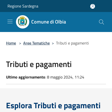
Salta al contenuto principale
Regione Sardegna
Comune di Olbia
Home
>
Aree Tematiche
>
Tributi e pagamenti
Tributi e pagamenti
Ultimo aggiornamento
: 8 maggio 2024, 11:24
Esplora Tributi e pagamenti