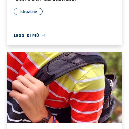
Istruzione
LEGGI DI PIÙ