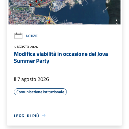
NOTIZIE
5 AGOSTO 2026
Modifica viabilità in occasione del Jova
Summer Party
Il 7 agosto 2026
Comunicazione istituzionale
LEGGI DI PIÙ