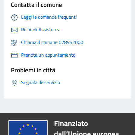
Contatta il comune
Leggi le domande frequenti
Richiedi Assistenza
Chiama il comune 078952000
Prenota un appuntamento
Problemi in città
Segnala disservizio