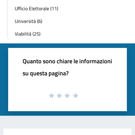
Ufficio Elettorale (11)
Università (6)
Viabilità (25)
Quanto sono chiare le informazioni
su questa pagina?