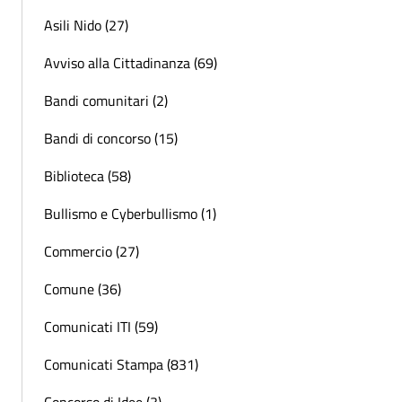
Asili Nido (27)
Avviso alla Cittadinanza (69)
Bandi comunitari (2)
Bandi di concorso (15)
Biblioteca (58)
Bullismo e Cyberbullismo (1)
Commercio (27)
Comune (36)
Comunicati ITI (59)
Comunicati Stampa (831)