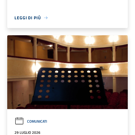
LEGGI DI PIÙ
COMUNICATI
29 LUGLIO 2026