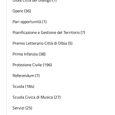
Olbia Città del Dialogo (7)
Opere (36)
Pari opportunità (1)
Pianificazione e Gestione del Territorio (7)
Premio Letterario Città di Olbia (5)
Prima Infanzia (38)
Protezione Civile (196)
Referendum (7)
Scuola (184)
Scuola Civica di Musica (27)
Servizi (25)