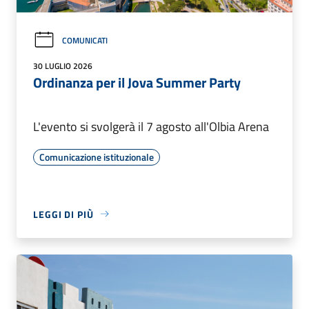
COMUNICATI
30 LUGLIO 2026
Ordinanza per il Jova Summer Party
L'evento si svolgerà il 7 agosto all'Olbia Arena
Comunicazione istituzionale
LEGGI DI PIÙ