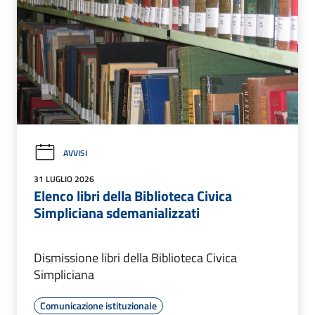
AVVISI
31 LUGLIO 2026
Elenco libri della Biblioteca Civica
Simpliciana sdemanializzati
Dismissione libri della Biblioteca Civica
Simpliciana
Comunicazione istituzionale