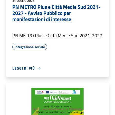
31 LUGLIO 2026
PN METRO Plus e Città Medie Sud 2021-
2027 - Avviso Pubblico per
manifestazioni di interesse
PN METRO Plus e Città Medie Sud 2021-2027
Integrazione sociale
LEGGI DI PIÙ