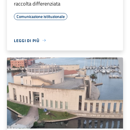
raccolta differenziata
Comunicazione istituzionale
LEGGI DI PIÙ