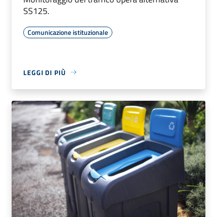
SS125.
Comunicazione istituzionale
LEGGI DI PIÙ