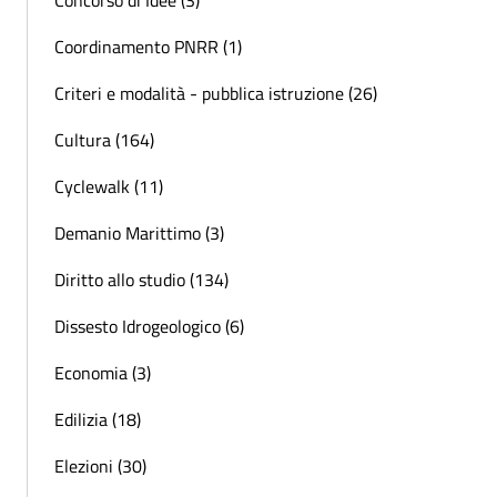
Concorso di Idee (3)
Coordinamento PNRR (1)
Criteri e modalità - pubblica istruzione (26)
Cultura (164)
Cyclewalk (11)
Demanio Marittimo (3)
Diritto allo studio (134)
Dissesto Idrogeologico (6)
Economia (3)
Edilizia (18)
Elezioni (30)