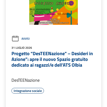
AVVISI
31 LUGLIO 2026
Progetto “DesTEENazione" – Desideri in
Azione”: apre il nuovo Spazio gratuito
dedicato ai ragazzi/e dell’ATS Olbia
DesTEENazione
Integrazione sociale