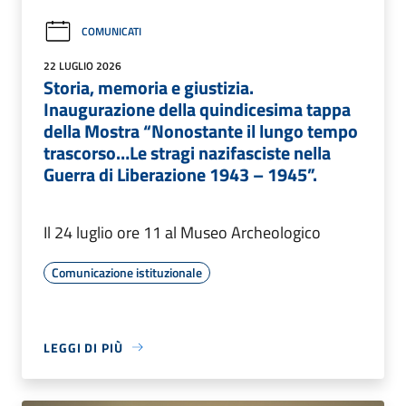
COMUNICATI
22 LUGLIO 2026
Storia, memoria e giustizia.
Inaugurazione della quindicesima tappa
della Mostra “Nonostante il lungo tempo
trascorso…Le stragi nazifasciste nella
Guerra di Liberazione 1943 – 1945”.
Il 24 luglio ore 11 al Museo Archeologico
Comunicazione istituzionale
LEGGI DI PIÙ