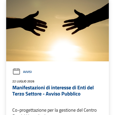
AVVISI
22 LUGLIO 2026
Manifestazioni di interesse di Enti del
Terzo Settore - Avviso Pubblico
Co-progettazione per la gestione del Centro