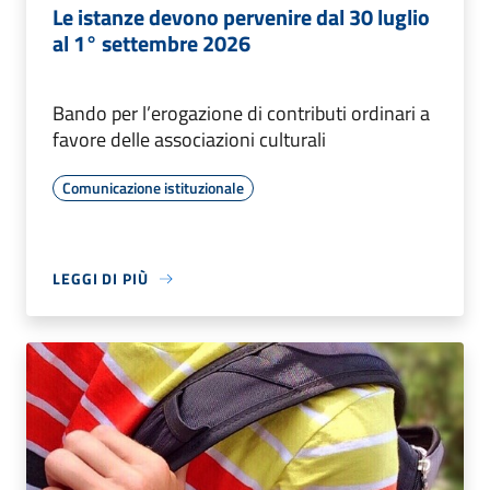
Le istanze devono pervenire dal 30 luglio
al 1° settembre 2026
Bando per l’erogazione di contributi ordinari a
favore delle associazioni culturali
Comunicazione istituzionale
LEGGI DI PIÙ