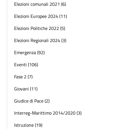
Elezioni comunali 2021 (6)
Elezioni Europee 2024 (11)
Elezioni Politiche 2022 (5)
Elezioni Regionali 2024 (3)
Emergenza (92)
Eventi (106)
Fase 2 (7)
Giovani (11)
Giudice di Pace (2)
Interreg-Marittimo 2014/2020 (3)
Istruzione (19)