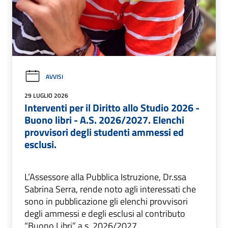
AVVISI
29 LUGLIO 2026
Interventi per il Diritto allo Studio 2026 -
Buono libri - A.S. 2026/2027. Elenchi
provvisori degli studenti ammessi ed
esclusi.
L’Assessore alla Pubblica Istruzione, Dr.ssa
Sabrina Serra, rende noto agli interessati che
sono in pubblicazione gli elenchi provvisori
degli ammessi e degli esclusi al contributo
“Buono Libri” a.s. 2026/2027.