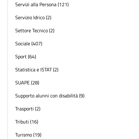
Servizi alla Persona (121)
Servizio Idrico (2)
Settore Tecnico (2)
Sociale (407)
Sport (64)
Statistica e ISTAT (2)
SUAPE (28)
Supporto alunni con disabilità (9)
Trasporti (2)
Tributi (16)
Turismo (19)