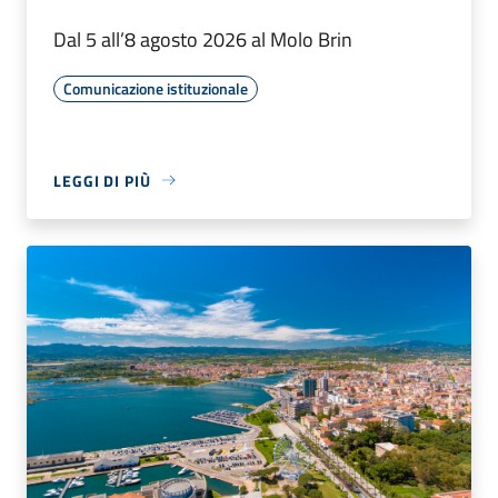
Dal 5 all’8 agosto 2026 al Molo Brin
Comunicazione istituzionale
LEGGI DI PIÙ