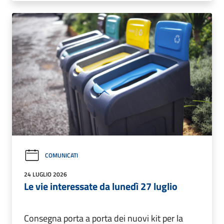
COMUNICATI
24 LUGLIO 2026
Le vie interessate da lunedì 27 luglio
Consegna porta a porta dei nuovi kit per la