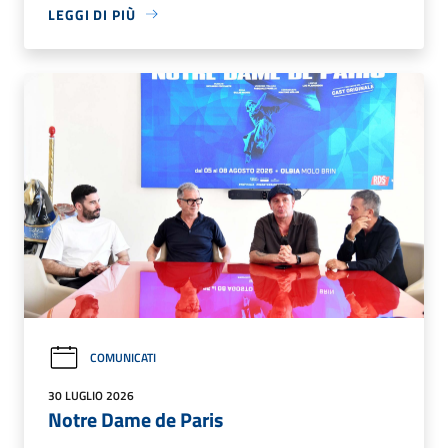
LEGGI DI PIÙ
COMUNICATI
30 LUGLIO 2026
Notre Dame de Paris