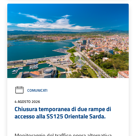
COMUNICATI
4 AGOSTO 2026
Chiusura temporanea di due rampe di
accesso alla SS125 Orientale Sarda.
Monitoraggio del traffico opera alternativa