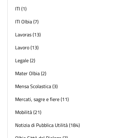
ITI (1)
ITI Olbia (7)
Lavoras (13)
Lavoro (13)
Legale (2)
Mater Olbia (2)
Mensa Scolastica (3)
Mercati, sagre e fiere (11)
Mobilità (21)
Notizia di Pubblica Utilità (184)