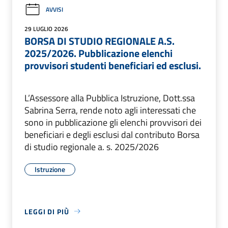
AVVISI
29 LUGLIO 2026
BORSA DI STUDIO REGIONALE A.S.
2025/2026. Pubblicazione elenchi
provvisori studenti beneficiari ed esclusi.
L’Assessore alla Pubblica Istruzione, Dott.ssa
Sabrina Serra, rende noto agli interessati che
sono in pubblicazione gli elenchi provvisori dei
beneficiari e degli esclusi dal contributo Borsa
di studio regionale a. s. 2025/2026
Istruzione
LEGGI DI PIÙ