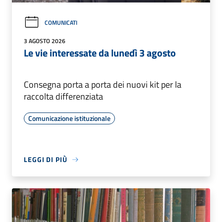
COMUNICATI
3 AGOSTO 2026
Le vie interessate da lunedì 3 agosto
Consegna porta a porta dei nuovi kit per la
raccolta differenziata
Comunicazione istituzionale
LEGGI DI PIÙ