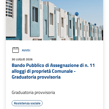
AVVISI
30 LUGLIO 2026
Bando Pubblico di Assegnazione di n. 11
alloggi di proprietà Comunale -
Graduatoria provvisoria
Graduatoria provvisoria
Assistenza sociale