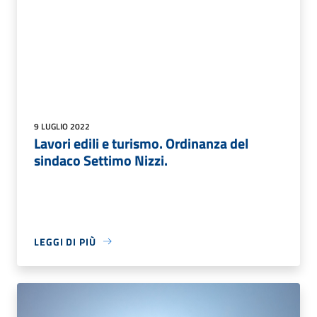
9 LUGLIO 2022
Lavori edili e turismo. Ordinanza del
sindaco Settimo Nizzi.
LEGGI DI PIÙ