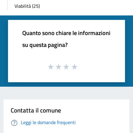
Viabilità (25)
Quanto sono chiare le informazioni
su questa pagina?
Contatta il comune
Leggi le domande frequenti