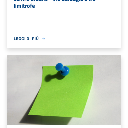
limitrofe
LEGGI DI PIÙ