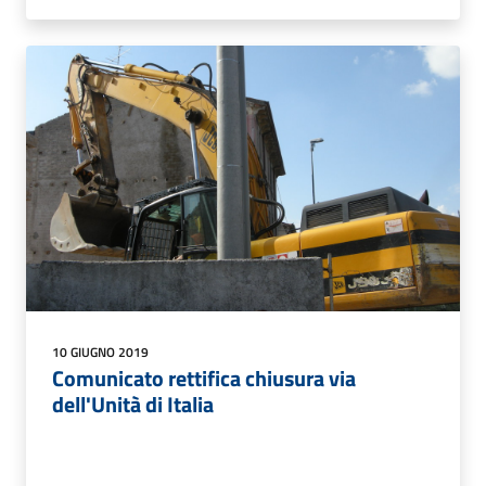
10 GIUGNO 2019
Comunicato rettifica chiusura via
dell'Unità di Italia