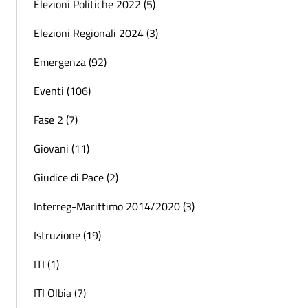
Elezioni Politiche 2022 (5)
Elezioni Regionali 2024 (3)
Emergenza (92)
Eventi (106)
Fase 2 (7)
Giovani (11)
Giudice di Pace (2)
Interreg-Marittimo 2014/2020 (3)
Istruzione (19)
ITI (1)
ITI Olbia (7)