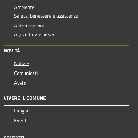
Ambiente
Salute, benessere e assistenza
Autorizzazioni
Agricoltura e pesca
NOVITÀ
Notizie
Comunicati
Avvisi
VIVERE IL COMUNE
Luoghi
Eventi