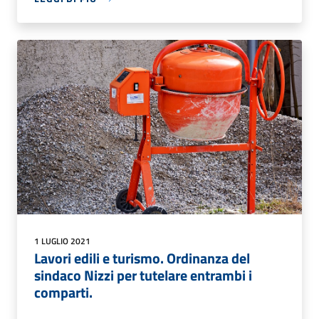
1 LUGLIO 2021
Lavori edili e turismo. Ordinanza del
sindaco Nizzi per tutelare entrambi i
comparti.