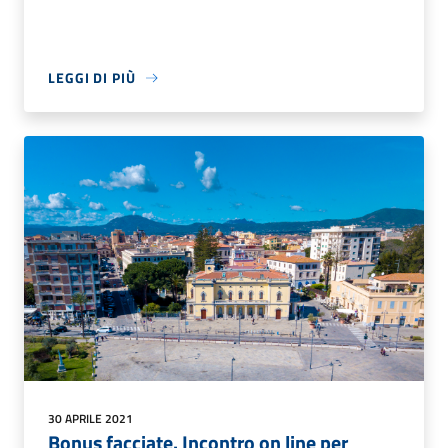
LEGGI DI PIÙ
30 APRILE 2021
Bonus facciate. Incontro on line per