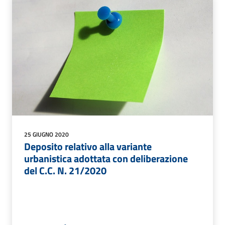
25 GIUGNO 2020
Deposito relativo alla variante
urbanistica adottata con deliberazione
del C.C. N. 21/2020