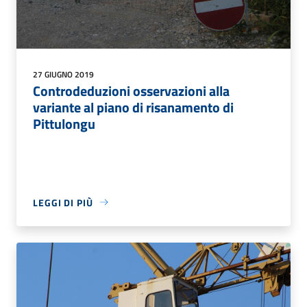
27 GIUGNO 2019
Controdeduzioni osservazioni alla
variante al piano di risanamento di
Pittulongu
LEGGI DI PIÙ