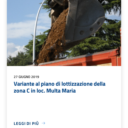
27 GIUGNO 2019
Variante al piano di lottizzazione della
zona C in loc. Multa Maria
LEGGI DI PIÙ