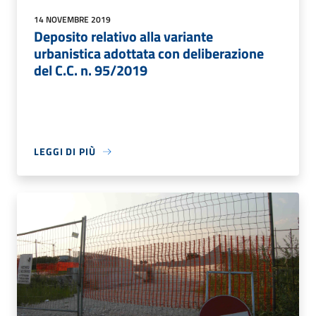
14 NOVEMBRE 2019
Deposito relativo alla variante
urbanistica adottata con deliberazione
del C.C. n. 95/2019
LEGGI DI PIÙ