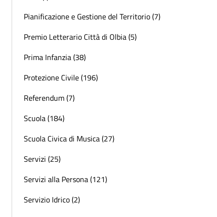
Pianificazione e Gestione del Territorio (7)
Premio Letterario Città di Olbia (5)
Prima Infanzia (38)
Protezione Civile (196)
Referendum (7)
Scuola (184)
Scuola Civica di Musica (27)
Servizi (25)
Servizi alla Persona (121)
Servizio Idrico (2)