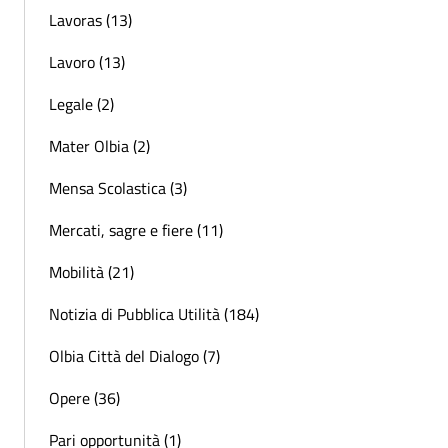
Lavoras (13)
Lavoro (13)
Legale (2)
Mater Olbia (2)
Mensa Scolastica (3)
Mercati, sagre e fiere (11)
Mobilità (21)
Notizia di Pubblica Utilità (184)
Olbia Città del Dialogo (7)
Opere (36)
Pari opportunità (1)