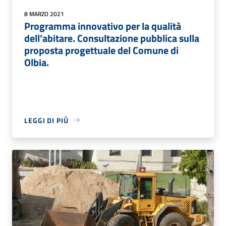
8 MARZO 2021
Programma innovativo per la qualità
dell’abitare. Consultazione pubblica sulla
proposta progettuale del Comune di
Olbia.
LEGGI DI PIÙ