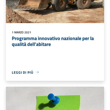
1 MARZO 2021
Programma innovativo nazionale per la
qualità dell’abitare
LEGGI DI PIÙ