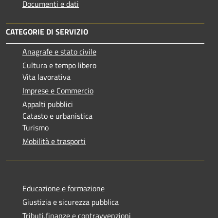
Documenti e dati
CATEGORIE DI SERVIZIO
Anagrafe e stato civile
Cultura e tempo libero
Vita lavorativa
Imprese e Commercio
Appalti pubblici
Catasto e urbanistica
Turismo
Mobilità e trasporti
Educazione e formazione
Giustizia e sicurezza pubblica
Tributi,finanze e contravvenzioni