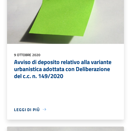
9 OTTOBRE 2020
Avviso di deposito relativo alla variante
urbanistica adottata con Deliberazione
del c.c. n. 149/2020
LEGGI DI PIÙ