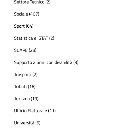
Settore Tecnico (2)
Sociale (407)
Sport (64)
Statistica e ISTAT (2)
SUAPE (28)
Supporto alunni con disabilità (9)
Trasporti (2)
Tributi (16)
Turismo (19)
Ufficio Elettorale (11)
Università (6)