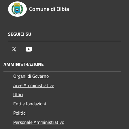
Comune di Olbia
SEGUICI SU
Twitter
Youtube
AMMINISTRAZIONE
Organi di Governo
Aree Amministrative
Uffici
Enti e fondazioni
Politici
Personale Amministrativo