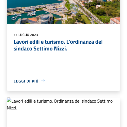
11 LUGLIO 2023
Lavori edili e turismo. L’ordinanza del
sindaco Settimo Nizzi.
LEGGI DI PIÙ