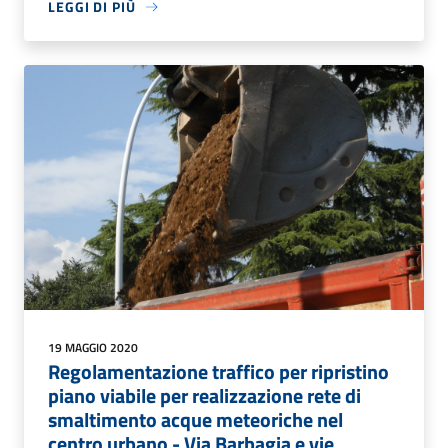
LEGGI DI PIÙ
19 MAGGIO 2020
Regolamentazione traffico per ripristino
piano viabile per realizzazione rete di
smaltimento acque meteoriche nel
centro urbano - Via Barbagia e vie