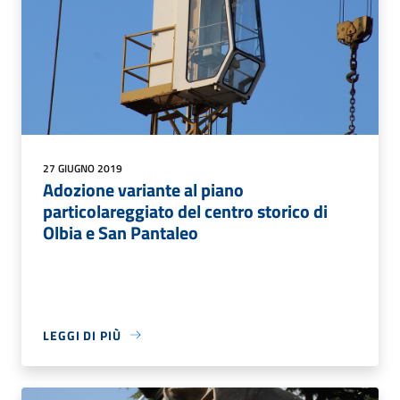
27 GIUGNO 2019
Adozione variante al piano
particolareggiato del centro storico di
Olbia e San Pantaleo
LEGGI DI PIÙ