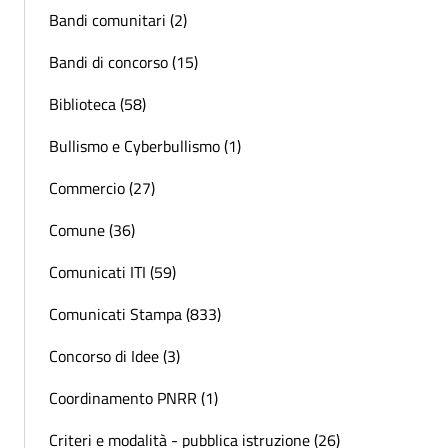
Bandi comunitari (2)
Bandi di concorso (15)
Biblioteca (58)
Bullismo e Cyberbullismo (1)
Commercio (27)
Comune (36)
Comunicati ITI (59)
Comunicati Stampa (833)
Concorso di Idee (3)
Coordinamento PNRR (1)
Criteri e modalità - pubblica istruzione (26)