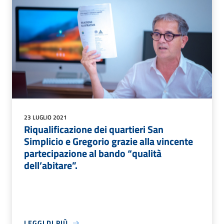
23 LUGLIO 2021
Riqualificazione dei quartieri San
Simplicio e Gregorio grazie alla vincente
partecipazione al bando “qualità
dell’abitare”.
LEGGI DI PIÙ