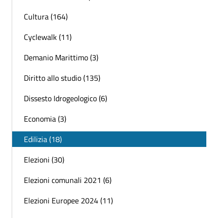
Cultura (164)
Cyclewalk (11)
Demanio Marittimo (3)
Diritto allo studio (135)
Dissesto Idrogeologico (6)
Economia (3)
Edilizia (18)
Elezioni (30)
Elezioni comunali 2021 (6)
Elezioni Europee 2024 (11)