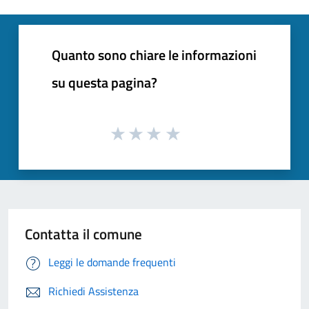
Quanto sono chiare le informazioni
su questa pagina?
Contatta il comune
Leggi le domande frequenti
Richiedi Assistenza