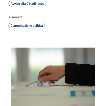
Avviso alla Cittadinanza
Argomenti:
Comunicazione politica