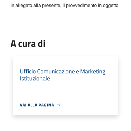
In allegato alla presente, il provvedimento in oggetto.
A cura di
Ufficio Comunicazione e Marketing
Istituzionale
VAI ALLA PAGINA