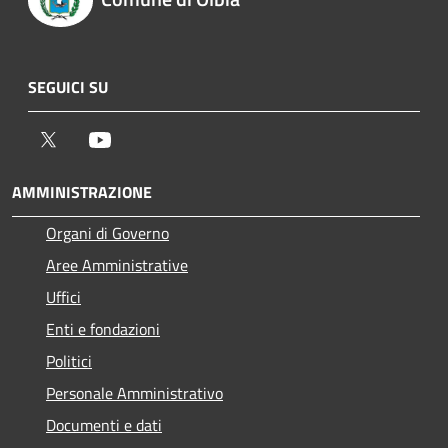
SEGUICI SU
Twitter
Youtube
AMMINISTRAZIONE
Organi di Governo
Aree Amministrative
Uffici
Enti e fondazioni
Politici
Personale Amministrativo
Documenti e dati