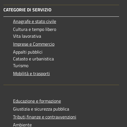
CATEGORIE DI SERVIZIO
Anagrafe e stato civile
Cultura e tempo libero
Vita lavorativa
Imprese e Commercio
Appalti pubblici
Catasto e urbanistica
Turismo
Mobilità e trasporti
Educazione e formazione
Giustizia e sicurezza pubblica
Tributi,finanze e contravvenzioni
Ambiente