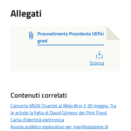
Allegati
Provvedimento Presidente UEPsi
gned
PDF
Scarica
Contenuti correlati
Concerto MGW Quartet al Molo Brin il 30 maggio. Tra
le artiste la figlia di David Gilmour dei Pink Floyd.
Carta d'identità elettronica
Avviso pubblico esplorativo per manifestazione di