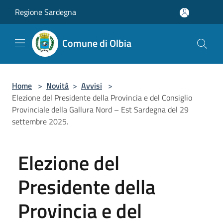
Salta al contenuto principale
Regione Sardegna
Comune di Olbia
Home
>
Novità
>
Avvisi
>
Elezione del Presidente della Provincia e del Consiglio
Provinciale della Gallura Nord – Est Sardegna del 29
settembre 2025.
Elezione del
Presidente della
Provincia e del