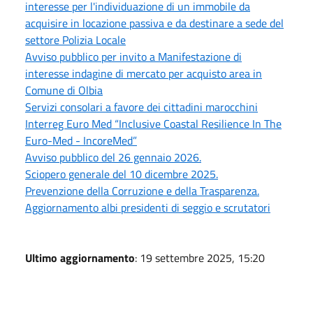
interesse per l'individuazione di un immobile da
acquisire in locazione passiva e da destinare a sede del
settore Polizia Locale
Avviso pubblico per invito a Manifestazione di
interesse indagine di mercato per acquisto area in
Comune di Olbia
Servizi consolari a favore dei cittadini marocchini
Interreg Euro Med “Inclusive Coastal Resilience In The
Euro-Med - IncoreMed”
Avviso pubblico del 26 gennaio 2026.
Sciopero generale del 10 dicembre 2025.
Prevenzione della Corruzione e della Trasparenza.
Aggiornamento albi presidenti di seggio e scrutatori
Ultimo aggiornamento
: 19 settembre 2025, 15:20