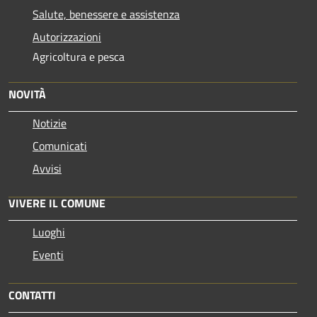
Salute, benessere e assistenza
Autorizzazioni
Agricoltura e pesca
NOVITÀ
Notizie
Comunicati
Avvisi
VIVERE IL COMUNE
Luoghi
Eventi
CONTATTI