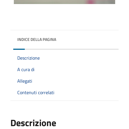
INDICE DELLA PAGINA
Descrizione
A cura di
Allegati
Contenuti correlati
Descrizione