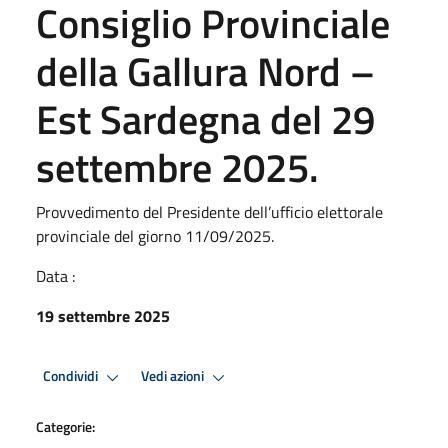
Consiglio Provinciale
della Gallura Nord –
Est Sardegna del 29
settembre 2025.
Provvedimento del Presidente dell’ufficio elettorale
provinciale del giorno 11/09/2025.
Data :
19 settembre 2025
Condividi
Vedi azioni
Categorie: