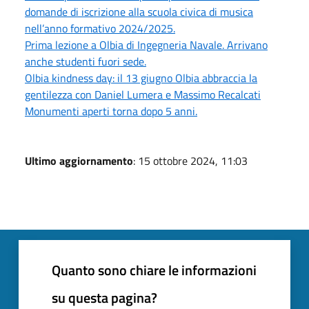
domande di iscrizione alla scuola civica di musica
nell’anno formativo 2024/2025.
Prima lezione a Olbia di Ingegneria Navale. Arrivano
anche studenti fuori sede.
Olbia kindness day: il 13 giugno Olbia abbraccia la
gentilezza con Daniel Lumera e Massimo Recalcati
Monumenti aperti torna dopo 5 anni.
Ultimo aggiornamento
: 15 ottobre 2024, 11:03
Quanto sono chiare le informazioni
su questa pagina?