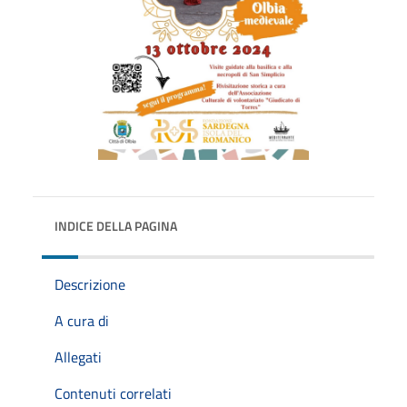
INDICE DELLA PAGINA
Descrizione
A cura di
Allegati
Contenuti correlati