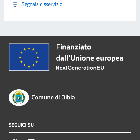
Segnala disservizio
Comune di Olbia
SEGUICI SU