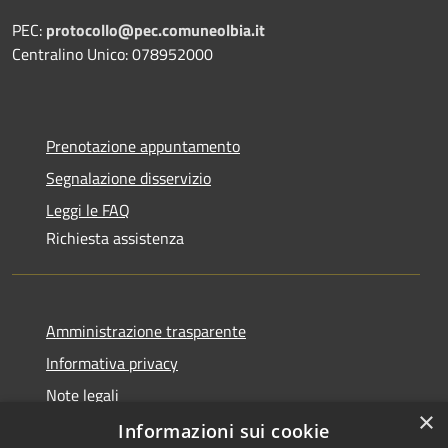
PEC:
protocollo@pec.comuneolbia.it
Centralino Unico: 078952000
Prenotazione appuntamento
Segnalazione disservizio
Leggi le FAQ
Richiesta assistenza
Amministrazione trasparente
Informativa privacy
Note legali
×
Dichiarazione di accessibilità
Informazioni sui cookie