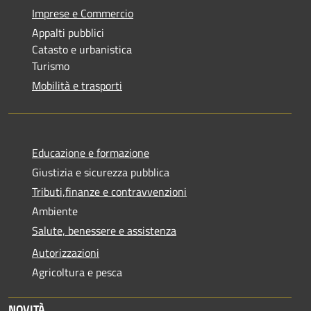
Imprese e Commercio
Appalti pubblici
Catasto e urbanistica
Turismo
Mobilità e trasporti
Educazione e formazione
Giustizia e sicurezza pubblica
Tributi,finanze e contravvenzioni
Ambiente
Salute, benessere e assistenza
Autorizzazioni
Agricoltura e pesca
NOVITÀ