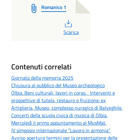
Romanico 1
PDF
Scarica
Contenuti correlati
Giornata della memoria 2025
Chiusura al pubblico del Museo archeologico
Olbia. Beni culturali, lavori in corso. Interventi e
prospettive di tutela, restauro e fruizione: ex
Artiglieria, Museo, complesso nuragico di Belveghile.
Concerti della scuola civica di musica di Olbia.
Mercoledì il primo appuntamento al MusMat.
IV simposio internazionale “Lavoro in armonia”.
Avviso apertura termini per la presentazione delle