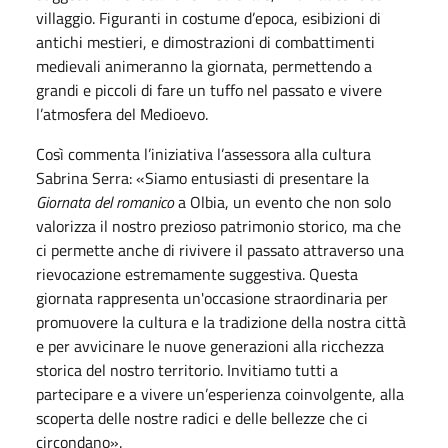
villaggio. Figuranti in costume d’epoca, esibizioni di
antichi mestieri, e dimostrazioni di combattimenti
medievali animeranno la giornata, permettendo a
grandi e piccoli di fare un tuffo nel passato e vivere
l’atmosfera del Medioevo.
Così commenta l’iniziativa l’assessora alla cultura
Sabrina Serra: «Siamo entusiasti di presentare la
Giornata del romanico
a Olbia, un evento che non solo
valorizza il nostro prezioso patrimonio storico, ma che
ci permette anche di rivivere il passato attraverso una
rievocazione estremamente suggestiva. Questa
giornata rappresenta un'occasione straordinaria per
promuovere la cultura e la tradizione della nostra città
e per avvicinare le nuove generazioni alla ricchezza
storica del nostro territorio. Invitiamo tutti a
partecipare e a vivere un’esperienza coinvolgente, alla
scoperta delle nostre radici e delle bellezze che ci
circondano».