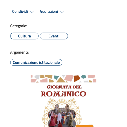
Condividi
Vedi azioni
Categorie:
Cultura
Eventi
Argomenti:
Comunicazione istituzionale