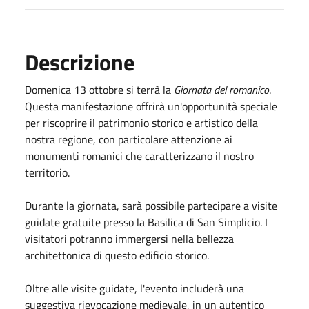
Descrizione
Domenica 13 ottobre si terrà la
Giornata del romanico
.
Questa manifestazione offrirà un'opportunità speciale
per riscoprire il patrimonio storico e artistico della
nostra regione, con particolare attenzione ai
monumenti romanici che caratterizzano il nostro
territorio.
Durante la giornata, sarà possibile partecipare a visite
guidate gratuite presso la Basilica di San Simplicio. I
visitatori potranno immergersi nella bellezza
architettonica di questo edificio storico.
Oltre alle visite guidate, l'evento includerà una
suggestiva rievocazione medievale, in un autentico