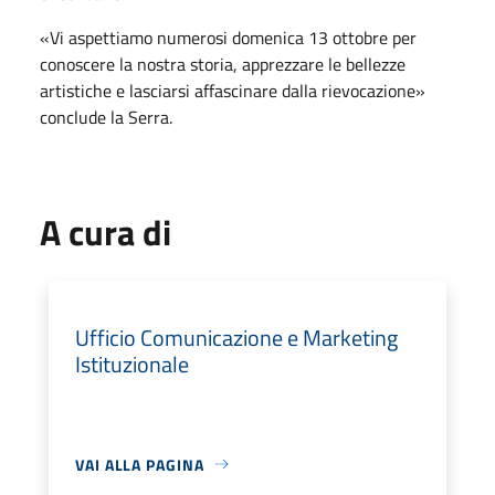
«Vi aspettiamo numerosi domenica 13 ottobre per
conoscere la nostra storia, apprezzare le bellezze
artistiche e lasciarsi affascinare dalla rievocazione»
conclude la Serra.
A cura di
Ufficio Comunicazione e Marketing
Istituzionale
VAI ALLA PAGINA