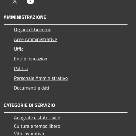
Twitter
Youtube
AMMINISTRAZIONE
Organi di Governo
Aree Amministrative
Uffici
Enti e fondazioni
Politici
Personale Amministrativo
Documenti e dati
CATEGORIE DI SERVIZIO
Anagrafe e stato civile
Cultura e tempo libero
Vita lavorativa