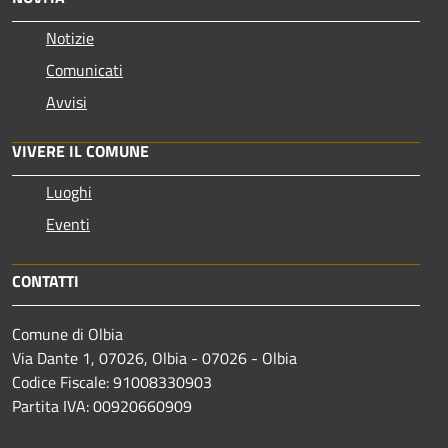
Notizie
Comunicati
Avvisi
VIVERE IL COMUNE
Luoghi
Eventi
CONTATTI
Comune di Olbia
Via Dante 1, 07026, Olbia - 07026 - Olbia
Codice Fiscale: 91008330903
Partita IVA: 00920660909