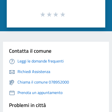
Contatta il comune
Leggi le domande frequenti
Richiedi Assistenza
Chiama il comune 078952000
Prenota un appuntamento
Problemi in città