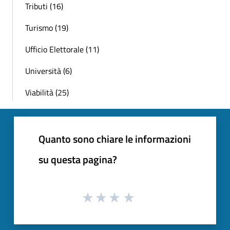
Tributi (16)
Turismo (19)
Ufficio Elettorale (11)
Università (6)
Viabilità (25)
Quanto sono chiare le informazioni
su questa pagina?