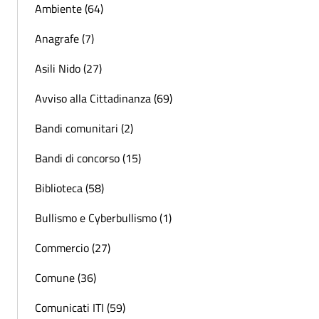
Ambiente (64)
Anagrafe (7)
Asili Nido (27)
Avviso alla Cittadinanza (69)
Bandi comunitari (2)
Bandi di concorso (15)
Biblioteca (58)
Bullismo e Cyberbullismo (1)
Commercio (27)
Comune (36)
Comunicati ITI (59)