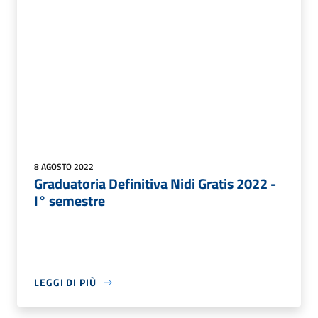
8 AGOSTO 2022
Graduatoria Definitiva Nidi Gratis 2022 -
I° semestre
LEGGI DI PIÙ