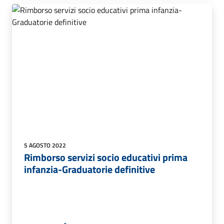
5 AGOSTO 2022
Rimborso servizi socio educativi prima
infanzia-Graduatorie definitive