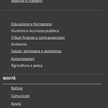
Mobilità e trasporti
Educazione e formazione
Giustizia e sicurezza pubblica
Tributi,finanze e contravvenzioni
Ambiente
Salute, benessere e assistenza
Autorizzazioni
Agricoltura e pesca
NOVITÀ
Notizie
Comunicati
Avvisi