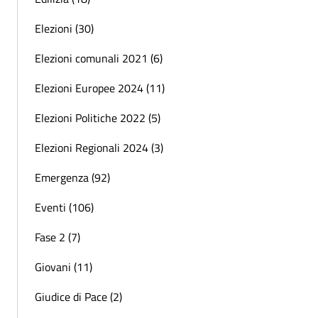
Elezioni (30)
Elezioni comunali 2021 (6)
Elezioni Europee 2024 (11)
Elezioni Politiche 2022 (5)
Elezioni Regionali 2024 (3)
Emergenza (92)
Eventi (106)
Fase 2 (7)
Giovani (11)
Giudice di Pace (2)