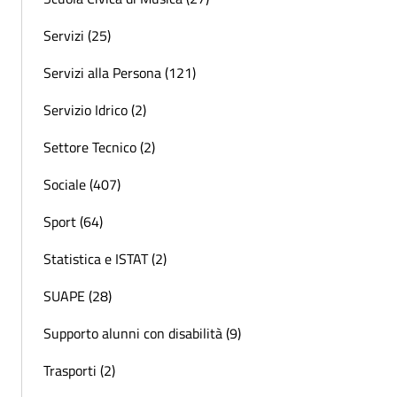
Servizi (25)
Servizi alla Persona (121)
Servizio Idrico (2)
Settore Tecnico (2)
Sociale (407)
Sport (64)
Statistica e ISTAT (2)
SUAPE (28)
Supporto alunni con disabilità (9)
Trasporti (2)