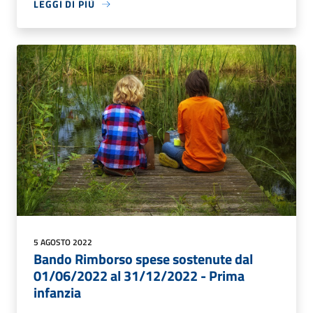
LEGGI DI PIÙ
5 AGOSTO 2022
Bando Rimborso spese sostenute dal
01/06/2022 al 31/12/2022 - Prima
infanzia