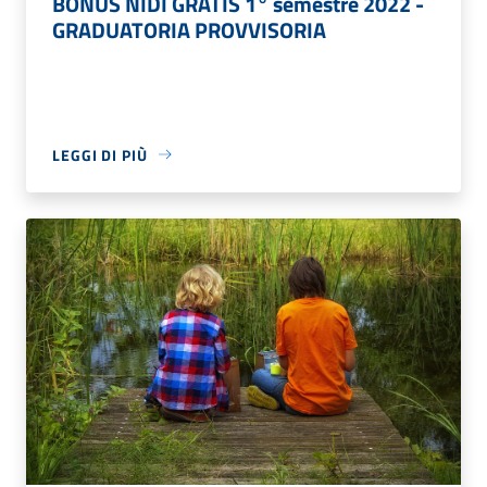
BONUS NIDI GRATIS 1° semestre 2022 -
GRADUATORIA PROVVISORIA
LEGGI DI PIÙ