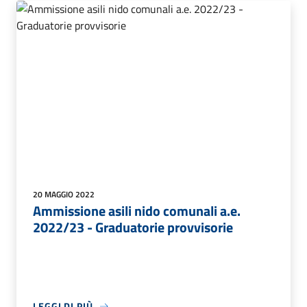
20 MAGGIO 2022
Ammissione asili nido comunali a.e.
2022/23 - Graduatorie provvisorie
LEGGI DI PIÙ