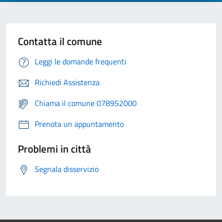
Contatta il comune
Leggi le domande frequenti
Richiedi Assistenza
Chiama il comune 078952000
Prenota un appuntamento
Problemi in città
Segnala disservizio