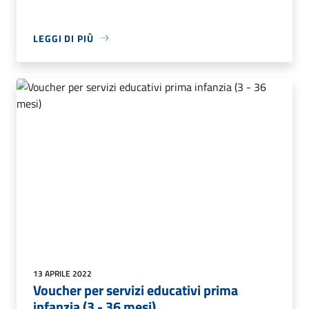
LEGGI DI PIÙ
13 APRILE 2022
Voucher per servizi educativi prima
infanzia (3 - 36 mesi)