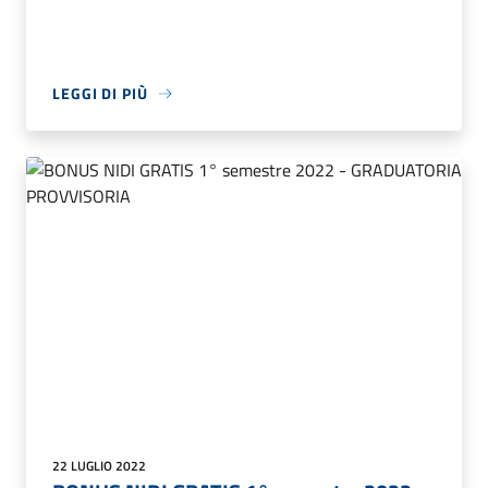
LEGGI DI PIÙ
22 LUGLIO 2022