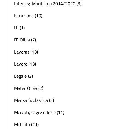
Interreg-Marittimo 2014/2020 (3)
Istruzione (19)
ITI (1)
ITI Olbia (7)
Lavoras (13)
Lavoro (13)
Legale (2)
Mater Olbia (2)
Mensa Scolastica (3)
Mercati, sagre e fiere (11)
Mobilità (21)