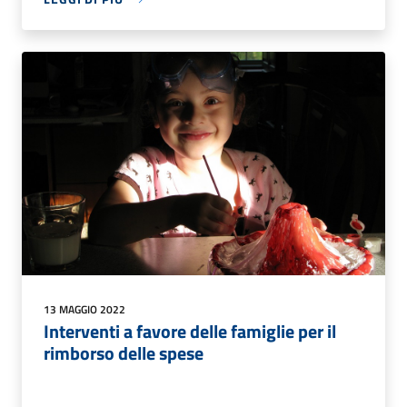
13 MAGGIO 2022
Interventi a favore delle famiglie per il
rimborso delle spese