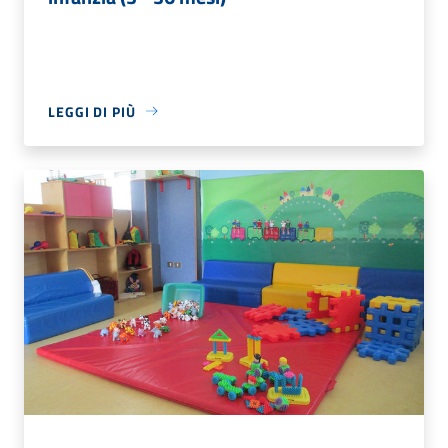
LEGGI DI PIÙ