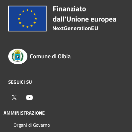
Comune di Olbia
SEGUICI SU
Twitter
Youtube
AMMINISTRAZIONE
Organi di Governo