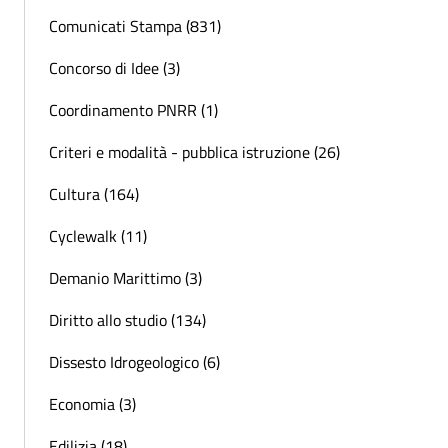
Comunicati Stampa (831)
Concorso di Idee (3)
Coordinamento PNRR (1)
Criteri e modalità - pubblica istruzione (26)
Cultura (164)
Cyclewalk (11)
Demanio Marittimo (3)
Diritto allo studio (134)
Dissesto Idrogeologico (6)
Economia (3)
Edilizia (18)