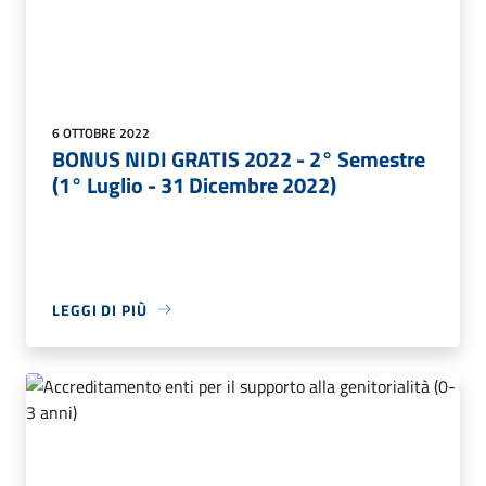
6 OTTOBRE 2022
BONUS NIDI GRATIS 2022 - 2° Semestre
(1° Luglio - 31 Dicembre 2022)
LEGGI DI PIÙ