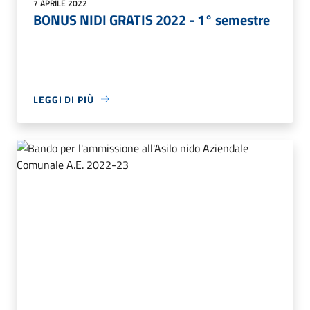
7 APRILE 2022
BONUS NIDI GRATIS 2022 - 1° semestre
LEGGI DI PIÙ