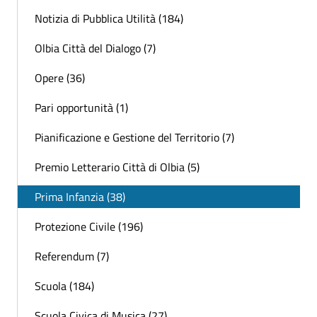
Notizia di Pubblica Utilità (184)
Olbia Città del Dialogo (7)
Opere (36)
Pari opportunità (1)
Pianificazione e Gestione del Territorio (7)
Premio Letterario Città di Olbia (5)
Prima Infanzia (38)
Protezione Civile (196)
Referendum (7)
Scuola (184)
Scuola Civica di Musica (27)