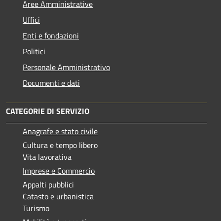
Aree Amministrative
Uffici
Enti e fondazioni
Politici
Personale Amministrativo
Documenti e dati
CATEGORIE DI SERVIZIO
Anagrafe e stato civile
Cultura e tempo libero
Vita lavorativa
Imprese e Commercio
Appalti pubblici
Catasto e urbanistica
Turismo