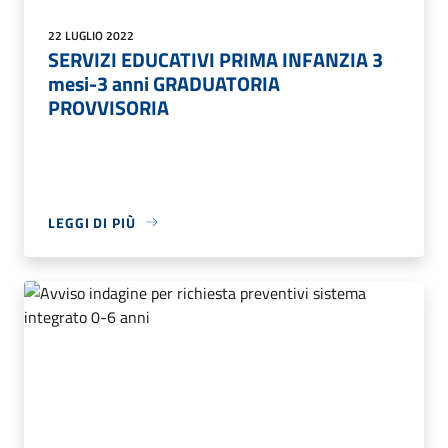
22 LUGLIO 2022
SERVIZI EDUCATIVI PRIMA INFANZIA 3
mesi-3 anni GRADUATORIA
PROVVISORIA
LEGGI DI PIÙ