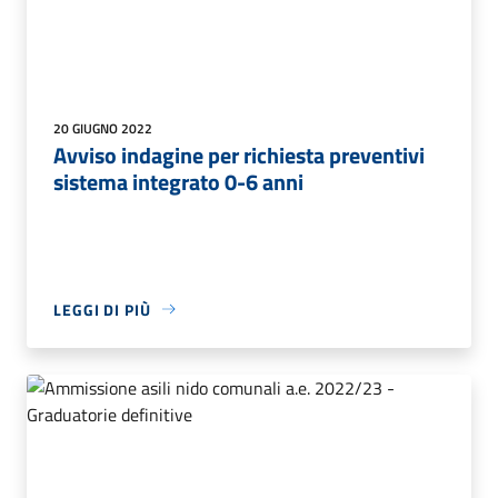
20 GIUGNO 2022
Avviso indagine per richiesta preventivi
sistema integrato 0-6 anni
LEGGI DI PIÙ