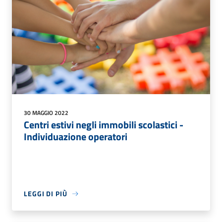
30 MAGGIO 2022
Centri estivi negli immobili scolastici -
Individuazione operatori
LEGGI DI PIÙ