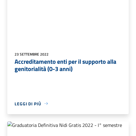
23 SETTEMBRE 2022
Accreditamento enti per il supporto alla
genitorialità (0-3 anni)
LEGGI DI PIÙ