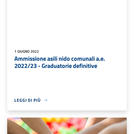
1 GIUGNO 2022
Ammissione asili nido comunali a.e.
2022/23 - Graduatorie definitive
LEGGI DI PIÙ